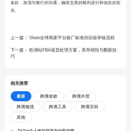
条款，加强与银行的沟通，确保交易的顺利进行和收款的安
全。
上一篇：
Shein全球商家平台验厂标准供应链审核流程
下一篇：
欧洲站FBA退货处理方案，库存销毁与翻新技
巧
相关推荐
最新
跨境收款
跨境外贸
跨境物流
跨境工具
跨境百科
其他
TikTok个人收款跨境支付新趋势