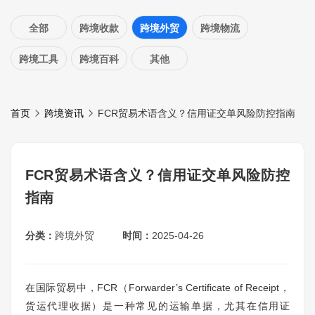
全部
跨境收款
跨境外贸
跨境物流
跨境工具
跨境百科
其他
首页
跨境资讯
FCR贸易术语含义？信用证交单风险防控指南
FCR贸易术语含义？信用证交单风险防控
指南
分类：
跨境外贸
时间：
2025-04-26
在国际贸易中，FCR（Forwarder’s Certificate of Receipt，
货运代理收据）是一种常见的运输单据，尤其在信用证