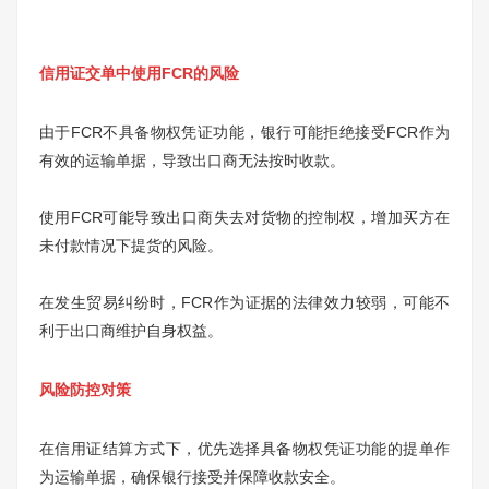
信用证交单中使用FCR的风险
由于FCR不具备物权凭证功能，银行可能拒绝接受FCR作为
有效的运输单据，导致出口商无法按时收款。
使用FCR可能导致出口商失去对货物的控制权，增加买方在
未付款情况下提货的风险。
在发生贸易纠纷时，FCR作为证据的法律效力较弱，可能不
利于出口商维护自身权益。
风险防控对策
在信用证结算方式下，优先选择具备物权凭证功能的提单作
为运输单据，确保银行接受并保障收款安全。