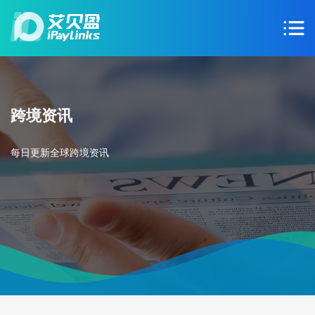
跨境资讯
每日更新全球跨境资讯