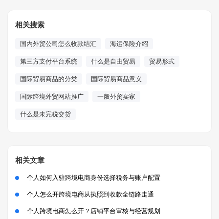
相关搜索
国内外贸公司怎么收款结汇
海运保险介绍
第三方支付平台系统
什么是自由贸易
贸易形式
国际贸易商品的分类
国际贸易商品意义
国际跨境外贸网站推广
一般外贸卖家
什么是未完税交货
相关文章
个人如何入驻跨境电商身份选择税务与账户配置
个人怎么开跨境电商从执照到收款全链路走通
个人跨境电商怎么开？店铺平台审核与经营规划