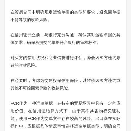
在贸易合同中明确规定运输单据的类型和要求，避免因单据
不符导致的收款风险。
在信用证开立前，与银行充分沟通，确认其对运输单据的具
体要求，确保所提交的单据符合银行的审核标准。
对买方的信用状况和商业信誉进行评估，降低因买方违约导
致的收款风险。
在必要时，考虑为交易投保信用保险，以转移因买方违约或
其他不可控因素导致的收款风险。
FCR作为一种运输单据，在特定的贸易场景中具有一定的应
用价值。在信用证结算方式下，由于其不具备物权凭证功
能，使用FCR作为交单文件存在较高的风险。出口商在实际
操作中，应根据具体情况审慎选择运输单据类型，明确合同