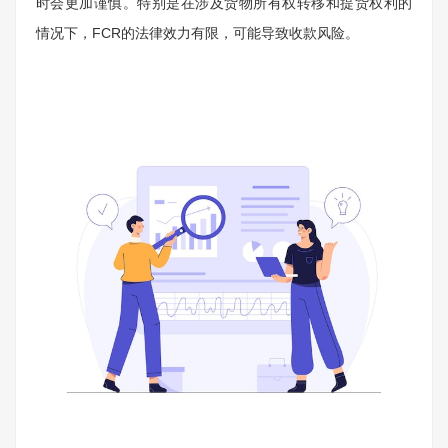
时会更加谨慎。特别是在涉及货物所有权转移和提货权利的
情况下，FCR的法律效力有限，可能导致收款风险。