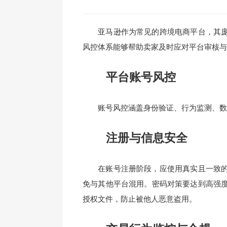
亚马逊作为常见的跨境电商平台，其庞
风控体系能够帮助卖家及时应对平台审核与
平台账号风控
账号风控涵盖身份验证、行为监测、数
注册与信息安全
在账号注册阶段，应使用真实且一致的
免与其他平台混用。密码对策要达到高强
授权文件，防止被他人恶意盗用。