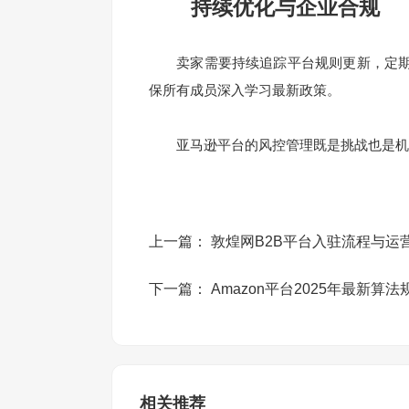
持续优化与企业合规
卖家需要持续追踪平台规则更新，定期
保所有成员深入学习最新政策。
亚马逊平台的风控管理既是挑战也是机
上一篇：
敦煌网B2B平台入驻流程与运
下一篇：
Amazon平台2025年最新算
相关推荐