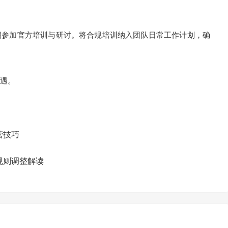
参加官方培训与研讨。将合规培训纳入团队日常工作计划，确
遇。
营技巧
法规则调整解读