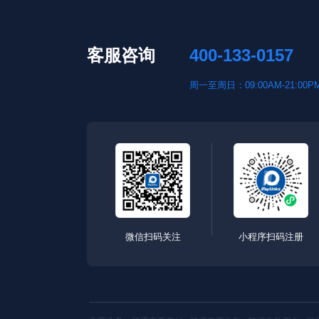
客服咨询
400-133-0157
周一至周日：09:00AM-21:00P
微信扫码关注
小程序扫码注册