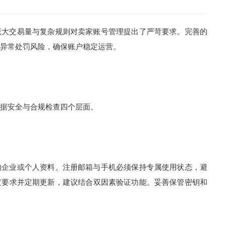
大交易量与复杂规则对卖家账号管理提出了严苛要求。完善的
异常处罚风险，确保账户稳定运营。
据安全与合规检查四个层面。
企业或个人资料。注册邮箱与手机必须保持专属使用状态，避
度要求并定期更新，建议结合双因素验证功能。妥善保管密钥和