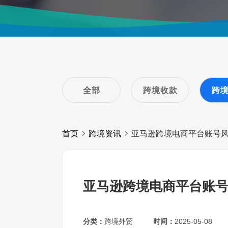
全部
跨境收款
跨
首页
跨境资讯
亚马逊跨境电商平台账号
亚马逊跨境电商平台账
分类：
跨境外贸
时间：
2025-05-08