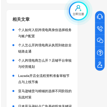
立即注册
相关文章
个人如何入驻跨境电商身份选择税务
与账户配置
个人怎么开跨境电商从执照到收款全
链路走通
个人跨境电商怎么开？店铺平台审核
与经营规划
Lazada开店全流程资料准备审核节
点与上线节奏
亚马逊铺货与精铺的选择不同阶段的
实战对策
日本亚马逊站点广告基础投放关键词