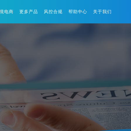
境电商
更多产品
风控合规
帮助中心
关于我们