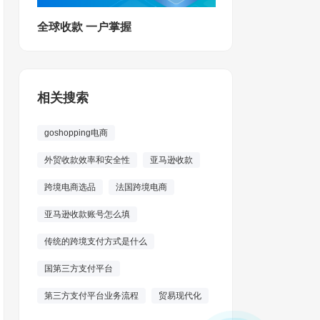
全球收款 一户掌握
相关搜索
goshopping电商
外贸收款效率和安全性
亚马逊收款
跨境电商选品
法国跨境电商
亚马逊收款账号怎么填
传统的跨境支付方式是什么
国第三方支付平台
第三方支付平台业务流程
贸易现代化