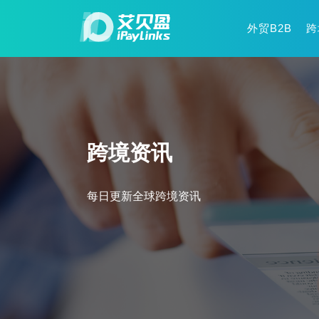
外贸B2B
跨
跨境资讯
每日更新全球跨境资讯