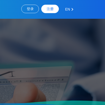
登录
注册
EN