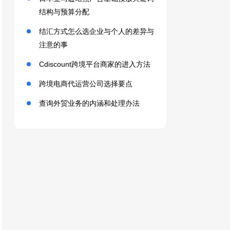
结构与预算分配
结汇方式怎么选企业与个人的差异与
注意的事
Cdiscount跨境平台商家的进入方法
跨境电商代运营公司选择要点
查询外贸业务的内涵和处理办法