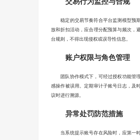
交易行为监控与合规
稳定的交易节奏符合平台监测模型预期
放和折扣活动，应合理分配预算与频次，
台规则，不得出现侵权或误导性信息。
账户权限与角色管理
团队协作模式下，可经过授权功能管理
感操作被误用。定期审计子账号日志，及
议时进行溯源。
异常处罚防范措施
当系统提示账号存在风险时，应第一时