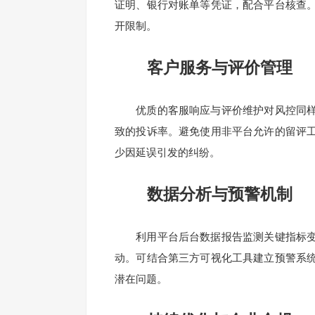
证明、银行对账单等凭证，配合平台核查
开限制。
客户服务与评价管理
优质的客服响应与评价维护对风控同样
致的投诉率。避免使用非平台允许的留评
少因延误引发的纠纷。
数据分析与预警机制
利用平台后台数据报告监测关键指标变
动。可结合第三方可视化工具建立预警系
潜在问题。