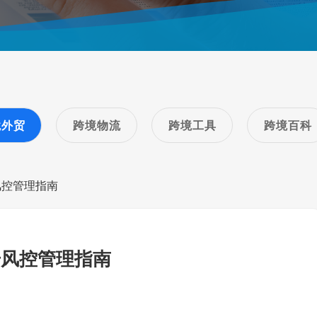
境外贸
跨境物流
跨境工具
跨境百科
风控管理指南
号风控管理指南