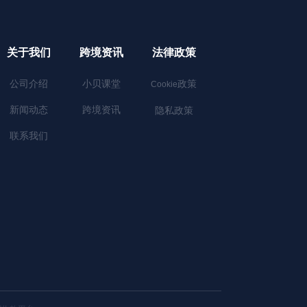
关于我们
跨境资讯
法律政策
公司介绍
小贝课堂
政策
Cookie
新闻动态
跨境资讯
隐私政策
联系我们