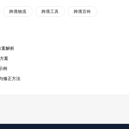
跨境物流
跨境工具
跨境百科
方案解析
方案
示例
与修正方法