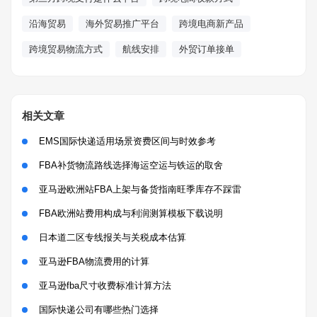
沿海贸易
海外贸易推广平台
跨境电商新产品
跨境贸易物流方式
航线安排
外贸订单接单
相关文章
EMS国际快递适用场景资费区间与时效参考
FBA补货物流路线选择海运空运与铁运的取舍
亚马逊欧洲站FBA上架与备货指南旺季库存不踩雷
FBA欧洲站费用构成与利润测算模板下载说明
日本道二区专线报关与关税成本估算
亚马逊FBA物流费用的计算
亚马逊fba尺寸收费标准计算方法
国际快递公司有哪些热门选择