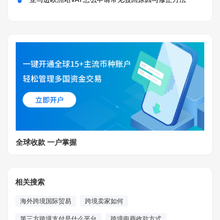
全球收款 一户掌握
相关搜索
海外跨境国际贸易
跨境卖家如何
第三方跨境支付是什么平台
跨境电商收款方式