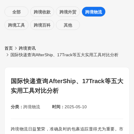
全部
跨境收款
跨境外贸
跨境物流
跨境工具
跨境百科
其他
首页
跨境资讯
国际快递查询AfterShip、17Track等五大实用工具对比分析
国际快递查询AfterShip、17Track等五大
实用工具对比分析
分类：
跨境物流
时间：
2025-05-10
跨境物流日益繁荣，准确及时的包裹追踪显得尤为重要。市