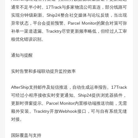
通常不足半小时。17Track与多家物流公司直连，部分线路可
实现分钟级刷新。Ship24整合社交媒体与论坛反馈，当出现
异常状态，平台会提前预警。Parcel Monitor的聚合对策可弥
补单一渠道遗漏。Tracktry尽管更新频率略低，但经过人工审
核优化错误识别。
通知与提醒
实时告警和多端联动提升监控效率
AfterShip支持邮件及短信推送，自动生成运单报告。17Track
可经过小程序接收实时变更通知。Ship24提供浏览器插件，
更新时弹窗提示。Parcel Monitor内置移动端推送功能，无需
额外安装。Tracktry开放Webhook接口，可与自有系统无缝
对接。
国际覆盖与支持