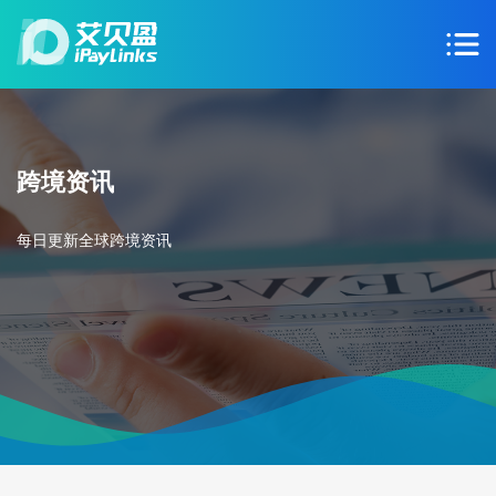
跨境资讯
每日更新全球跨境资讯