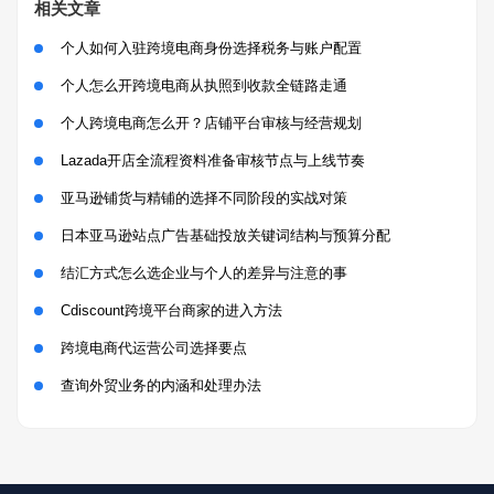
相关文章
个人如何入驻跨境电商身份选择税务与账户配置
个人怎么开跨境电商从执照到收款全链路走通
个人跨境电商怎么开？店铺平台审核与经营规划
Lazada开店全流程资料准备审核节点与上线节奏
亚马逊铺货与精铺的选择不同阶段的实战对策
日本亚马逊站点广告基础投放关键词结构与预算分配
结汇方式怎么选企业与个人的差异与注意的事
Cdiscount跨境平台商家的进入方法
跨境电商代运营公司选择要点
查询外贸业务的内涵和处理办法