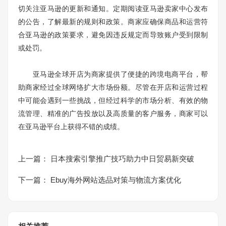
切关注亚马逊的更新和通知。定期阅读亚马逊卖家中心发布
的公告，了解最新的规则和政策。商家应确保商品和运营符
合亚马逊的政策要求，避免因违反规定而导致账户受到限制
或处罚。
亚马逊全球开店为商家提供了便捷的跨境电商平台，帮
助商家经过全球网络扩大市场份额。尽管在开店和运营过程
中可能会遇到一些挑战，但经过科学的市场分析、有效的物
流管理、精准的广告投放以及高质量的客户服务，商家可以
在亚马逊平台上获得不错的成绩。
上一篇：
日本搜索引擎推广技巧助力中日贸易新突破
下一篇：
Ebuy海外网站选品对策与物流方案优化