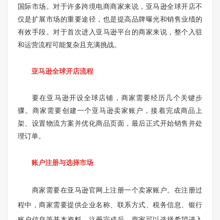
国际市场。对于许多跨境电商商家来说，亚马逊全球开店不
仅是扩展市场的重要途径，也是提高品牌曝光和销售业绩的
有效手段。对于首次进入亚马逊平台的商家来说，整个入驻
和运营流程可能复杂且充满挑战。
亚马逊全球开店流程
要在亚马逊开设全球店铺，商家需要经历几个关键步
骤。商家需要创建一个亚马逊卖家账户，接着完成商品上
架、设置物流方案并优化商品页面，最后正式开始销售并处
理订单。
账户注册与选择市场
商家需要在亚马逊官网上注册一个卖家账户。在注册过
程中，商家需要提供企业名称、联系方式、税务信息、银行
账户信息等基本资料。注册完成后，商家可以选择希望进入