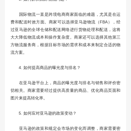
国际物流一直是跨境电商商家面临的难题，尤其是在运
费和配送时效方面。商家可以选择亚马逊物流（FBA），经
过亚马逊的全球仓储和配送网络进行货物处理和配送，这将
大大降低物流成本和操作复杂度。商家还可以选择其他第三
方物流服务商，根据目标市场的需求和成本来制定合适的物
流方案。
4. 如何提高商品的曝光度与排名？
在亚马逊平台上，商品的曝光度与排名与销售和评价密
切相关。商家需要经过提供高质量的商品、优化商品页面和
图片来提高转化率。
5. 如何应对亚马逊的政策变动？
亚马逊的政策和规定会市场的变化而调整，商家需要密