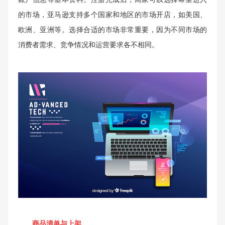
的市场，亚马逊支持多个国家和地区的市场开店，如美国、
欧洲、亚洲等。选择合适的市场非常重要，因为不同市场的
消费者需求、竞争情况和运营要求各不相同。
商品清单与上架