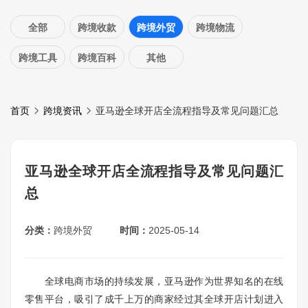
全部
跨境收款
跨境外贸
跨境物流
跨境工具
跨境百科
其他
首页
跨境资讯
亚马逊全球开店全流程指导及常见问题汇总
亚马逊全球开店全流程指导及常见问题汇
总
分类：
跨境外贸
时间：
2025-05-14
全球电商市场的持续发展，亚马逊作为世界知名的在线
零售平台，吸引了成千上万的商家经过其全球开店计划进入