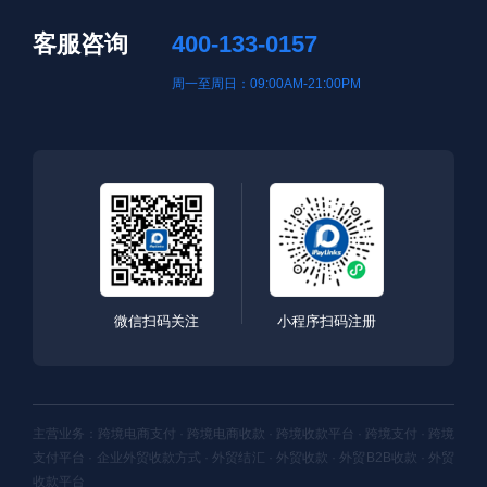
客服咨询
400-133-0157
周一至周日：09:00AM-21:00PM
微信扫码关注
小程序扫码注册
主营业务：跨境电商支付 · 跨境电商收款 · 跨境收款平台 · 跨境支付 · 跨境
支付平台 · 企业外贸收款方式 · 外贸结汇 · 外贸收款 · 外贸B2B收款 · 外贸
收款平台