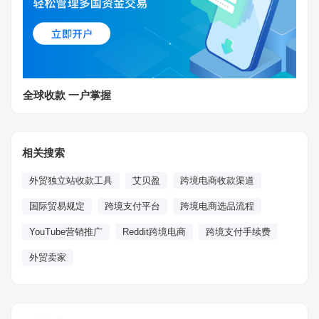
全球收款 一户掌握
相关搜索
外贸独立站收款工具
艾贝盈
跨境电商收款渠道
国际贸易规定
跨境支付平台
跨境电商选品流程
YouTube营销推广
Reddit跨境电商
跨境支付手续费
外贸卖家