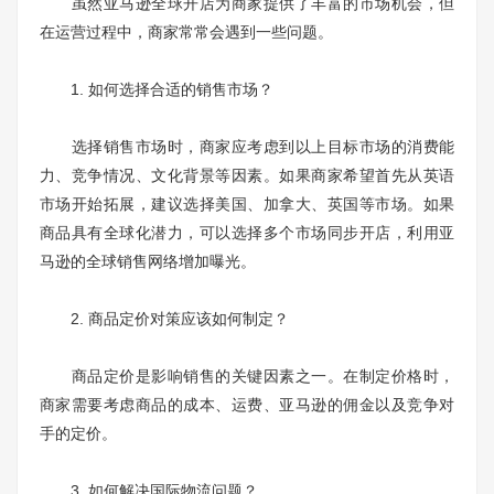
虽然亚马逊全球开店为商家提供了丰富的市场机会，但
在运营过程中，商家常常会遇到一些问题。
1. 如何选择合适的销售市场？
选择销售市场时，商家应考虑到以上目标市场的消费能
力、竞争情况、文化背景等因素。如果商家希望首先从英语
市场开始拓展，建议选择美国、加拿大、英国等市场。如果
商品具有全球化潜力，可以选择多个市场同步开店，利用亚
马逊的全球销售网络增加曝光。
2. 商品定价对策应该如何制定？
商品定价是影响销售的关键因素之一。在制定价格时，
商家需要考虑商品的成本、运费、亚马逊的佣金以及竞争对
手的定价。
3. 如何解决国际物流问题？