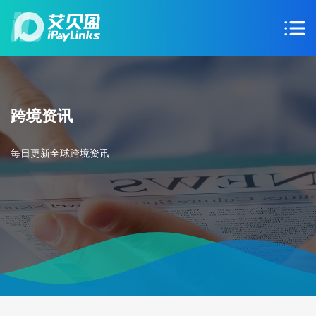
跨境资讯
每日更新全球跨境资讯