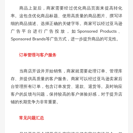
商品上架后，商家需要经过优化商品页面来提高转化
率。这包含优化商品标题、使用高质量的商品图片、撰写详
细的商品描述、选择正确的关键字等。商家可以经过亚马逊
广告平台进行广告投放，如Sponsored Products、
Sponsored Brands等广告方式，进一步提升商品的可见性。
订单管理与客户服务
当商店开设并开始销售，商家就需要处理订单、管理库
存、并提供高质量的客户服务。商家可以经过亚马逊卖家后
台管理所有订单，包含订单发货、退款、退货等。及时响应
客户的反馈与问题，保持较高的客户体验好感，对于提升店
铺的长期竞争力非常重要。
常见问题汇总