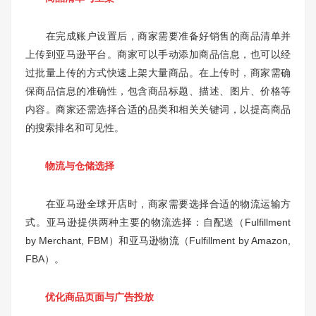
在完成账户设置后，商家需要准备好销售的商品清单并
上传到亚马逊平台。商家可以手动添加商品信息，也可以经
过批量上传的方式快速上架大量商品。在上传时，商家需确
保商品信息的准确性，包含商品标题、描述、图片、价格等
内容。商家还需选择合适的品类和相关关键词，以提高商品
的搜索排名和可见性。
物流与仓储选择
在亚马逊全球开店时，商家需要选择合适的物流运输方
式。亚马逊提供两种主要的物流选择：自配送（Fulfillment
by Merchant, FBM）和亚马逊物流（Fulfillment by Amazon,
FBA）。
优化商品页面与广告投放