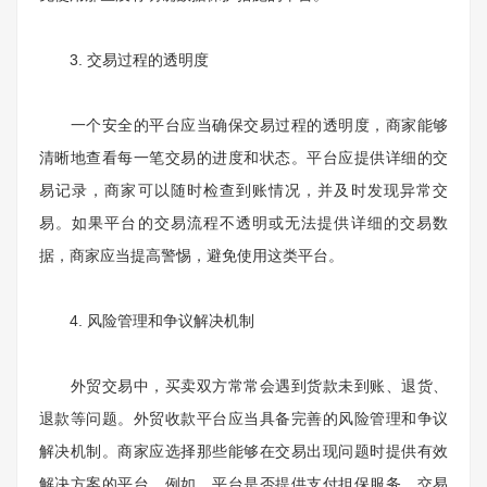
3. 交易过程的透明度
一个安全的平台应当确保交易过程的透明度，商家能够
清晰地查看每一笔交易的进度和状态。平台应提供详细的交
易记录，商家可以随时检查到账情况，并及时发现异常交
易。如果平台的交易流程不透明或无法提供详细的交易数
据，商家应当提高警惕，避免使用这类平台。
4. 风险管理和争议解决机制
外贸交易中，买卖双方常常会遇到货款未到账、退货、
退款等问题。外贸收款平台应当具备完善的风险管理和争议
解决机制。商家应选择那些能够在交易出现问题时提供有效
解决方案的平台。例如，平台是否提供支付担保服务、交易