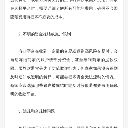
在选择平台时，需要详细了解所有可能的费用，确保不会因
隐藏费用而损坏不必要的成本。
2. 不明的资金冻结或账户限制
有些平台在收到一定量的交易或遇到高风险交易时，会
自动冻结商家的账户或部分资金，甚至限制商家的提款权
限。虽然这通常是为了防范欺诈行为，但商家如果没有得到
及时通知或透明的解释，可能会损坏资金无法流动的情况。
商家应该选择那些账户被冻结时能及时获取通知并有明确说
明的收款平台。
3. 法规和合规性问题