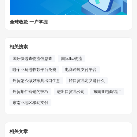
全球收款 一户掌握
相关搜索
国际快递查物流信息查
国际fba物流
哪个亚马逊收款平台免费
电商跨境支付平台
外贸怎么做好家具出口生意
转口贸易定义是什么
外贸邮件营销的技巧
进出口贸易公司
东南亚电商结汇
东南亚地区移动支付
相关文章