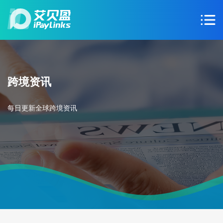
跨境资讯
每日更新全球跨境资讯