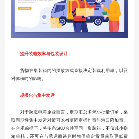
提升装箱效率与包装设计
货物在集装箱内的摆放方式直接决定装载利用率，以及
对体积吨的影响。
规模化与集中发运
对于跨境电商企业而言，定期汇总多笔小批量订单，采
取周期性集中发运对策可以摊薄固定操作费与港口附加费。
在合规前提下，将多条SKU合并至同一集装箱，不仅减少拼
箱单耗，还可在与承运商谈判时凭借稳定货量获取更低费