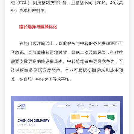
柜（FCL） 则按整箱费率计价，且箱型不同（20尺、40尺高
柜）成本相差明显。
路径选择与航线优化
在热门远洋航线上，直航服务与中转服务的费率差距不
容忽视。直航能缩短运输时效，降低二次装卸风险，但往往
需要支撑更高的纯运费成本。中转航线费率更具竞争力，可
经过枢纽港灵活调度舱位。企业可根据交期需求和成本预
算，在直航与中转之间寻求平衡。