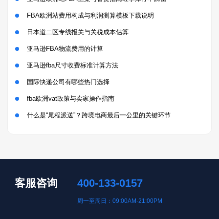
FBA欧洲站费用构成与利润测算模板下载说明
日本道二区专线报关与关税成本估算
亚马逊FBA物流费用的计算
亚马逊fba尺寸收费标准计算方法
国际快递公司有哪些热门选择
fba欧洲vat政策与卖家操作指南
什么是“尾程派送”？跨境电商最后一公里的关键环节
客服咨询
400-133-0157
周一至周日：09:00AM-21:00PM