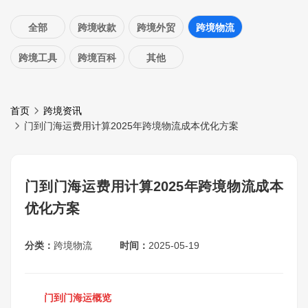
全部
跨境收款
跨境外贸
跨境物流
跨境工具
跨境百科
其他
首页
跨境资讯
门到门海运费用计算2025年跨境物流成本优化方案
门到门海运费用计算2025年跨境物流成本
优化方案
分类：
跨境物流
时间：
2025-05-19
门到门海运概览