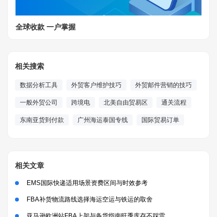
全球收款 一户掌握
相关搜索
数据分析工具
外贸客户维护技巧
外贸邮件营销的技巧
一般外贸公司
跨境电
北美自由贸易区
通关流程
东南亚货到付款
广州海运泰国专线
国际贸易订单
相关文章
EMS国际快递适用场景资费区间与时效参考
FBA补货物流路线选择海运空运与铁运的取舍
亚马逊欧洲站FBA上架与备货指南旺季库存不踩雷