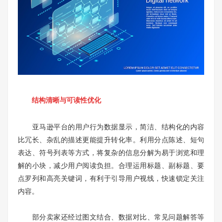
结构清晰与可读性优化
亚马逊平台的用户行为数据显示，简洁、结构化的内容
比冗长、杂乱的描述更能提升转化率。利用分点陈述、短句
表达、符号列表等方式，将复杂的信息分解为易于浏览和理
解的小块，减少用户阅读负担。合理运用标题、副标题、要
点罗列和高亮关键词，有利于引导用户视线，快速锁定关注
内容。
部分卖家还经过图文结合、数据对比、常见问题解答等