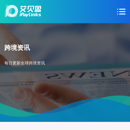
跨境资讯
每日更新全球跨境资讯