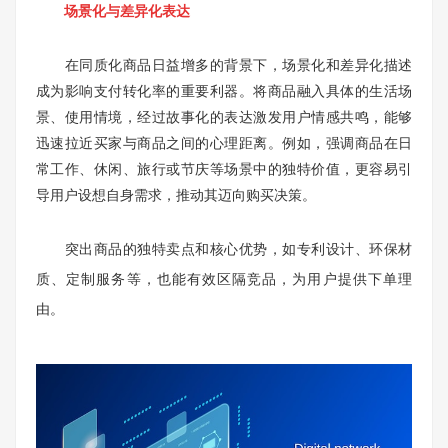
场景化与差异化表达
在同质化商品日益增多的背景下，场景化和差异化描述
成为影响支付转化率的重要利器。将商品融入具体的生活场
景、使用情境，经过故事化的表达激发用户情感共鸣，能够
迅速拉近买家与商品之间的心理距离。例如，强调商品在日
常工作、休闲、旅行或节庆等场景中的独特价值，更容易引
导用户设想自身需求，推动其迈向购买决策。
突出商品的独特卖点和核心优势，如专利设计、环保材
质、定制服务等，也能有效区隔竞品，为用户提供下单理
由。