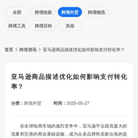
全部
跨境收款
跨境外贸
跨境物流
跨境工具
跨境百科
其他
首页
跨境资讯
亚马逊商品描述优化如何影响支付转化率？
亚马逊商品描述优化如何影响支付转化
率？
分类：
跨境外贸
时间：
2025-05-27
在全球电商市场的激烈竞争中，亚马逊平台因其庞大的
流量和完善的商业基础设施，成为众多品牌和卖家出海的选