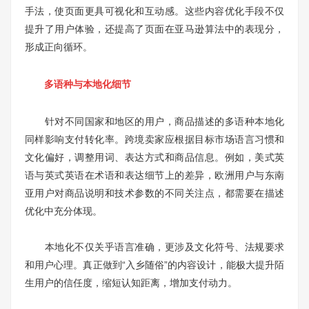
手法，使页面更具可视化和互动感。这些内容优化手段不仅
提升了用户体验，还提高了页面在亚马逊算法中的表现分，
形成正向循环。
多语种与本地化细节
针对不同国家和地区的用户，商品描述的多语种本地化
同样影响支付转化率。跨境卖家应根据目标市场语言习惯和
文化偏好，调整用词、表达方式和商品信息。例如，美式英
语与英式英语在术语和表达细节上的差异，欧洲用户与东南
亚用户对商品说明和技术参数的不同关注点，都需要在描述
优化中充分体现。
本地化不仅关乎语言准确，更涉及文化符号、法规要求
和用户心理。真正做到“入乡随俗”的内容设计，能极大提升陌
生用户的信任度，缩短认知距离，增加支付动力。