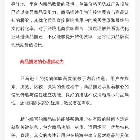
择阵地。平台内商品数量的激增，单靠价格优势或广告投放
已难以突显商品吸引力。商品描述作为连接消费者与商品认
知的桥梁，其优化质量直接影响着用户的购买意愿和最终的
支付转化率。对于跨境电商卖家而言，深度理解并系统优化
亚马逊商品描述，不仅能够提升转化效率，还将助力品牌实
现长期价值增长。
商品描述的心理驱动力
亚马逊上的购物体验高度依赖于内容传递。用户在搜
索、浏览、比较、决策的全过程中，商品描述承担着核心的
信息传递与信任建立功能。良好的描述不仅清晰展示商品属
性，还能消除买家的疑虑，激发潜在需求。
精心编写的商品描述能够帮助用户在有限的时间内迅速
获取关键信息，包含商品功能、材质、适用场景、优势特色
等。直观、真实的表述让用户在脑海中建立起对商品的具体