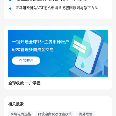
亚马逊欧洲站VAT怎么申请常见驳回原因与修正方法
全球收款 一户掌握
相关搜索
跨境电商选品
跨境电商税收优惠政策
海外经营