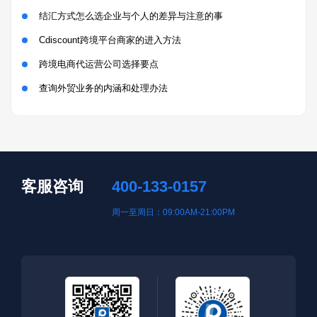
结汇方式怎么选企业与个人的差异与注意的事
Cdiscount跨境平台商家的进入方法
跨境电商代运营公司选择要点
查询外贸业务的内涵和处理办法
客服咨询
400-133-0157
周一至周日：09:00AM-21:00PM