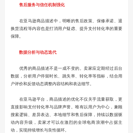
售后服务与信任机制强化
在亚马逊商品描述中，明晰的售后政策、保修承诺、退
换货流程等内容也是打消用户疑虑、提升支付转化率的重要
保障。
数据分析与动态迭代
优秀的商品描述不是一成不变的。卖家应定期经过后台
数据，分析用户停留时长、跳失率、转化率等指标，结合用
户评价和反馈动态调整内容结构和表达细节。
在亚马逊平台，商品描述的优化不仅关乎流量获取，更
直接影响支付转化率与品牌声誉。唯有以用户为中心，兼顾
搜索逻辑、差异表达、本地细节和售后保障，持续以数据驱
动内容升级，卖家才可以在激烈的全球电商浪潮中占据主
动，实现持续增长与良性循环。