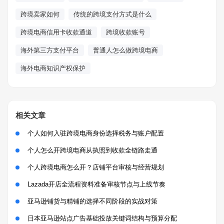
跨境卖家如何
传统的跨境支付方式是什么
跨境电商信用卡收款通道
跨境收款账号
海外第三方支付平台
普通人怎么做跨境电商
海外电商知识产权保护
相关文章
个人如何入驻跨境电商身份选择税务与账户配置
个人怎么开跨境电商从执照到收款全链路走通
个人跨境电商怎么开？店铺平台审核与经营规划
Lazada开店全流程资料准备审核节点与上线节奏
亚马逊铺货与精铺的选择不同阶段的实战对策
日本亚马逊站点广告基础投放关键词结构与预算分配