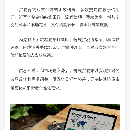
贸易合约和支付方式比较传统。多数交易依赖于信用
证、汇票等复杂的结算工具，流程繁琐，手续繁多，增加了
交易成本和不确定性。支付周期较长，资金回笼速度慢。
物流和通关流程复杂且耗时。传统贸易通常采用集装箱
运输，跨境清关手续繁杂，运输时效长，且对买卖双方的仓
储和配送能力要求较高。
信息不透明和市场响应滞后。传统贸易难以实现实时的
市场反馈和需求调整，供应链灵活性较差，无法快速响应市
场变化和消费者个性化需求。