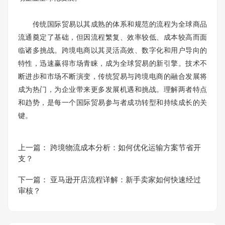
传统国际贸易以其成熟的体系和规范的流程为全球商品
流通奠定了基础，但因流程繁复、效率较低、成本较高而面
临诸多挑战。跨境电商以其灵活高效、数字化和用户导向的
特性，迅速赢得市场青睐，成为全球贸易的新引擎。技术不
断进步和市场不断演变，传统贸易与跨境电商的融合发展将
成为热门，为企业带来更多发展机遇和挑战。理解两者特点
和趋势，是每一个国际贸易参与者成功转型和持续成长的关
键。
上一篇：
跨境物流成本分析：如何优化运输方案节省开
支？
下一篇：
亚马逊开店流程详解：新手卖家如何快速经过
审核？