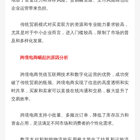
增加了资金压力和库存风险。贸易融资难、支付风险高也给
企业运营带来负担。
传统贸易模式对买卖双方的资源和专业能力要求较高，
尤其是对于中小企业而言，进入门槛较高，限制了市场的普
及和多样化发展。
跨境电商崛起的原因分析
跨境电商凭借互联网技术和数字化运营的优势，成功突
破了传统贸易的瓶颈。跨境电商实现了信息的高度透明和实
时共享，买家和卖家可以直接在线沟通和交易，极大提升了
交易效率。
跨境电商支持小批量、多频次订单，降低了库存压力和
资金占用，灵活满足不同市场和消费者的个性化需求。
数字支付和智能物流的应用极大简化了结算和运输流