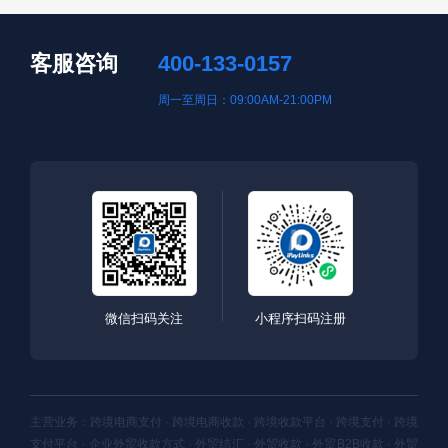
客服咨询
400-133-0157
周一至周日：09:00AM-21:00PM
微信扫码关注
小程序扫码注册
主营业务：跨境电商支付 · 跨境电商收款 · 跨境收款平台 · 跨境支付 · 跨境
支付平台 · 企业外贸收款方式 · 外贸结汇 · 外贸收款 · 外贸B2B收款 · 外贸