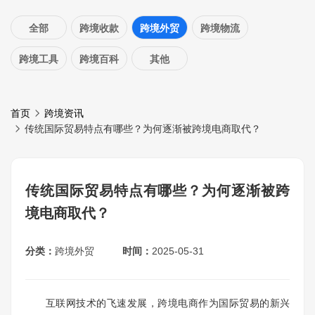
全部
跨境收款
跨境外贸
跨境物流
跨境工具
跨境百科
其他
首页
跨境资讯
传统国际贸易特点有哪些？为何逐渐被跨境电商取代？
传统国际贸易特点有哪些？为何逐渐被跨
境电商取代？
分类：
跨境外贸
时间：
2025-05-31
互联网技术的飞速发展，跨境电商作为国际贸易的新兴