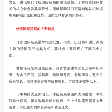
力量，逐渐取代传统国际贸易的市场份额。了解传统国际贸
易的核心特点及其局限性，能够帮助我们更清晰地认识跨境
电商的崛起原因和优势，因而全球贸易的新趋势。
传统国际贸易的主要特点
传统国际贸易通常指以批发、代理、出口商和进口商为
主导的跨国商品交易方式。其特点主要表现在下面几个方
面。
交易流程复杂且层级多。传统贸易通常涉及众多中间环
节，包含生产商、贸易商、物流服务商、分销商等，整个供
应链较长，信息传递存在时延和失真，导致交易效率低下。
订单规模大且周期长。传统贸易更偏向大宗批发，单笔
订单金额高，但采购频率相对较低。企业常常需要提前大量
备货，承担较大的库存风险和资金压力。