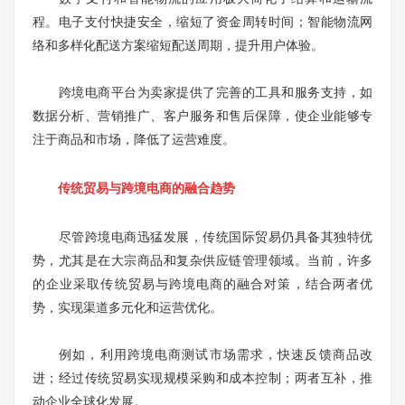
程。电子支付快捷安全，缩短了资金周转时间；智能物流网
络和多样化配送方案缩短配送周期，提升用户体验。
跨境电商平台为卖家提供了完善的工具和服务支持，如
数据分析、营销推广、客户服务和售后保障，使企业能够专
注于商品和市场，降低了运营难度。
传统贸易与跨境电商的融合趋势
尽管跨境电商迅猛发展，传统国际贸易仍具备其独特优
势，尤其是在大宗商品和复杂供应链管理领域。当前，许多
的企业采取传统贸易与跨境电商的融合对策，结合两者优
势，实现渠道多元化和运营优化。
例如，利用跨境电商测试市场需求，快速反馈商品改
进；经过传统贸易实现规模采购和成本控制；两者互补，推
动企业全球化发展。