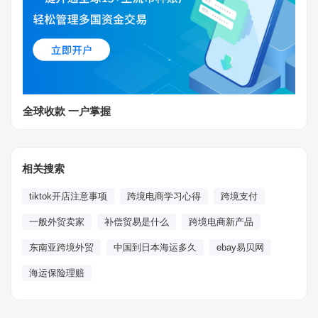
全球收款 一户掌握
相关搜索
tiktok开店注意事项
跨境电商学习心得
跨境支付
一般外贸卖家
补偿贸易是什么
跨境电商新产品
东南亚跨境外贸
中国到日本海运多久
ebay易贝网
海运保险理赔