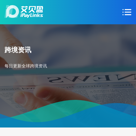
跨境资讯
每日更新全球跨境资讯