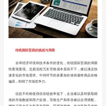
传统国际贸易的挑战与局限
全球经济环境和技术条件的变化，传统国际贸易的局限
性逐渐显现。交易流程冗长导致成本居高不下，难以满足快
速变化的市场需求。中间环节的多重加价使得最终商品价格
偏高，削弱了市场竞争力。
信息不对称使得供应链效率低下，企业难以及时获取精
准的市场数据和用户反馈，导致生产和库存难以合理调配，