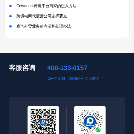
Cdiscount跨境平台商家的进入方法
跨境电商代运营公司选择要点
查询外贸业务的内涵和处理办法
客服咨询
400-133-0157
周一至周日：09:00AM-21:00PM