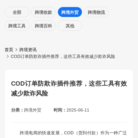
全部
跨境收款
跨境外贸
跨境物流
跨境工具
跨境百科
其他
首页
跨境资讯
COD订单防欺诈插件推荐，这些工具有效减少欺诈风险
COD订单防欺诈插件推荐，这些工具有效
减少欺诈风险
分类：
跨境外贸
时间：
2025-06-11
跨境电商的快速发展，COD（货到付款）作为一种广泛