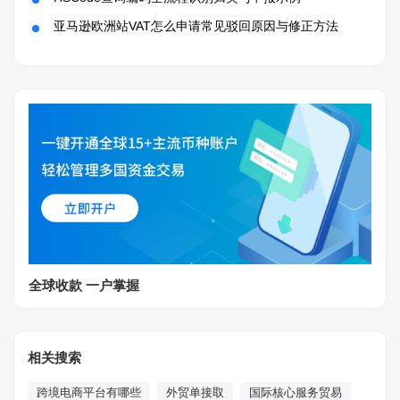
亚马逊欧洲站VAT怎么申请常见驳回原因与修正方法
全球收款 一户掌握
相关搜索
跨境电商平台有哪些
外贸单接取
国际核心服务贸易