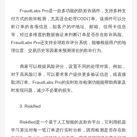
FraudLabs Pro是一款多功能的防欺诈插件，支持多种支
付方式的欺诈检测，尤其适合处理COD订单。该插件可以分
析订单的各项信息，如客户的IP地址、邮箱、信用卡信息
等，经过多维度的数据验证来判断订单是否存在欺诈风险。
FraudLabs Pro还支持全球欺诈评分系统，能够根据用户的地
理位置、交易历史等因素来预测潜在的欺诈行为。
商家可以根据风险评分，设置不同的处理对策。例如，
对于高风险订单，可以要求客户提供更多验证信息，或直接
取消订单。FraudLabs Pro的实时欺诈检测功能能帮助商家及
时发现问题，减少不必要的损失。
3. Riskified
Riskified是一个基于人工智能的反欺诈平台，它利用机器
学习算法对每一笔订单进行实时分析，因而检测是否存在欺