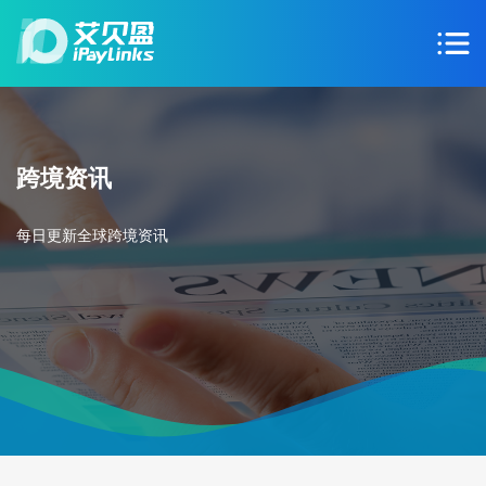
跨境资讯
每日更新全球跨境资讯