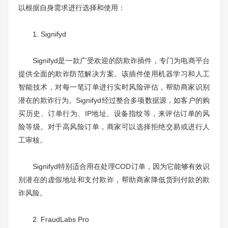
以根据自身需求进行选择和使用：
1. Signifyd
Signifyd是一款广受欢迎的防欺诈插件，专门为电商平台
提供全面的欺诈防范解决方案。该插件使用机器学习和人工
智能技术，对每一笔订单进行实时风险评估，帮助商家识别
潜在的欺诈行为。Signifyd经过整合多项数据源，如客户的购
买历史、订单行为、IP地址、设备指纹等，来评估订单的风
险等级。对于高风险订单，商家可以选择拒绝交易或进行人
工审核。
Signifyd特别适合用在处理COD订单，因为它能够有效识
别潜在的虚假地址和支付欺诈，帮助商家降低货到付款的欺
诈风险。
2. FraudLabs Pro