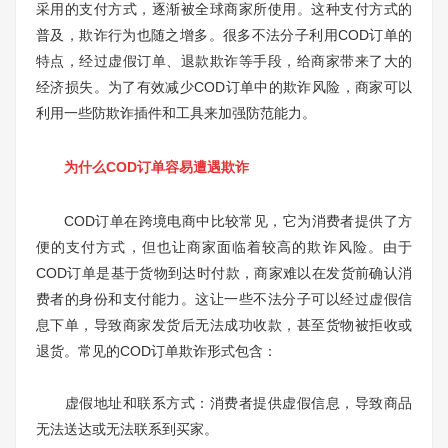
采用的支付方式，逐渐被全球商家所使用。这种支付方式的
普及，欺诈行为也随之增多。很多不法分子利用COD订单的
特点，经过虚假订单、退款欺诈等手段，给商家带来了大的
经济损失。为了有效减少COD订单中的欺诈风险，商家可以
利用一些防欺诈插件和工具来加强防范能力。
为什么COD订单容易遭遇欺诈
COD订单在跨境电商中比较常见，它为消费者提供了方
便的支付方式，但也让商家面临着较高的欺诈风险。由于
COD订单是基于货物到达时付款，商家难以在发货前确认消
费者的身份和支付能力。这让一些不法分子可以经过虚假信
息下单，导致商家发货后无法成功收款，甚至货物被拒收或
退货。常见的COD订单欺诈形式包含：
虚假地址和联系方式：消费者提供虚假信息，导致商品
无法送达或无法联系到买家。