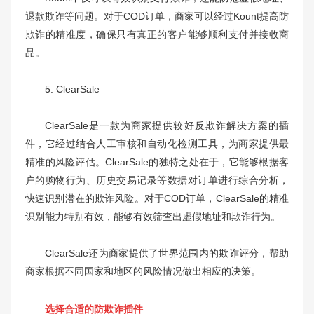
退款欺诈等问题。对于COD订单，商家可以经过Kount提高防
欺诈的精准度，确保只有真正的客户能够顺利支付并接收商
品。
5. ClearSale
ClearSale是一款为商家提供较好反欺诈解决方案的插
件，它经过结合人工审核和自动化检测工具，为商家提供最
精准的风险评估。ClearSale的独特之处在于，它能够根据客
户的购物行为、历史交易记录等数据对订单进行综合分析，
快速识别潜在的欺诈风险。对于COD订单，ClearSale的精准
识别能力特别有效，能够有效筛查出虚假地址和欺诈行为。
ClearSale还为商家提供了世界范围内的欺诈评分，帮助
商家根据不同国家和地区的风险情况做出相应的决策。
选择合适的防欺诈插件