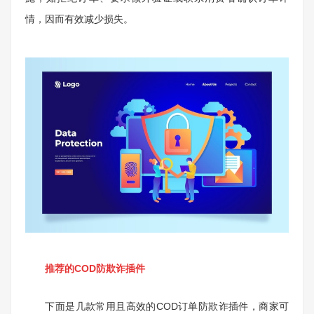
情，因而有效减少损失。
推荐的COD防欺诈插件
下面是几款常用且高效的COD订单防欺诈插件，商家可