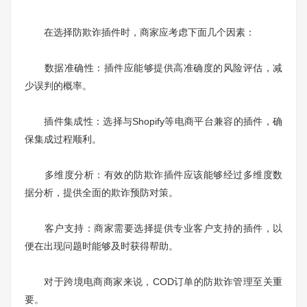
在选择防欺诈插件时，商家应考虑下面几个因素：
数据准确性：插件应能够提供高准确度的风险评估，减
少误判的概率。
插件集成性：选择与Shopify等电商平台兼容的插件，确
保集成过程顺利。
多维度分析：有效的防欺诈插件应该能够经过多维度数
据分析，提供全面的欺诈预防对策。
客户支持：商家需要选择提供专业客户支持的插件，以
便在出现问题时能够及时获得帮助。
对于跨境电商商家来说，COD订单的防欺诈管理至关重
要。