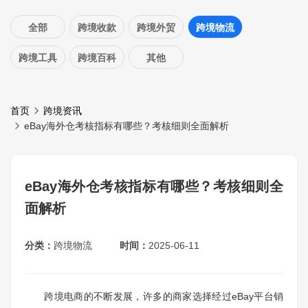
全部
跨境收款
跨境外贸
跨境物流
跨境工具
跨境百科
其他
首页
跨境资讯
eBay海外仓考核指标有哪些？考核细则全面解析
eBay海外仓考核指标有哪些？考核细则全
面解析
分类：
跨境物流
时间：
2025-06-11
跨境电商的不断发展，许多的商家选择经过eBay平台销