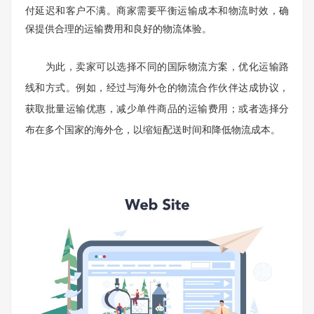
付延迟和客户不满。商家需要平衡运输成本和物流时效，确
保提供合理的运输费用和良好的物流体验。
为此，卖家可以选择不同的国际物流方案，优化运输路
线和方式。例如，经过与海外仓的物流合作伙伴达成协议，
获取批量运输优惠，减少单件商品的运输费用；或者选择分
布在多个国家的海外仓，以缩短配送时间和降低物流成本。