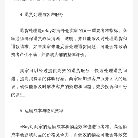
4. 退货处理与客户服务
退货处理是eBay对海外仓卖家的又一重要考核指标。商
家必须确保退货政策清晰、透明，并且能够及时处理退货和
退款请求。如果卖家未能妥善处理退货问题，可能会导致消
费者产生不满，并影响店铺的整体评价。
卖家可以经过提供高效的退货服务，快速处理退货问
题，提高消费者的体验好感。商家应加强客户服务团队的建
设，确保能够及时解决客户的疑虑和问题，减少投诉和纠纷
的发生。
5. 运输成本与物流效率
eBay对商家的运输成本和物流效率也进行考核。高运输
成本会影响商品的价格竞争力，而低效的物流可能会导致交