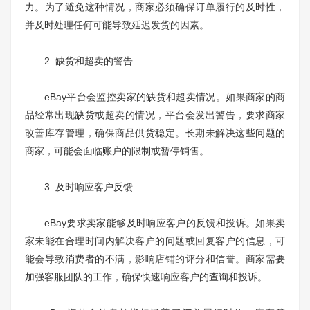
力。为了避免这种情况，商家必须确保订单履行的及时性，
并及时处理任何可能导致延迟发货的因素。
2. 缺货和超卖的警告
eBay平台会监控卖家的缺货和超卖情况。如果商家的商
品经常出现缺货或超卖的情况，平台会发出警告，要求商家
改善库存管理，确保商品供货稳定。长期未解决这些问题的
商家，可能会面临账户的限制或暂停销售。
3. 及时响应客户反馈
eBay要求卖家能够及时响应客户的反馈和投诉。如果卖
家未能在合理时间内解决客户的问题或回复客户的信息，可
能会导致消费者的不满，影响店铺的评分和信誉。商家需要
加强客服团队的工作，确保快速响应客户的查询和投诉。