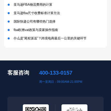
亚马逊FBA物流费用的计算
亚马逊fba尺寸收费标准计算方法
国际快递公司有哪些热门选择
fba欧洲vat政策与卖家操作指南
什么是“尾程派送”？跨境电商最后一公里的关键环节
客服咨询
400-133-0157
周一至周日：09:00AM-21:00PM