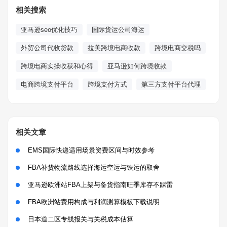
相关搜索
亚马逊seo优化技巧
国际货运公司海运
外贸公司代收货款
拉美跨境电商收款
跨境电商交税吗
跨境电商实操收获和心得
亚马逊如何跨境收款
电商跨境支付平台
跨境支付方式
第三方支付平台代理
相关文章
EMS国际快递适用场景资费区间与时效参考
FBA补货物流路线选择海运空运与铁运的取舍
亚马逊欧洲站FBA上架与备货指南旺季库存不踩雷
FBA欧洲站费用构成与利润测算模板下载说明
日本道二区专线报关与关税成本估算