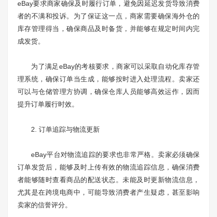
eBay要求商家确保及时履行订单，避免因延迟发货导致消费
者的不满和投诉。为了保证这一点，商家需要确保海外仓的
库存管理得当，确保商品及时备货，并能够在规定时间内完
成发货。
为了满足eBay的考核要求，商家可以采取自动化库存管
理系统，确保订单当生成，能够按时进入处理流程。卖家还
可以与仓储管理方协调，确保仓库人员能够高效运作，因而
提升订单履行时效。
2. 订单追踪与物流更新
eBay平台对物流追踪的要求也非常严格。卖家必须确保
订单发货后，能够及时上传有效的物流追踪信息，确保消费
者能够随时查看商品的配送状态。未能及时更新物流信息，
尤其是在跨境电商中，可能导致消费者产生疑虑，甚至影响
卖家的信誉评分。