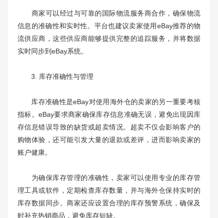
商家可以经过与可靠的国际物流服务商合作，确保物流
信息的准确性和实时性。平台也建议卖家使用eBay推荐的物
流供应商，这些供应商能够提供完整的追踪服务，并将数据
实时同步到eBay系统。
3. 库存准确性与管理
库存准确性是eBay对使用海外仓的卖家的另一重要考核
指标。eBay要求商家确保库存信息准确无误，避免出现因库
存信息错误导致的缺货或超卖情况。超卖不仅会影响客户的
购物体验，还可能引发大量的退款或差评，进而影响卖家的
账户健康。
为确保库存管理的准确性，卖家可以使用专业的库存管
理工具或软件，定期检查库存数量，并与海外仓保持实时的
库存数据同步。商家还应设置合理的库存预警系统，确保及
时补充热销商品，避免库存短缺。