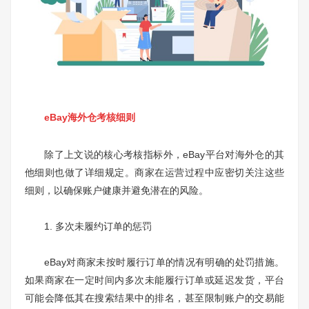
eBay海外仓考核细则
除了上文说的核心考核指标外，eBay平台对海外仓的其
他细则也做了详细规定。商家在运营过程中应密切关注这些
细则，以确保账户健康并避免潜在的风险。
1. 多次未履约订单的惩罚
eBay对商家未按时履行订单的情况有明确的处罚措施。
如果商家在一定时间内多次未能履行订单或延迟发货，平台
可能会降低其在搜索结果中的排名，甚至限制账户的交易能