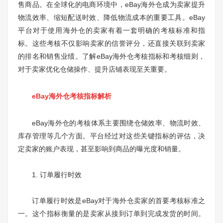
售商品。在全球化的电商环境中，eBay海外仓成为卖家提升
物流效率、缩短配送时效、降低物流成本的重要工具。eBay
平台对于使用海外仓的卖家有着一套明确的考核标准和指
标。这些考核不仅影响卖家的信誉评分，还直接关联到卖家
的排名和销售业绩。了解eBay海外仓考核指标和考核细则，
对于卖家优化仓储操作、提升店铺表现至关重要。
eBay海外仓考核指标解析
eBay海外仓的考核体系主要围绕仓储效率、物流时效、
库存管理等几个方面。平台经过对这些关键指标的评估，决
定卖家的账户表现，甚至影响到商品的曝光度和销量。
1. 订单履行时效
订单履行时效是eBay对于海外仓卖家的首要考核标准之
一。这个指标衡量的是卖家从接到订单到完成发货的时间。