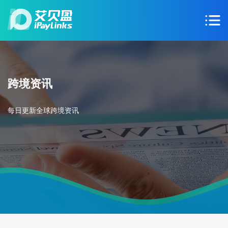
跨境资讯
每日更新全球跨境资讯