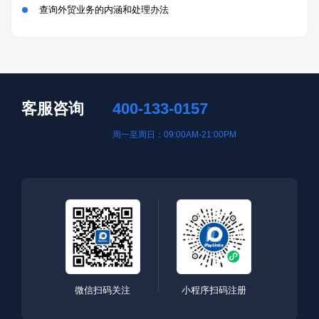
查询外贸业务的内涵和处理办法
客服咨询
400-133-0157
周一至周日：09:00AM-21:00PM
微信扫码关注
小程序扫码注册