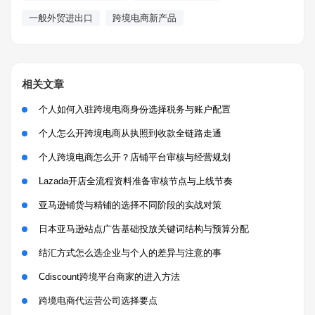
一般外贸进出口
跨境电商新产品
相关文章
个人如何入驻跨境电商身份选择税务与账户配置
个人怎么开跨境电商从执照到收款全链路走通
个人跨境电商怎么开？店铺平台审核与经营规划
Lazada开店全流程资料准备审核节点与上线节奏
亚马逊铺货与精铺的选择不同阶段的实战对策
日本亚马逊站点广告基础投放关键词结构与预算分配
结汇方式怎么选企业与个人的差异与注意的事
Cdiscount跨境平台商家的进入方法
跨境电商代运营公司选择要点