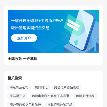
全球收款 一户掌握
相关搜索
海运货运公司
出口结汇
跨境电商选品流程
亚马逊开店
跨境电商哪个客服工具靠谱
跨境支付流程
海外电商知识产权保护
国际跨境外贸产品