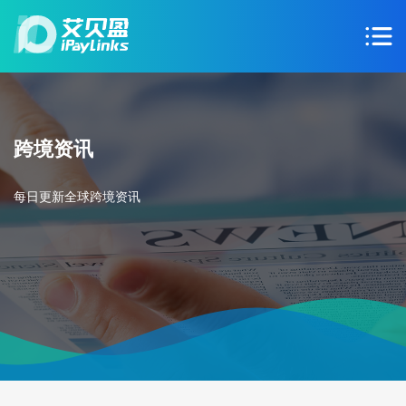
跨境资讯
每日更新全球跨境资讯