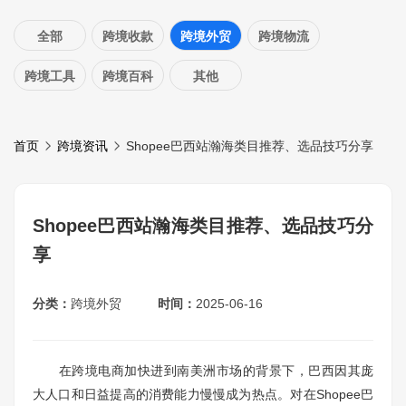
全部
跨境收款
跨境外贸
跨境物流
跨境工具
跨境百科
其他
首页
跨境资讯
Shopee巴西站瀚海类目推荐、选品技巧分享
Shopee巴西站瀚海类目推荐、选品技巧分
享
分类：
跨境外贸
时间：
2025-06-16
在跨境电商加快进到南美洲市场的背景下，巴西因其庞
大人口和日益提高的消费能力慢慢成为热点。对在Shopee巴