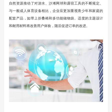
自然资源推动了对游水、沙滩网球和露宿工具的不断规定。
与一般成人体育设备相比，企业应更加重视青少年和家庭的
配套产品，如带上折叠椅和多功能储物袋。适度的主题设计
和耐用材料将改善用户体验，随后促进订单的改进。