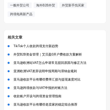
一般外贸公司
海外B2B外贸
外贸新手找买家
跨境电商新产品
相关文章
TikTok个人收款跨境支付新趋势
外贸B2B资金管理｜艾贝盈0开户费收款方案解析
亚马逊欧洲站VAT怎么申请常见驳回原因与修正方法
亚洲欧洲VAT差异说明申报周期与滞纳金规则
亚马逊收款平台有哪些费率汇损与提现速度对比
亚马逊跨境收款与VAT申报的对账方法
收款账户开设与跨境资金管理指南
亚马逊收款平台有哪些老卖家的稳定组合推荐