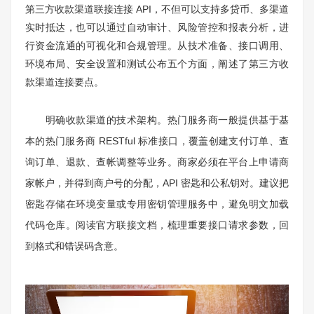
第三方收款渠道联接连接 API，不但可以支持多贷币、多渠道
实时抵达，也可以通过自动审计、风险管控和报表分析，进
行资金流通的可视化和合规管理。从技术准备、接口调用、
环境布局、安全设置和测试公布五个方面，阐述了第三方收
款渠道连接要点。
明确收款渠道的技术架构。热门服务商一般提供基于基
本的热门服务商 RESTful 标准接口，覆盖创建支付订单、查
询订单、退款、查帐调整等业务。商家必须在平台上申请商
家帐户，并得到商户号的分配，API 密匙和公私钥对。建议把
密匙存储在环境变量或专用密钥管理服务中，避免明文加载
代码仓库。阅读官方联接文档，梳理重要接口请求参数，回
到格式和错误码含意。