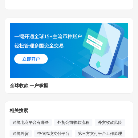
全球收款 一户掌握
相关搜索
跨境电商平台有哪些
外贸公司收款流程
外贸收款风险
跨境外贸
中俄跨境支付平台
第三方支付平台工作原理