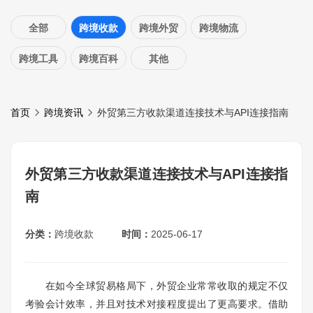
全部
跨境收款
跨境外贸
跨境物流
跨境工具
跨境百科
其他
首页
跨境资讯
外贸第三方收款渠道连接技术与API连接指南
外贸第三方收款渠道连接技术与API连接指
南
分类：
跨境收款
时间：
2025-06-17
在如今全球贸易格局下，外贸企业常常收取的规定不仅
考验会计效率，并且对技术对接程度提出了更高要求。借助