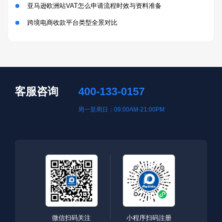
亚马逊欧洲站VAT怎么申请流程时效与资料准备
跨境电商收款平台类型全景对比
客服咨询
400-133-0157
周一至周日：09:00AM-21:00PM
微信扫码关注
小程序扫码注册