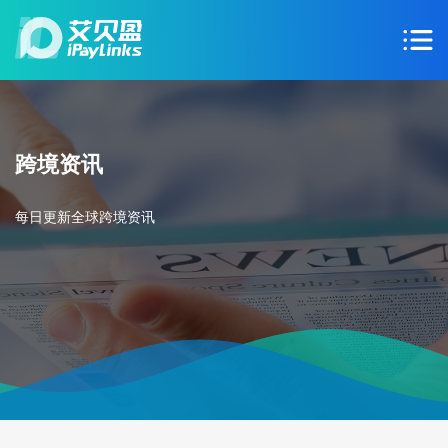
跨境资讯
每日更新全球跨境资讯