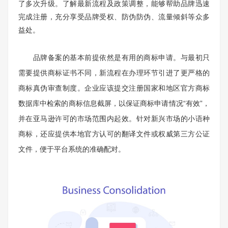
了多次升级。了解最新流程及政策调整，能够帮助品牌迅速
完成注册，充分享受品牌受权、防伪防伪、流量倾斜等众多
益处。
品牌备案的基本前提依然是有用的商标申请。与最初只
需要提供商标证书不同，新流程在办理环节引进了更严格的
商标真伪审查制度。企业应该提交注册国家和地区官方商标
数据库中检索的商标信息截屏，以保证商标申请情况“有效”，
并在亚马逊许可的市场范围内起效。针对新兴市场的小语种
商标，还应提供本地官方认可的翻译文件或权威第三方公证
文件，便于平台系统的准确配对。