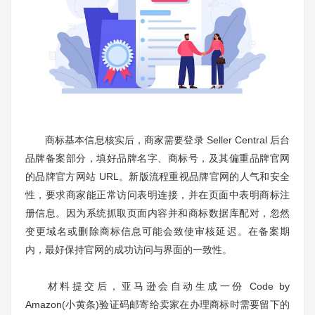
商标基本信息核实后，商家需要登录 Seller Central 后台
品牌备案部分，填好品牌名字、商标号，及其偏重品牌官网
的品牌官方网站 URL。新版流程重视品牌官网的人气和安全
性，要求商家能正常访问表明连接，并在页面中表明商标注
册信息。因为系统抓取页面内容并和商标数据库配对，忽然
变更域名或删除商标信息可能会致使审核延迟。在备案期
内，最好保持官网的成功访问与界面的一致性。
材料提交后，亚马逊会自动生成一份 Code by
Amazon(小黄条)验证码邮寄给卖家在办理商标时需要留下的