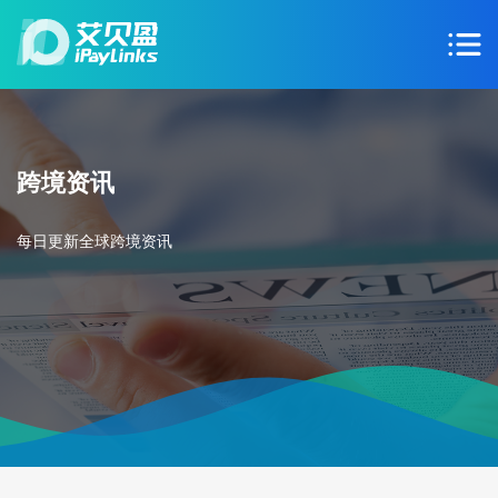
跨境资讯
每日更新全球跨境资讯