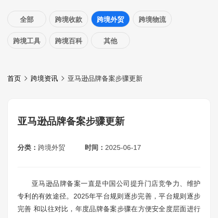
全部
跨境收款
跨境外贸
跨境物流
跨境工具
跨境百科
其他
首页
跨境资讯
亚马逊品牌备案步骤更新
亚马逊品牌备案步骤更新
分类：
跨境外贸
时间：
2025-06-17
亚马逊品牌备案一直是中国公司提升门店竞争力、维护
专利的有效途径。2025年平台规则逐步完善，平台规则逐步
完善 和以往对比，年度品牌备案步骤在方便安全度层面进行