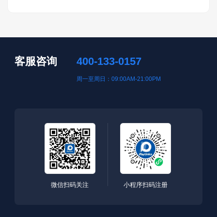
客服咨询
400-133-0157
周一至周日：09:00AM-21:00PM
微信扫码关注
小程序扫码注册