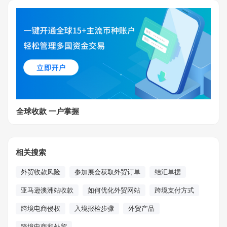
全球收款 一户掌握
相关搜索
外贸收款风险
参加展会获取外贸订单
结汇单据
亚马逊澳洲站收款
如何优化外贸网站
跨境支付方式
跨境电商侵权
入境报检步骤
外贸产品
跨境电商和外贸