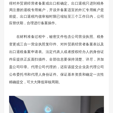
得对外贸易经营者备案或出口权确定。出口退税只进到税务
局注册的退税专用账户，开设并备案适宜的外汇专用账户是
前提。出口退税均值审核时限已缩短至三个工作日内，公司
应替伏期，合理进行备案操作。
在材料准备过程中，秘密文件包含公司营业执照、税务
变更或三合一营业执照复印件、对外贸易经营者备案表以及
出口退税备案申请表。法定代表人或者授权经办人的身份证
件应提供正反面扫描件。全部信息要保持清楚、详尽，并加
盖公司印章。代理公司代理的，还应该提交企业及代理公司
公布委托书和代理人身份证件。保证基本资质和确定一次性
精确提交，可大大降低审核周期。