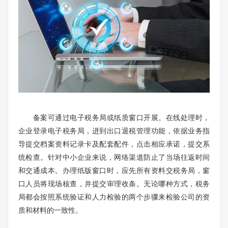
备案可通过电子税务局或纸质窗口开展。在线处理时，
企业登录电子税务局，进到出口退税管理功能，依据业务指
导提交档案资料记录卡及配套配件，点击相应承诺，提交系
统检查。针对中小企业来说，网络渠道防止了当场往返时间
和交通成本。办理纸版窗口时，应先所有资料交税务局，窗
口人员将现场核查，并提交审理收条。无论哪种方式，税务
局都会按照系统验证和人力检验的两个步骤来检验公司的资
质和材料的一致性。