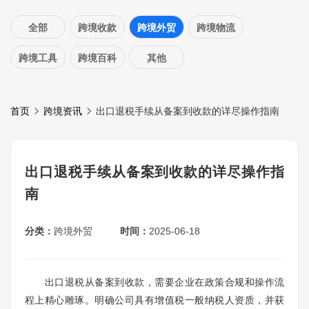
全部
跨境收款
跨境外贸
跨境物流
跨境工具
跨境百科
其他
首页
跨境资讯
出口退税手续从备案到收款的详尽操作指南
出口退税手续从备案到收款的详尽操作指
南
分类：
跨境外贸
时间：
2025-06-18
出口退税从备案到收款，需要企业在政策合规和操作流
程上精心雕琢。明确公司具有增值税一般纳税人资质，并获