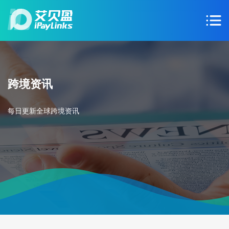
跨境资讯
每日更新全球跨境资讯