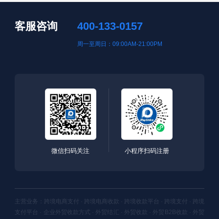
客服咨询
400-133-0157
周一至周日：09:00AM-21:00PM
微信扫码关注
小程序扫码注册
主营业务：跨境电商支付 · 跨境电商收款 · 跨境收款平台 · 跨境支付 · 跨境
支付平台 · 企业外贸收款方式 · 外贸结汇 · 外贸收款 · 外贸B2B收款 · 外贸