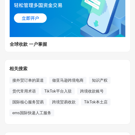
全球收款 一户掌握
相关搜索
接外贸订单的渠道
做亚马逊跨境电商
知识产权
货代常用术语
TikTok平台入驻
跨境收款账号
国际核心服务贸易
跨境贸易收款
TikTok本土店
ems国际快递人工服务