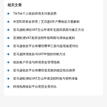
相关文章
TikTok个人收款跨境支付新趋势
外贸B2B资金管理｜艾贝盈0开户费收款方案解析
亚马逊欧洲站VAT怎么申请常见驳回原因与修正方法
亚洲欧洲VAT差异说明申报周期与滞纳金规则
亚马逊收款平台有哪些费率汇损与提现速度对比
亚马逊跨境收款与VAT申报的对账方法
收款账户开设与跨境资金管理指南
亚马逊收款平台有哪些老卖家的稳定组合推荐
亚马逊欧洲站VAT怎么申请流程时效与资料准备
跨境电商收款平台类型全景对比