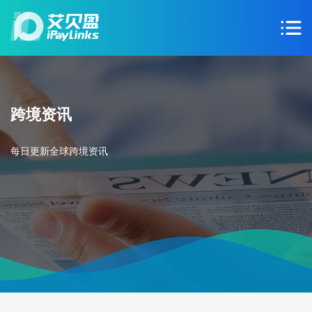
跨境资讯
每日更新全球跨境资讯