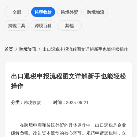
全部
跨境收款
跨境外贸
跨境物流
跨境工具
跨境百科
其他
首页
跨境资讯
出口退税申报流程图文详解新手也能轻松操作
出口退税申报流程图文详解新手也能轻松
操作
分类：
跨境收款
时间：
2025-06-21
在跨境电商和传统外贸的具体运作中，出口退税是企业
缓解负税、改进资本流动的核心环节。规范申请退税时，企