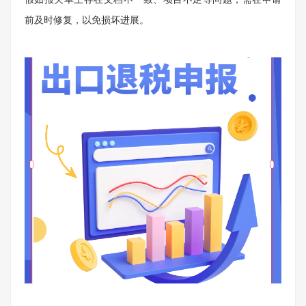
前及时修复，以免损坏进展。