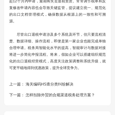
起12个月内申请，逾期将失去退税资质。常常调节税单和反
复修改申请内容也会导致关键监管，提议建立统一、规范化
的出口文档管理模式，确保数据从根源上的一致性和可溯
源。
尽管出口退税申请涉及多个系统及环节，但只要流程清
楚、数据详细、操作流程，即便是第一家企业也能完成单独
合理申请。税务局智能化水平的提高，智能审计与数据对接
将进一步简化申报流程。将来，假如企业可以搭建组织规范
化的出口退税经营模式，高度关注政策调整和系统升级，就
可更平稳地得到优惠政策，提升全球竞争力。
上一篇：
海关编码HS查分类纠纷解决
下一篇：
怎样扣除外贸的合规渠道税务处理方案？