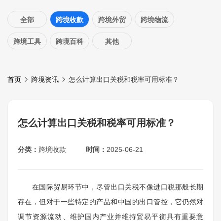
全部
跨境收款
跨境外贸
跨境物流
跨境工具
跨境百科
其他
首页
跨境资讯
怎么计算出口关税和税率可用标准？
怎么计算出口关税和税率可用标准？
分类：
跨境收款
时间：
2025-06-21
在国际贸易环节中，尽管出口关税不像进口税那般长期
存在，但对于一些特定的产品和中国的出口管控，它仍然对
调节资源流动、维护国内产业并维持贸易平衡具有重要意