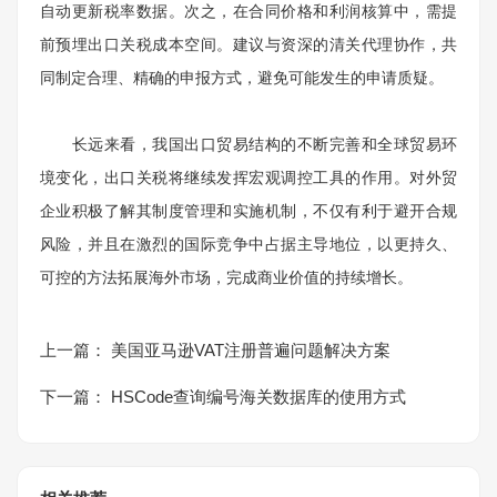
自动更新税率数据。次之，在合同价格和利润核算中，需提
前预埋出口关税成本空间。建议与资深的清关代理协作，共
同制定合理、精确的申报方式，避免可能发生的申请质疑。
长远来看，我国出口贸易结构的不断完善和全球贸易环
境变化，出口关税将继续发挥宏观调控工具的作用。对外贸
企业积极了解其制度管理和实施机制，不仅有利于避开合规
风险，并且在激烈的国际竞争中占据主导地位，以更持久、
可控的方法拓展海外市场，完成商业价值的持续增长。
上一篇：
美国亚马逊VAT注册普遍问题解决方案
下一篇：
HSCode查询编号海关数据库的使用方式