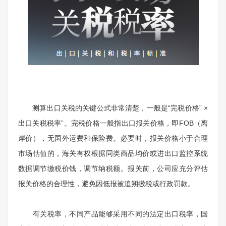
测算出口关税的关键公式非常清楚，一般是“完税价格” ×
出口关税税率”。完税价格一般指出口报关价格，即FOB（离
岸价），无国外运费和保险费。必要时，报关价格小于合理
市场估值的，海关有权根据同类商品均价或进出口监控系统
数据调节缴税价钱，调节纳税额。报关前，公司应充分评估
报关价格的合理性，避免因低报被追朔缴税或行政罚款。
有关税率，不同产品能够采用不同的法定出口税率，国