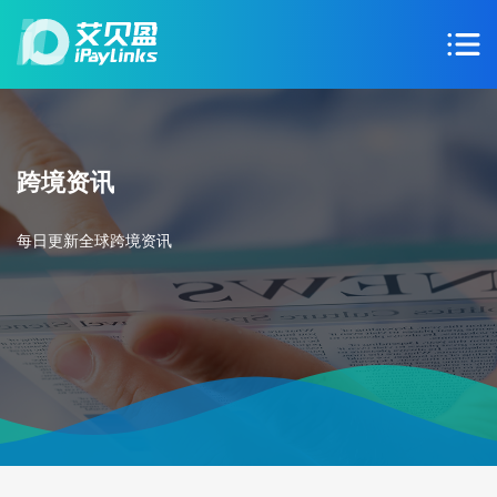
跨境资讯
每日更新全球跨境资讯