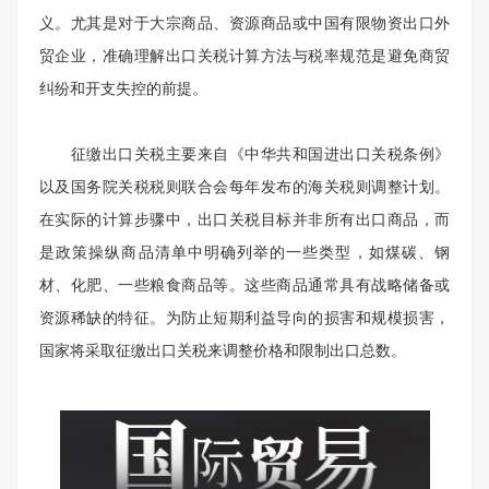
义。尤其是对于大宗商品、资源商品或中国有限物资出口外
贸企业，准确理解出口关税计算方法与税率规范是避免商贸
纠纷和开支失控的前提。
征缴出口关税主要来自《中华共和国进出口关税条例》
以及国务院关税税则联合会每年发布的海关税则调整计划。
在实际的计算步骤中，出口关税目标并非所有出口商品，而
是政策操纵商品清单中明确列举的一些类型，如煤碳、钢
材、化肥、一些粮食商品等。这些商品通常具有战略储备或
资源稀缺的特征。为防止短期利益导向的损害和规模损害，
国家将采取征缴出口关税来调整价格和限制出口总数。