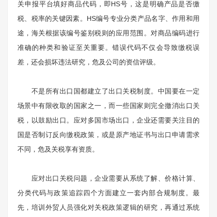
关申报平台填好商品代码，即HS号，这是明确产品是否缴
税、税率的关键因素。HS编号专业分类产品名字、作用和用
途，海关根据该编号鉴别税则的应用范围。对商品编码进行
准确的种类和验证至关重要。错误代码不仅会导致缴税误
差，还会损坏违法研究，危及公司的资信评级。
不是所有出口国都建立了出口关税制度。中国要在一定
场景中有限收取的国家之一，而一些国家则完全撤消出口关
税，以鼓励出口。应对多国市场出口，企业还需要关注目的
国是否制订反向缴税政策，或是原产地证书与出口申请需求
不同，危及关税享有资质。
应对出口关税问题，企业需要从系统了解、价格计算、
分类代码与政策追踪四个方面建立一套内部合规制度。最
先，培训外贸人员强化对关税政策逻辑的研究，再通过系统