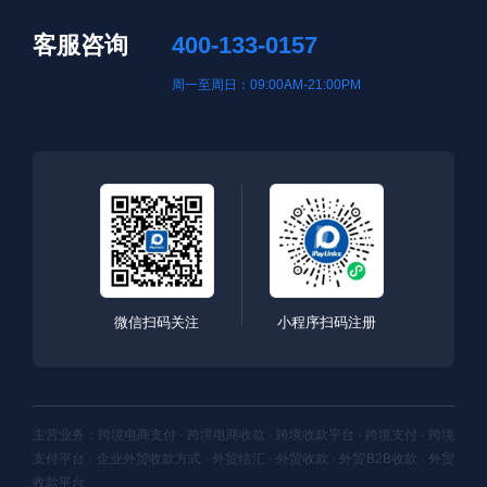
客服咨询
400-133-0157
周一至周日：09:00AM-21:00PM
微信扫码关注
小程序扫码注册
主营业务：跨境电商支付 · 跨境电商收款 · 跨境收款平台 · 跨境支付 · 跨境
支付平台 · 企业外贸收款方式 · 外贸结汇 · 外贸收款 · 外贸B2B收款 · 外贸
收款平台