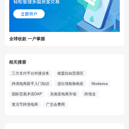
全球收款 一户掌握
相关搜索
三方支付平台对接业务
南盟自由贸易区
跨境电商新手入门知识
进出境检验检疫
Modanisa
国际贸易术语DAP
东南亚电商市场
跨境业
复活节跨境电商
广交会费用