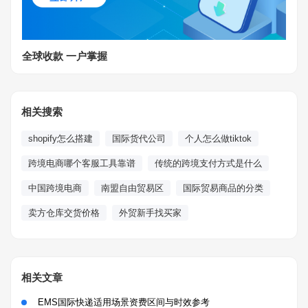
全球收款 一户掌握
相关搜索
shopify怎么搭建
国际货代公司
个人怎么做tiktok
跨境电商哪个客服工具靠谱
传统的跨境支付方式是什么
中国跨境电商
南盟自由贸易区
国际贸易商品的分类
卖方仓库交货价格
外贸新手找买家
相关文章
EMS国际快递适用场景资费区间与时效参考