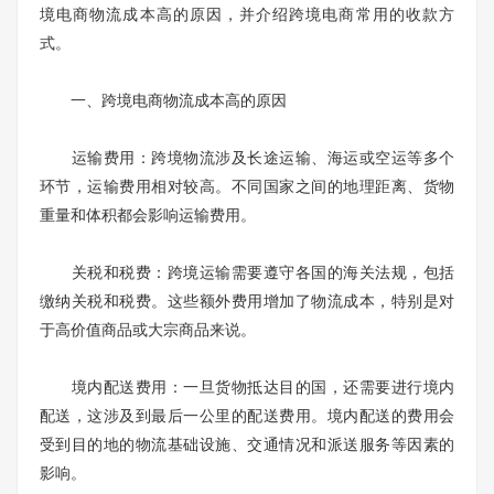
境电商物流成本高的原因，并介绍跨境电商常用的收款方
式。
一、跨境电商物流成本高的原因
运输费用：跨境物流涉及长途运输、海运或空运等多个
环节，运输费用相对较高。不同国家之间的地理距离、货物
重量和体积都会影响运输费用。
关税和税费：跨境运输需要遵守各国的海关法规，包括
缴纳关税和税费。这些额外费用增加了物流成本，特别是对
于高价值商品或大宗商品来说。
境内配送费用：一旦货物抵达目的国，还需要进行境内
配送，这涉及到最后一公里的配送费用。境内配送的费用会
受到目的地的物流基础设施、交通情况和派送服务等因素的
影响。