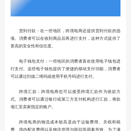
货到付款：在一些地区，跨境电商还提供货到付款的选
项。消费者可以在收到商品后再进行支付，这种方式提供了
更高的安全性和信任度。
电子钱包支付：一些地区的消费者喜欢使用电子钱包进
行支付。这些电子钱包提供了便捷的移动支付功能，消费者
可以通过扫描二维码或使用手机号码进行支付。
跨境汇款：跨境电商也可以接受跨境汇款作为收款方
式。消费者可以通过银行或第三方支付机构进行汇款，将款
项汇至卖家指定的账户。
跨境电商的物流成本较高是由于运输费用、关税和税
费、境内配送费用以及物流管理与跟踪等因素所致。为了满