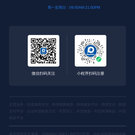
周一至周日：09:00AM-21:00PM
微信扫码关注
小程序扫码注册
主营业务：跨境电商支付 · 跨境电商收款 · 跨境收款平台 · 跨境支付 · 跨境
支付平台 · 企业外贸收款方式 · 外贸结汇 · 外贸收款 · 外贸B2B收款 · 外贸
收款平台
本页面所提及服务，均由IPAYLINKS LIMITED负责，由合作的境内外金融