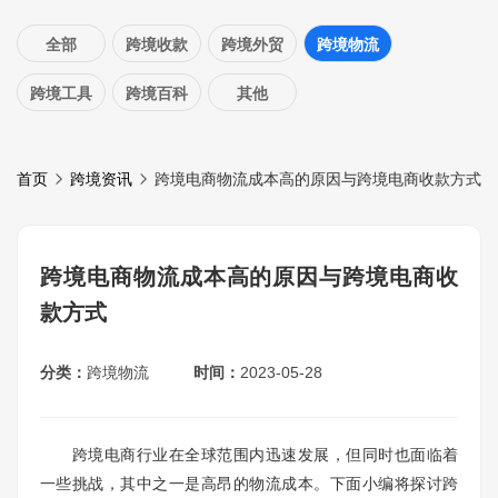
全部
跨境收款
跨境外贸
跨境物流
跨境工具
跨境百科
其他
首页
跨境资讯
跨境电商物流成本高的原因与跨境电商收款方式
跨境电商物流成本高的原因与跨境电商收
款方式
分类：
跨境物流
时间：
2023-05-28
跨境电商行业在全球范围内迅速发展，但同时也面临着
一些挑战，其中之一是高昂的物流成本。下面小编将探讨跨