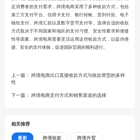
足消费者的支付需求，跨境电商采用了多种收款方式，包括
第三方支付平台、信用卡支付、银行转账、货到付款、电子
钱包支付、跨境汇款以及数字货币支付等。选择合适的收款
方式取决于不同国家和地区的支付习惯、安全性要求和便捷
性等因素。跨境电商需要灵活运用这些收款方式，以提供便
捷、安全的支付体验，促进国际贸易的顺利进行。
上一篇：
跨境电商出口直接收款方式与收款类型的多样
性
下一篇：
跨境电商支付方式和销售渠道的选择
相关推荐
最新
跨境收款
跨境外贸