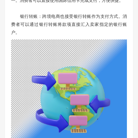
一。消费者可以直接使用国际信用卡完成支付，方便快捷。
银行转账：跨境电商也接受银行转账作为支付方式。消
费者可以通过银行转账将款项直接汇入卖家指定的银行账
户。