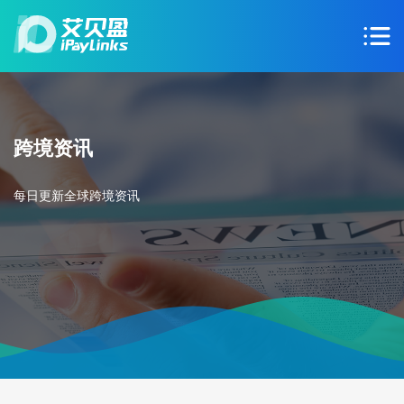
跨境资讯
每日更新全球跨境资讯