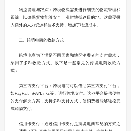
物流管理与跟踪：跨境物流需要进行细致的物流管理和
跟踪，以确保货物能够安全、准时地抵达目的地。这需要投
入额外的人力资源和技术支持，增加了物流成本。
二、跨境电商的收款方式
跨境电商为了满足不同国家和地区消费者的支付需求，
采用了多种收款方式。以下是一些常见的跨境电商收款方
式：
第三方支付平台：跨境电商可以借助第三方支付平台，
如PayPal、iPAYLinks等，进行跨境支付。这些平台提供便捷
的支付解决方案，支持多种支付方式，使消费者能够轻松完
成购物支付。
信用卡支付：通过信用卡支付是跨境电商常见的方式之