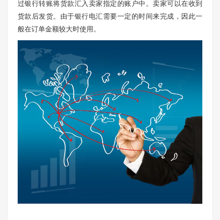
过银行转账将货款汇入卖家指定的账户中。卖家可以在收到
货款后发货。由于银行电汇需要一定的时间来完成，因此一
般在订单金额较大时使用。