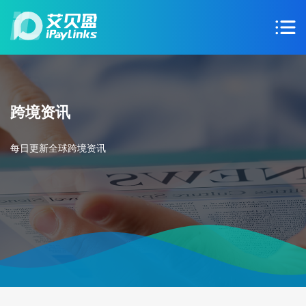
跨境资讯
每日更新全球跨境资讯