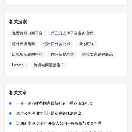
相关搜索
免费跨境电商平台
第三方支付平台业务流程
海外跨境电商
进出口外贸公司
海运航线
出境集装箱的检验
国际贸易术语
跨境卖家箱包商品
LazMall
跨境电商运营推广
相关文章
一带一路有哪些国家最新列表与重点市场机会
离岸公司注册常见问题及税务规划建议
近期汇率波动较大 外贸人如何平衡备货与资金管理