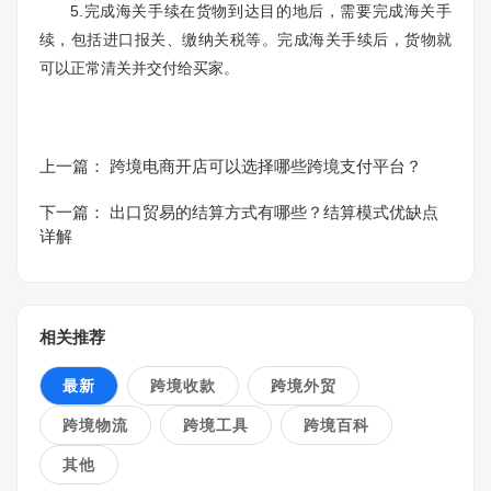
5.完成海关手续在货物到达目的地后，需要完成海关手
续，包括进口报关、缴纳关税等。完成海关手续后，货物就
可以正常清关并交付给买家。
上一篇：
跨境电商开店可以选择哪些跨境支付平台？
下一篇：
出口贸易的结算方式有哪些？结算模式优缺点
详解
相关推荐
最新
跨境收款
跨境外贸
跨境物流
跨境工具
跨境百科
其他