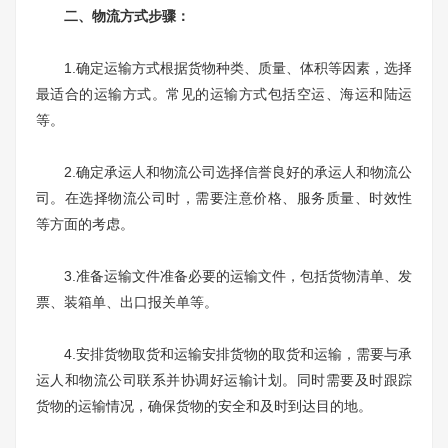
二、物流方式步骤：
1.确定运输方式根据货物种类、质量、体积等因素，选择
最适合的运输方式。常见的运输方式包括空运、海运和陆运
等。
2.确定承运人和物流公司选择信誉良好的承运人和物流公
司。在选择物流公司时，需要注意价格、服务质量、时效性
等方面的考虑。
3.准备运输文件准备必要的运输文件，包括货物清单、发
票、装箱单、出口报关单等。
4.安排货物取货和运输安排货物的取货和运输，需要与承
运人和物流公司联系并协调好运输计划。同时需要及时跟踪
货物的运输情况，确保货物的安全和及时到达目的地。