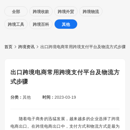
全部
跨境收款
跨境外贸
跨境物流
跨境工具
跨境百科
其他
首页
跨境资讯
出口跨境电商常用跨境支付平台及物流方式步骤
出口跨境电商常用跨境支付平台及物流方
式步骤
分类：
其他
时间：
2023-03-19
随着电子商务的迅猛发展，越来越多的企业选择了跨境
电商出口。在跨境电商出口中，支付方式和物流方式是最为