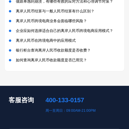
做跟单感到崩溃，有哪些有效的应对方法和心理调节对策？
离岸人民币结算与一般人民币结算有什么区别？
离岸人民币跨境电商业务会面临哪些风险？
企业应如何选择适合自己的离岸人民币跨境电商应用模式？
离岸人民币在跨境电商中的应用模式
银行柜台查询离岸人民币收款额度是否收费？
如何查询离岸人民币收款额度是否已用完？
客服咨询
400-133-0157
周一至周日：09:00AM-21:00PM