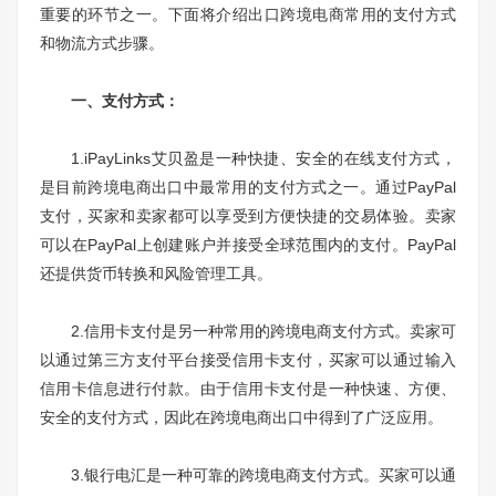
重要的环节之一。下面将介绍出口跨境电商常用的支付方式
和物流方式步骤。
一、支付方式：
1.iPayLinks艾贝盈是一种快捷、安全的在线支付方式，
是目前跨境电商出口中最常用的支付方式之一。通过PayPal
支付，买家和卖家都可以享受到方便快捷的交易体验。卖家
可以在PayPal上创建账户并接受全球范围内的支付。PayPal
还提供货币转换和风险管理工具。
2.信用卡支付是另一种常用的跨境电商支付方式。卖家可
以通过第三方支付平台接受信用卡支付，买家可以通过输入
信用卡信息进行付款。由于信用卡支付是一种快速、方便、
安全的支付方式，因此在跨境电商出口中得到了广泛应用。
3.银行电汇是一种可靠的跨境电商支付方式。买家可以通