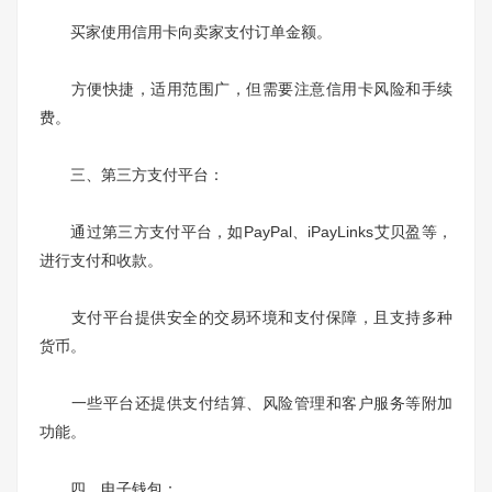
买家使用信用卡向卖家支付订单金额。
方便快捷，适用范围广，但需要注意信用卡风险和手续
费。
三、第三方支付平台：
通过第三方支付平台，如PayPal、iPayLinks艾贝盈等，
进行支付和收款。
支付平台提供安全的交易环境和支付保障，且支持多种
货币。
一些平台还提供支付结算、风险管理和客户服务等附加
功能。
四、电子钱包：