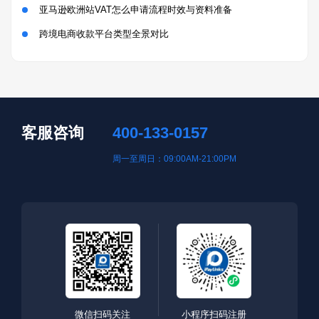
亚马逊欧洲站VAT怎么申请流程时效与资料准备
跨境电商收款平台类型全景对比
客服咨询
400-133-0157
周一至周日：09:00AM-21:00PM
微信扫码关注
小程序扫码注册