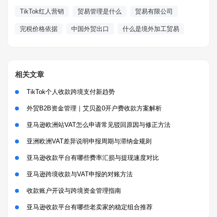
TikTok红人营销
贸易管理是什么
贸易有限公司
完税价格依据
中国外贸出口
什么是境外加工贸易
相关文章
TikTok个人收款跨境支付新趋势
外贸B2B资金管理｜艾贝盈0开户费收款方案解析
亚马逊欧洲站VAT怎么申请常见驳回原因与修正方法
亚洲欧洲VAT差异说明申报周期与滞纳金规则
亚马逊收款平台有哪些费率汇损与提现速度对比
亚马逊跨境收款与VAT申报的对账方法
收款账户开设与跨境资金管理指南
亚马逊收款平台有哪些老卖家的稳定组合推荐