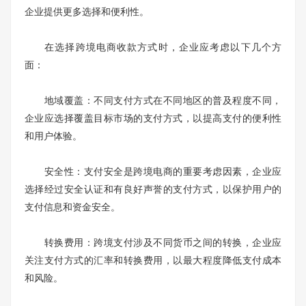
企业提供更多选择和便利性。
在选择跨境电商收款方式时，企业应考虑以下几个方
面：
地域覆盖：不同支付方式在不同地区的普及程度不同，
企业应选择覆盖目标市场的支付方式，以提高支付的便利性
和用户体验。
安全性：支付安全是跨境电商的重要考虑因素，企业应
选择经过安全认证和有良好声誉的支付方式，以保护用户的
支付信息和资金安全。
转换费用：跨境支付涉及不同货币之间的转换，企业应
关注支付方式的汇率和转换费用，以最大程度降低支付成本
和风险。