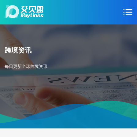
跨境资讯
每日更新全球跨境资讯