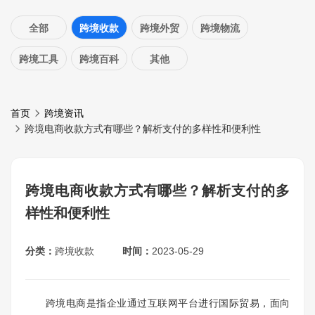
全部
跨境收款
跨境外贸
跨境物流
跨境工具
跨境百科
其他
首页
跨境资讯
跨境电商收款方式有哪些？解析支付的多样性和便利性
跨境电商收款方式有哪些？解析支付的多
样性和便利性
分类：
跨境收款
时间：
2023-05-29
跨境电商是指企业通过互联网平台进行国际贸易，面向