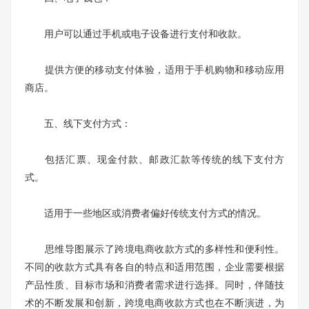
用户可以通过手机或电子设备进行支付和收款。
提供方便的移动支付体验，适用于手机购物和移动应用
商店。
五、线下支付方式：
包括汇票、现金付款、邮政汇款等传统的线下支付方
式。
适用于一些地区或消费者偏好传统支付方式的情况。
思维导图展示了跨境电商收款方式的多样性和便利性。
不同的收款方式具有各自的特点和适用范围，企业需要根据
产品性质、目标市场和消费者需求进行选择。同时，伴随技
术的不断发展和创新，跨境电商收款方式也在不断演进，为