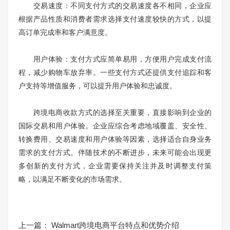
交易速度：不同支付方式的交易速度各不相同，企业应
根据产品性质和消费者需求选择支付速度较快的方式，以提
高订单完成率和客户满意度。
用户体验：支付方式应简单易用，方便用户完成支付流
程，减少购物车放弃率。一些支付方式还提供支付追踪和客
户支持等增值服务，可以提升用户体验和忠诚度。
跨境电商收款方式的选择至关重要，直接影响到企业的
国际交易和用户体验。企业应综合考虑地域覆盖、安全性、
转换费用、交易速度和用户体验等因素，选择适合自身业务
需求的支付方式。伴随技术的不断进步，未来可能会出现更
多创新的支付方式，企业需要保持关注并及时调整支付策
略，以满足不断变化的市场需求。
上一篇：
Walmart跨境电商平台特点和优势介绍