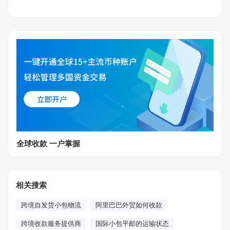
全球收款 一户掌握
相关搜索
跨境自发货小包物流
阿里巴巴外贸如何收款
跨境收款服务提供商
国际小包平邮的运输状态