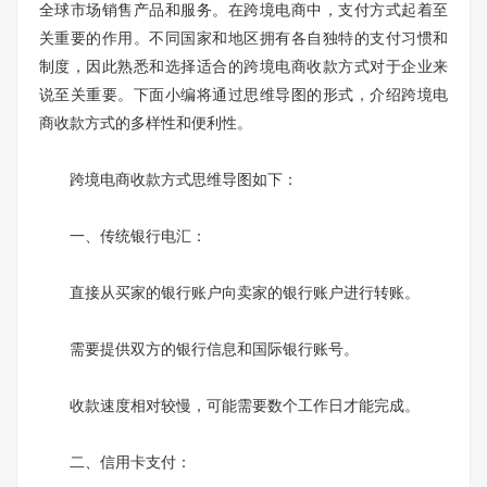
全球市场销售产品和服务。在跨境电商中，支付方式起着至
关重要的作用。不同国家和地区拥有各自独特的支付习惯和
制度，因此熟悉和选择适合的跨境电商收款方式对于企业来
说至关重要。下面小编将通过思维导图的形式，介绍跨境电
商收款方式的多样性和便利性。
跨境电商收款方式思维导图如下：
一、传统银行电汇：
直接从买家的银行账户向卖家的银行账户进行转账。
需要提供双方的银行信息和国际银行账号。
收款速度相对较慢，可能需要数个工作日才能完成。
二、信用卡支付：