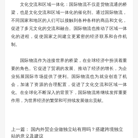
文化交流和区域一体化：国际物流不仅是货物流通的桥
梁，也是文化交流和区域一体化的催化剂。通过国际物流，
不同国家和地区的人们可以接触到各种各样的商品和文化，
促进了多元文化的交流和融合。国际物流也推动了区域一体
化的进程，促使国家之间建立更紧密的经济联系和合作机
制。
国际物流作为连接世界的桥梁，在全球经济中扮演着重
要的角色。它促进了贸易的发展、推动了经济的增长，为企
业拓展国际市场提供了便利。国际物流也为就业创造了机
会，加速了资源的合理配置，促进了文化交流和区域一体
化。在全球化不断深入的背景下，国际物流将继续发挥重要
作用，为世界经济的繁荣和可持续发展做出贡献。
上一篇：
国内外贸企业做独立站有用吗？搭建跨境独立
站的意义及建议