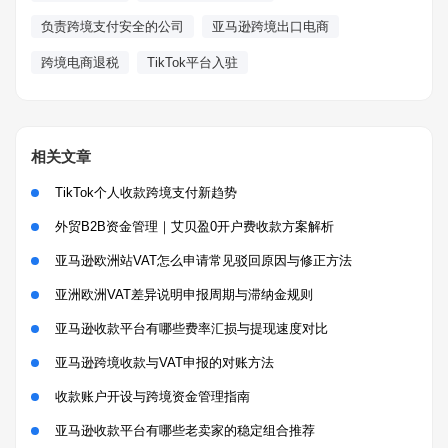
负责跨境支付安全的公司
亚马逊跨境出口电商
跨境电商退税
TikTok平台入驻
相关文章
TikTok个人收款跨境支付新趋势
外贸B2B资金管理｜艾贝盈0开户费收款方案解析
亚马逊欧洲站VAT怎么申请常见驳回原因与修正方法
亚洲欧洲VAT差异说明申报周期与滞纳金规则
亚马逊收款平台有哪些费率汇损与提现速度对比
亚马逊跨境收款与VAT申报的对账方法
收款账户开设与跨境资金管理指南
亚马逊收款平台有哪些老卖家的稳定组合推荐