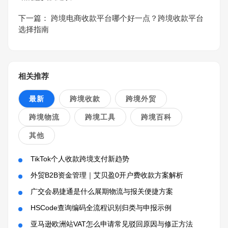
下一篇：
跨境电商收款平台哪个好一点？跨境收款平台
选择指南
相关推荐
最新
跨境收款
跨境外贸
跨境物流
跨境工具
跨境百科
其他
TikTok个人收款跨境支付新趋势
外贸B2B资金管理｜艾贝盈0开户费收款方案解析
广交会易捷通是什么展期物流与报关便捷方案
HSCode查询编码全流程识别归类与申报示例
亚马逊欧洲站VAT怎么申请常见驳回原因与修正方法