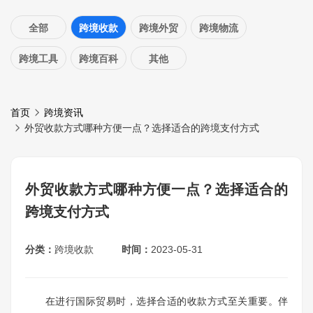
全部
跨境收款
跨境外贸
跨境物流
跨境工具
跨境百科
其他
首页
跨境资讯
外贸收款方式哪种方便一点？选择适合的跨境支付方式
外贸收款方式哪种方便一点？选择适合的
跨境支付方式
分类：
跨境收款
时间：
2023-05-31
在进行国际贸易时，选择合适的收款方式至关重要。伴