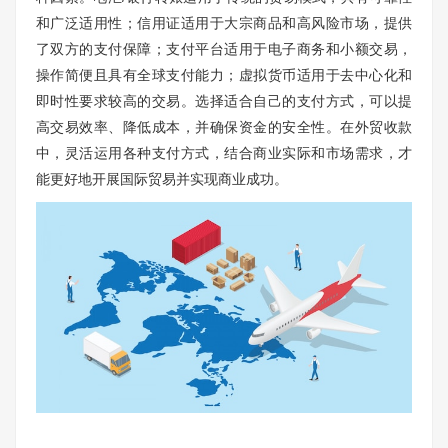
和广泛适用性；信用证适用于大宗商品和高风险市场，提供
了双方的支付保障；支付平台适用于电子商务和小额交易，
操作简便且具有全球支付能力；虚拟货币适用于去中心化和
即时性要求较高的交易。选择适合自己的支付方式，可以提
高交易效率、降低成本，并确保资金的安全性。在外贸收款
中，灵活运用各种支付方式，结合商业实际和市场需求，才
能更好地开展国际贸易并实现商业成功。