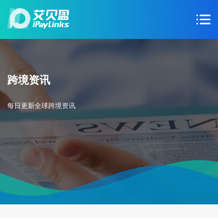
跨境资讯
每日更新全球跨境资讯