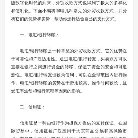
随数字化时代的到来，外贸收款方式也得到了极大的多样化
和便利化。下面小编将聊聊几种常见的外贸收款方式，并分
析它们的优势和劣势，帮助你选择适合自己的支付方式。
一、电汇/银行转账：
电汇/银行转账是一种常见的外贸收款方式。它的优势在
于可靠性和广泛适用性。通过电汇/银行转账，买卖双方可以
直接在银行之间进行资金的转移，保证了资金的安全和可追
溯性。电汇/银行转账也较为便利，可以在全球范围内进行操
作。电汇/银行转账的劣势在于费用较高、操作时间较长，且
受汇率波动和银行流程等因素的影响。
二、信用证：
信用证是一种由银行作为担保方提供的支付保证。在国
际贸易中，信用证被广泛应用于大宗商品交易和高风险市