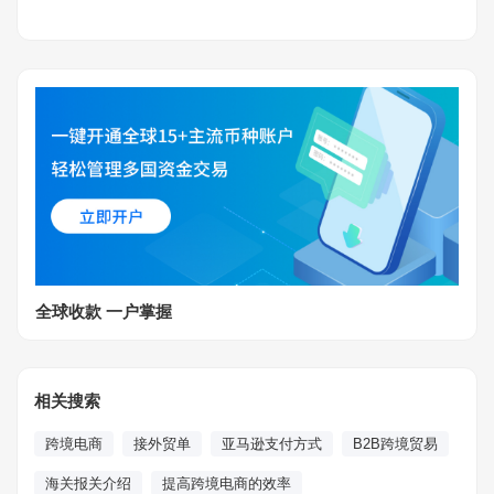
全球收款 一户掌握
相关搜索
跨境电商
接外贸单
亚马逊支付方式
B2B跨境贸易
海关报关介绍
提高跨境电商的效率