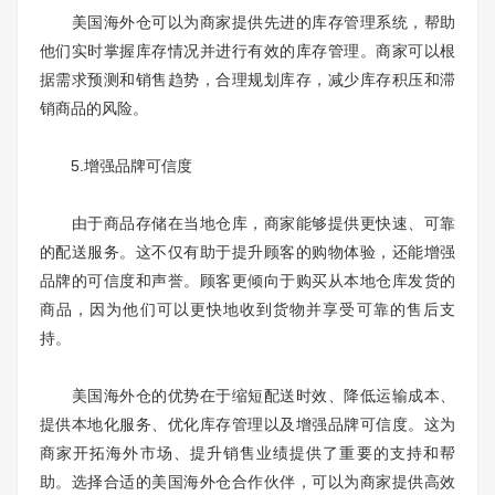
美国海外仓可以为商家提供先进的库存管理系统，帮助
他们实时掌握库存情况并进行有效的库存管理。商家可以根
据需求预测和销售趋势，合理规划库存，减少库存积压和滞
销商品的风险。
5.增强品牌可信度
由于商品存储在当地仓库，商家能够提供更快速、可靠
的配送服务。这不仅有助于提升顾客的购物体验，还能增强
品牌的可信度和声誉。顾客更倾向于购买从本地仓库发货的
商品，因为他们可以更快地收到货物并享受可靠的售后支
持。
美国海外仓的优势在于缩短配送时效、降低运输成本、
提供本地化服务、优化库存管理以及增强品牌可信度。这为
商家开拓海外市场、提升销售业绩提供了重要的支持和帮
助。选择合适的美国海外仓合作伙伴，可以为商家提供高效