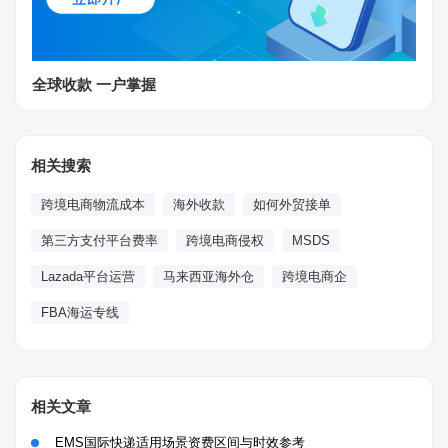
全球收款 一户掌握
相关搜索
跨境电商物流成本
海外收款
如何外贸接单
第三方支付平台费率
跨境电商侵权
MSDS
Lazada平台运营
马来西亚海外仓
跨境电商企
FBA海运专线
相关文章
EMS国际快递适用场景资费区间与时效参考