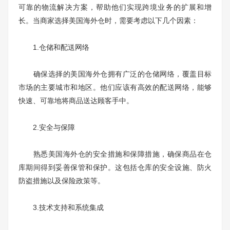
可靠的物流解决方案，帮助他们实现跨境业务的扩展和增
长。当商家选择美国海外仓时，需要考虑以下几个因素：
1.仓储和配送网络
确保选择的美国海外仓拥有广泛的仓储网络，覆盖目标
市场的主要城市和地区。他们应该有高效的配送网络，能够
快速、可靠地将商品送达顾客手中。
2.安全与保障
熟悉美国海外仓的安全措施和保障措施，确保商品在仓
库期间得到妥善保管和保护。这包括仓库的安全设施、防火
防盗措施以及保险政策等。
3.技术支持和系统集成