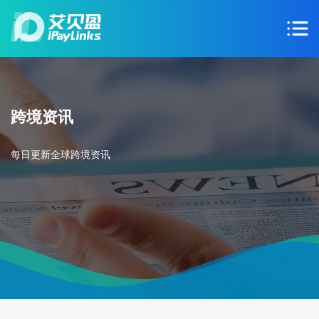
跨境资讯
每日更新全球跨境资讯