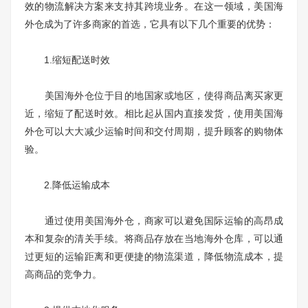
效的物流解决方案来支持其跨境业务。在这一领域，美国海
外仓成为了许多商家的首选，它具有以下几个重要的优势：
1.缩短配送时效
美国海外仓位于目的地国家或地区，使得商品离买家更
近，缩短了配送时效。相比起从国内直接发货，使用美国海
外仓可以大大减少运输时间和交付周期，提升顾客的购物体
验。
2.降低运输成本
通过使用美国海外仓，商家可以避免国际运输的高昂成
本和复杂的清关手续。将商品存放在当地海外仓库，可以通
过更短的运输距离和更便捷的物流渠道，降低物流成本，提
高商品的竞争力。