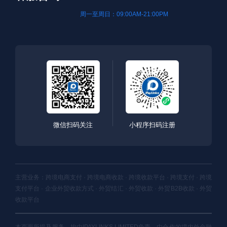
周一至周日：09:00AM-21:00PM
微信扫码关注
小程序扫码注册
主营业务：跨境电商支付 · 跨境电商收款 · 跨境收款平台 · 跨境支付 · 跨境
支付平台 · 企业外贸收款方式 · 外贸结汇 · 外贸收款 · 外贸B2B收款 · 外贸
收款平台