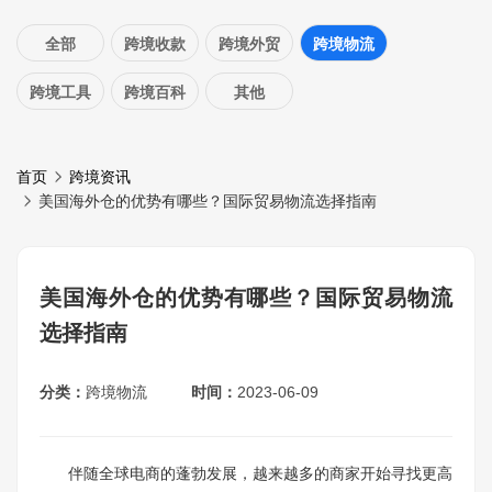
全部
跨境收款
跨境外贸
跨境物流
跨境工具
跨境百科
其他
首页
跨境资讯
美国海外仓的优势有哪些？国际贸易物流选择指南
美国海外仓的优势有哪些？国际贸易物流
选择指南
分类：
跨境物流
时间：
2023-06-09
伴随全球电商的蓬勃发展，越来越多的商家开始寻找更高