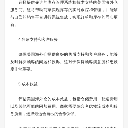
选择提供先进的库存管理系统和技术支持的美国海外仓
服务商。这将帮助商家实现库存的实时跟踪和管理，并能够
与自己的销售平台进行系统集成，实现订单和库存的同步更
新。
4.售后支持和客户服务
确保美国海外仓提供良好的售后支持和客户服务，能够
及时解决顾客的问题和投诉。这对于保持顾客满意度和忠诚
度非常重要。
5.成本效益
评估美国海外仓的成本效益，包括仓储费用、配送费用
以及其他可能的附加费用。商家需要综合考虑物流成本和服
务质量，选择最适合自己的合作伙伴。