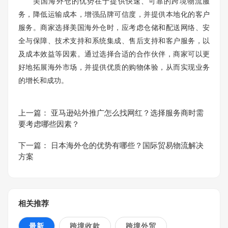
美国海外仓的优势在于提供快速、可靠的跨境物流服
务，降低运输成本，增强品牌可信度，并提供本地化的客户
服务。商家选择美国海外仓时，应考虑仓储和配送网络、安
全与保障、技术支持和系统集成、售后支持和客户服务，以
及成本效益等因素。通过选择合适的合作伙伴，商家可以更
好地拓展海外市场，并提供优质的购物体验，从而实现业务
的增长和成功。
上一篇：
亚马逊站外推广怎么找网红？选择服务商时需
要考虑哪些因素？
下一篇：
日本海外仓的优势有哪些？国际贸易物流解决
方案
相关推荐
最新
跨境收款
跨境外贸