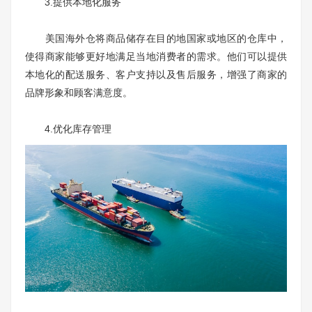
3.提供本地化服务
美国海外仓将商品储存在目的地国家或地区的仓库中，
使得商家能够更好地满足当地消费者的需求。他们可以提供
本地化的配送服务、客户支持以及售后服务，增强了商家的
品牌形象和顾客满意度。
4.优化库存管理