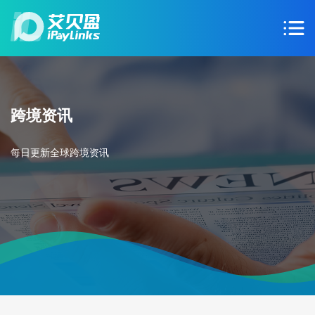
跨境资讯
每日更新全球跨境资讯