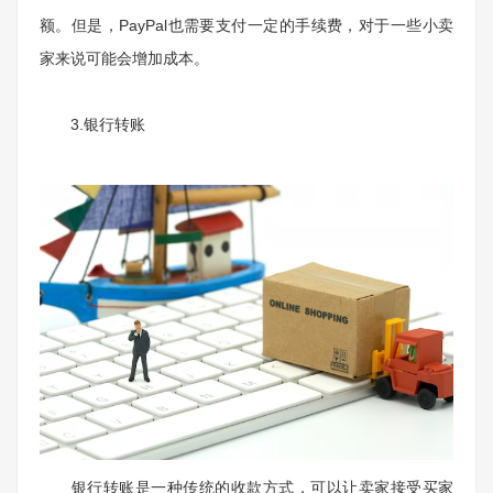
额。但是，
PayPal
也需要支付一定的手续费，对于一些小卖
家来说可能会增加成本。
3.
银行转账
银行转账是一种传统的收款方式，可以让卖家接受买家