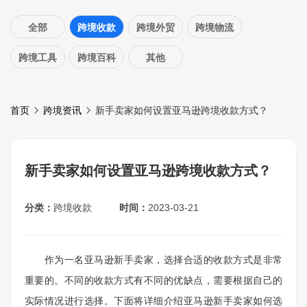
全部
跨境收款
跨境外贸
跨境物流
跨境工具
跨境百科
其他
首页
跨境资讯
新手卖家如何设置亚马逊跨境收款方式？
新手卖家如何设置亚马逊跨境收款方式？
分类：
跨境收款
时间：
2023-03-21
作为一名亚马逊新手卖家，选择合适的收款方式是非常
重要的。不同的收款方式有不同的优缺点，需要根据自己的
实际情况进行选择。下面将详细介绍亚马逊新手卖家如何选