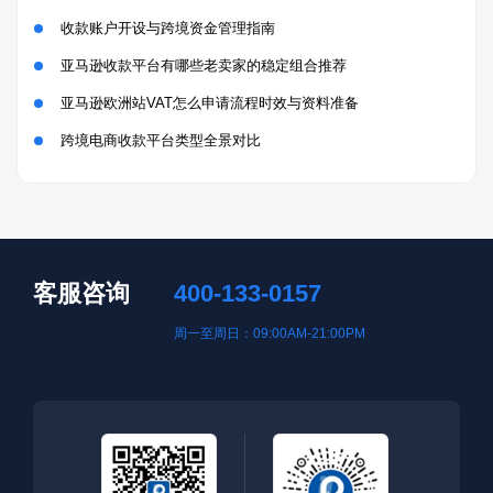
收款账户开设与跨境资金管理指南
亚马逊收款平台有哪些老卖家的稳定组合推荐
亚马逊欧洲站VAT怎么申请流程时效与资料准备
跨境电商收款平台类型全景对比
客服咨询
400-133-0157
周一至周日：09:00AM-21:00PM