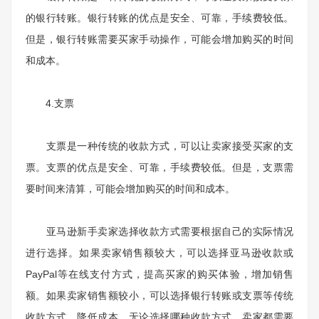
的银行转账。银行转账的优点是安全、可靠，手续费较低。
但是，银行转账需要买家手动操作，可能会增加购买的时间
和成本。
4.
支票
支票是一种传统的收款方式，可以让卖家接受买家的支
票。支票的优点是安全、可靠，手续费较低。但是，支票需
要时间来清算，可能会增加购买的时间和成本。
亚马逊新手卖家选择收款方式需要根据自己的实际情况
进行选择。如果卖家销售额较大，可以选择亚马逊收款或
PayPal
等在线支付方式，提高买家的购买体验，增加销售
额。如果卖家销售额较小，可以选择银行转账或支票等传统
收款方式，降低成本。无论选择哪种收款方式，卖家都需要