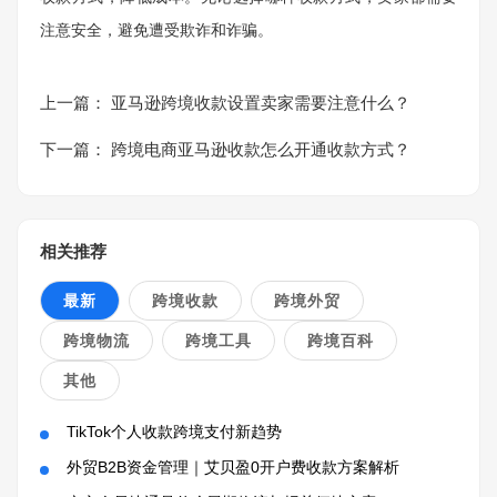
注意安全，避免遭受欺诈和诈骗。
上一篇：
亚马逊跨境收款设置卖家需要注意什么？
下一篇：
跨境电商亚马逊收款怎么开通收款方式？
相关推荐
最新
跨境收款
跨境外贸
跨境物流
跨境工具
跨境百科
其他
TikTok个人收款跨境支付新趋势
外贸B2B资金管理｜艾贝盈0开户费收款方案解析