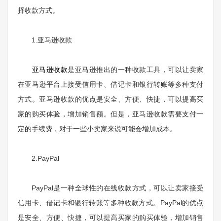
择收款方式。
1.
亚马逊收款
亚马逊收款
是亚马逊推出的一种收款工具，可以让卖家
在亚马逊平台上接受信用卡、借记卡和银行转账等多种支付
方式。亚马逊收款的优点是安全、方便、快捷，可以提高买
家的购买体验，增加销售额。但是，亚马逊收款需要支付一
定的手续费，对于一些小卖家来说可能会增加成本。
2.PayPal
PayPal
是一种全球性的在线收款方式，可以让卖家接受
信用卡、借记卡和银行转账等多种收款方式。
PayPal
的优点
是安全、方便、快捷，可以提高买家的购买体验，增加销售