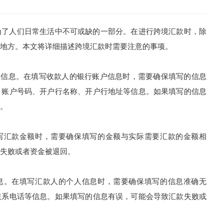
了人们日常生活中不可或缺的一部分。在进行跨境汇款时，除
地方。本文将详细描述跨境汇款时需要注意的事项。
户信息。在填写收款人的银行账户信息时，需要确保填写的信息
、账户号码、开户行名称、开户行地址等信息。如果填写的信息
。
写汇款金额时，需要确保填写的金额与实际需要汇款的金额相
失败或者资金被退回。
息。在填写汇款人的个人信息时，需要确保填写的信息准确无
联系电话等信息。如果填写的信息有误，可能会导致汇款失败或