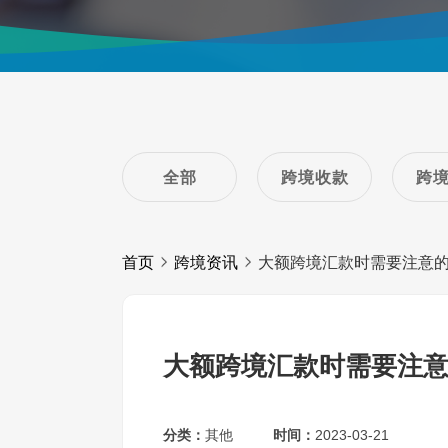
全部
跨境收款
跨
首页
跨境资讯
大额跨境汇款时需要注意
大额跨境汇款时需要注
分类：
其他
时间：
2023-03-21