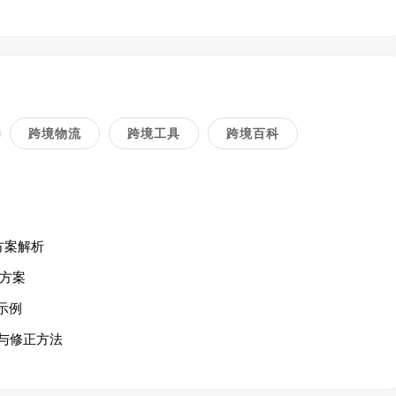
跨境物流
跨境工具
跨境百科
方案解析
方案
示例
与修正方法