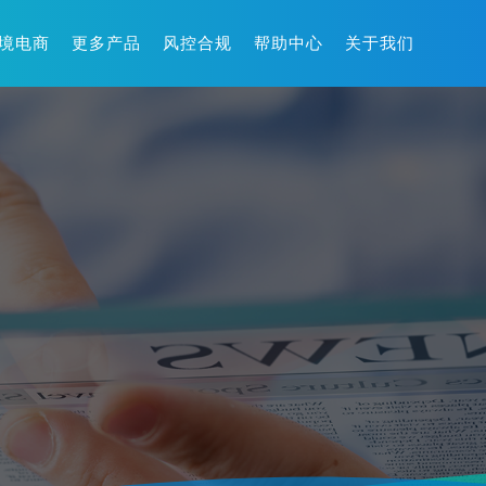
境电商
更多产品
风控合规
帮助中心
关于我们