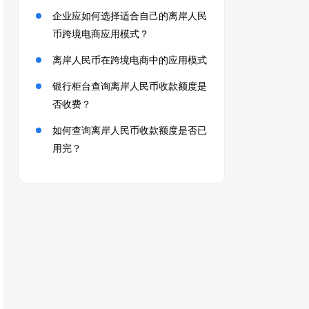
企业应如何选择适合自己的离岸人民
币跨境电商应用模式？
离岸人民币在跨境电商中的应用模式
银行柜台查询离岸人民币收款额度是
否收费？
如何查询离岸人民币收款额度是否已
用完？