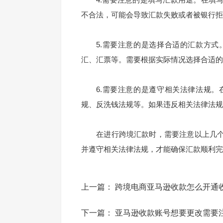
不合法，可能会导致汇款失败或者被银行拒
5.
需要注意的是选择合适的汇款方式
汇、汇票等。需要根据实际情况选择合适的
6.
需要注意的是遵守相关法律法规。
规、反洗钱法规等。如果违反相关法律法规
在进行跨境汇款时，需要注意以上几个
并遵守相关法律法规，才能确保汇款顺利完
上一篇：
跨境电商亚马逊收款怎么开通
下一篇：
亚马逊收款账号想要更改需要