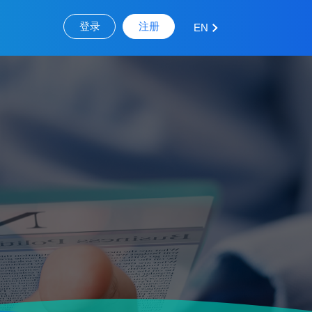
登录
注册
EN