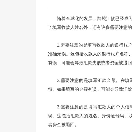
随着全球化的发展，跨境汇款已经成为
了填写收款人姓名外，还有许多需要注意的
1.
需要注意的是填写收款人的银行账
准确无误。这包括收款人的银行账户名称
有误，可能会导致汇款失败或者资金被退回
2.
需要注意的是填写汇款金额。在填
符。如果填写的金额有误，可能会导致汇款
3.
需要注意的是填写汇款人的个人信
误。这包括汇款人的姓名、身份证号码、
者资金被退回。