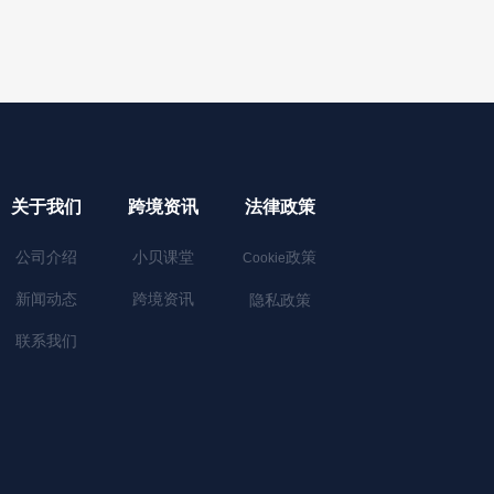
关于我们
跨境资讯
法律政策
公司介绍
小贝课堂
政策
Cookie
新闻动态
跨境资讯
隐私政策
联系我们