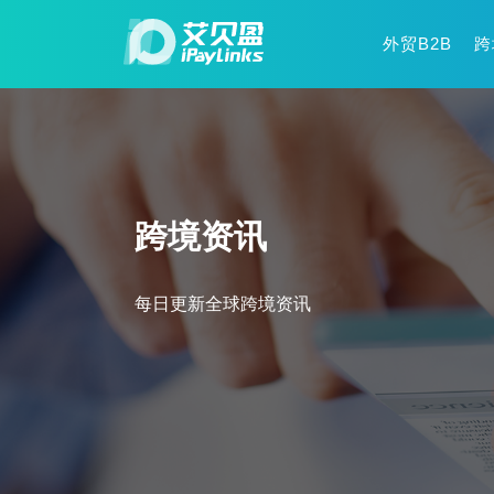
外贸B2B
跨
跨境资讯
每日更新全球跨境资讯