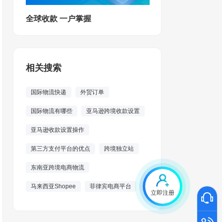
全球收款 一户掌握
相关搜索
国际物流快递
外贸订单
国际物流有哪些
亚马逊跨境收款设置
亚马逊收款设置操作
第三方支付平台的优点
跨境独立站
东南亚跨境电商物流
马来西亚Shopee
菲律宾电商平台
立即注册