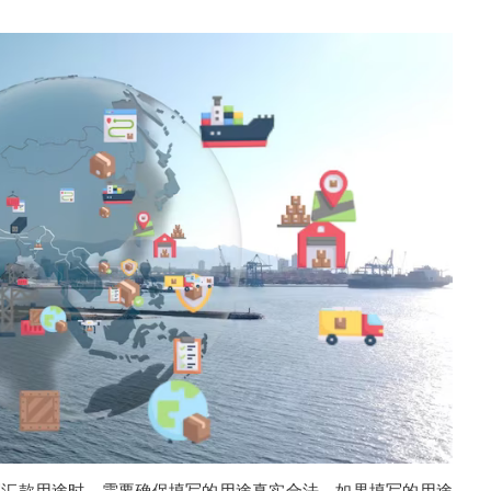
写汇款用途时，需要确保填写的用途真实合法。如果填写的用途