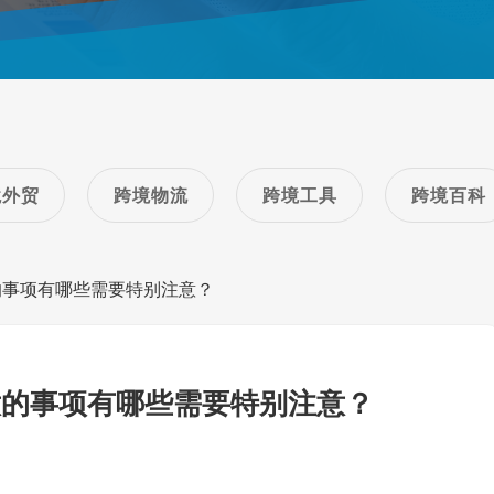
境外贸
跨境物流
跨境工具
跨境百科
的事项有哪些需要特别注意？
意的事项有哪些需要特别注意？