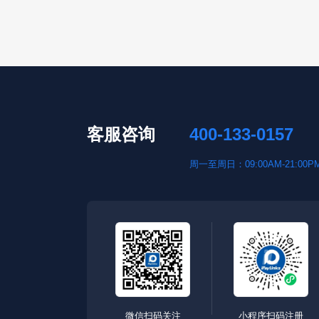
客服咨询
400-133-0157
周一至周日：09:00AM-21:00P
微信扫码关注
小程序扫码注册