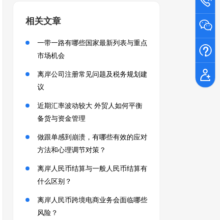
相关文章
一带一路有哪些国家最新列表与重点
市场机会
离岸公司注册常见问题及税务规划建
议
近期汇率波动较大 外贸人如何平衡
备货与资金管理
做跟单感到崩溃，有哪些有效的应对
方法和心理调节对策？
离岸人民币结算与一般人民币结算有
什么区别？
离岸人民币跨境电商业务会面临哪些
风险？