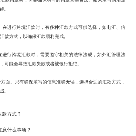
绝。
。在进行跨境汇款时，有多种汇款方式可供选择，如电汇、信
汇款方式，以确保汇款顺利完成。
在进行跨境汇款时，需要遵守相关的法律法规，如外汇管理法
，可能会导致汇款失败或者被银行拒绝。
方面。只有确保填写的信息准确无误，选择合适的汇款方式，
成。
收款方式？
注意什么事项？