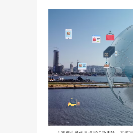
4.
需要注意的是填写汇款用途。在填