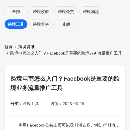
全部
跨境收款
跨境外贸
跨境物流
跨境工具
跨境百科
其他
首页
跨境资讯
跨境电商怎么入门？Facebook是重要的跨境业务流量推广工具
跨境电商怎么入门？Facebook是重要的跨
境业务流量推广工具
分类：
跨境工具
时间：
2023-03-25
利用Facebook公共主页可以吸引潜在客户并进行引流，