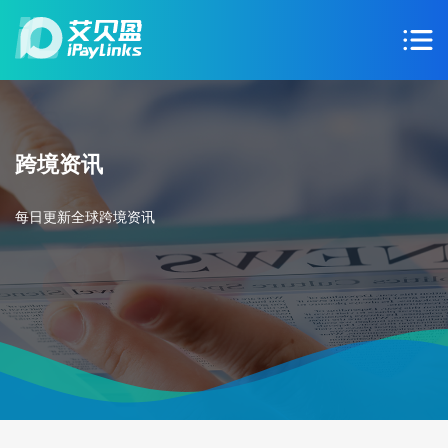
跨境资讯
每日更新全球跨境资讯