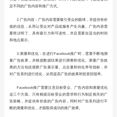
定不同的广告内容和推广方式。
2.广告内容：广告内容需要吸引受众的眼球，并提供有价
值的信息，从而让受众对产品或服务产生兴趣。广告内容需
要简洁明了、具有吸引力和可读性，并且需要在适当的时间
和地点展示。
3.测量和优化：在进行Facebook推广时，需要不断地测
量广告效果，并根据数据结果进行调整和优化。测量广告效
果的方法包括观察广告展示量、点击量和转化率等指标，并
对广告系列进行优化，从而提高广告的效果和投资回报率。
Facebook推广需要注意目标受众、广告内容和测量优化
这三个方面。只有根据目标受众的需求和行为制定相关的广
告策略，并提供有价值的广告内容，同时对广告系列进行不
断的测量和优化，才能取得成功的推广效果。