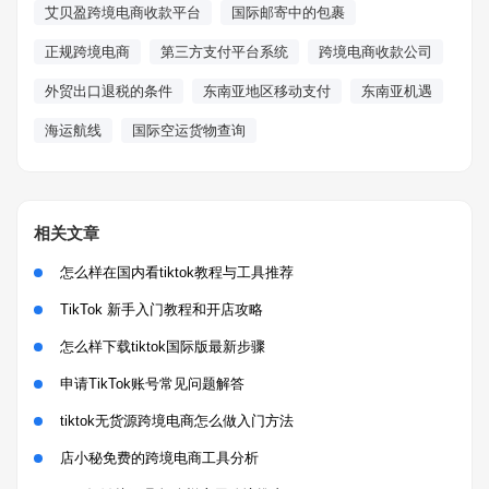
艾贝盈跨境电商收款平台
国际邮寄中的包裹
正规跨境电商
第三方支付平台系统
跨境电商收款公司
外贸出口退税的条件
东南亚地区移动支付
东南亚机遇
海运航线
国际空运货物查询
相关文章
怎么样在国内看tiktok教程与工具推荐
TikTok 新手入门教程和开店攻略
怎么样下载tiktok国际版最新步骤
申请TikTok账号常见问题解答
tiktok无货源跨境电商怎么做入门方法
店小秘免费的跨境电商工具分析