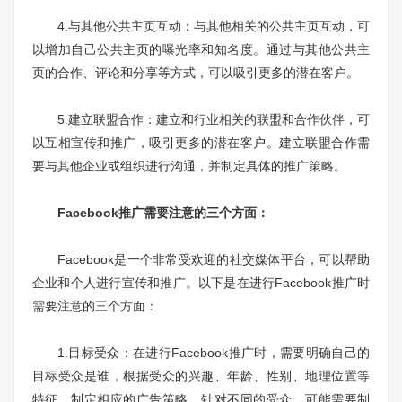
4.与其他公共主页互动：与其他相关的公共主页互动，可
以增加自己公共主页的曝光率和知名度。通过与其他公共主
页的合作、评论和分享等方式，可以吸引更多的潜在客户。
5.建立联盟合作：建立和行业相关的联盟和合作伙伴，可
以互相宣传和推广，吸引更多的潜在客户。建立联盟合作需
要与其他企业或组织进行沟通，并制定具体的推广策略。
Facebook推广需要注意的三个方面：
Facebook是一个非常受欢迎的社交媒体平台，可以帮助
企业和个人进行宣传和推广。以下是在进行Facebook推广时
需要注意的三个方面：
1.目标受众：在进行Facebook推广时，需要明确自己的
目标受众是谁，根据受众的兴趣、年龄、性别、地理位置等
特征，制定相应的广告策略。针对不同的受众，可能需要制