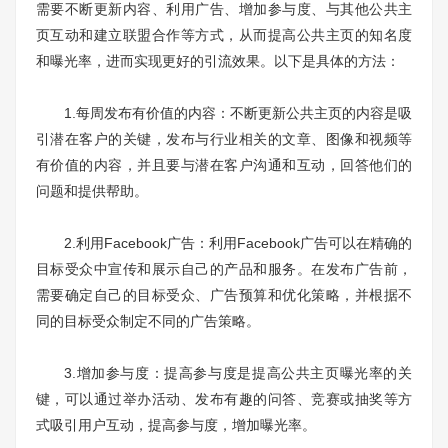
需要不断更新内容、利用广告、增加参与度、与其他公共主
页互动和建立联盟合作等方式，从而提高公共主页的知名度
和曝光率，进而实现更好的引流效果。以下是具体的方法：
1.每周发布有价值的内容：不断更新公共主页的内容是吸
引潜在客户的关键，发布与行业相关的文章、图像和视频等
有价值的内容，并且要与潜在客户沟通和互动，回答他们的
问题和提供帮助。
2.利用Facebook广告：利用Facebook广告可以在精确的
目标受众中宣传和展示自己的产品和服务。在发布广告前，
需要确定自己的目标受众、广告预算和优化策略，并根据不
同的目标受众制定不同的广告策略。
3.增加参与度：提高参与度是提高公共主页曝光率的关
键，可以通过举办活动、发布有趣的问答、竞赛或抽奖等方
式吸引用户互动，提高参与度，增加曝光率。