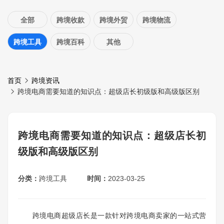
全部
跨境收款
跨境外贸
跨境物流
跨境工具
跨境百科
其他
首页
跨境资讯
跨境电商需要知道的知识点：超级店长初级版和高级版区别
跨境电商需要知道的知识点：超级店长初
级版和高级版区别
分类：
跨境工具
时间：
2023-03-25
跨境电商超级店长是一款针对跨境电商卖家的一站式营