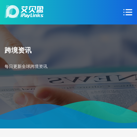
跨境资讯
每日更新全球跨境资讯