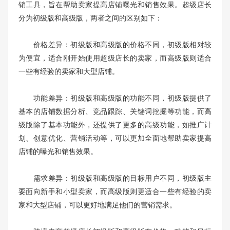
销工具，旨在帮助卖家提高店铺曝光和销售效果。超级店长
分为初级版和高级版，两者之间的区别如下：
价格差异：初级版和高级版的价格不同，初级版相对较
为便宜，适合刚开始使用超级店长的卖家，而高级版则适合
一些有经验的卖家和大型店铺。
功能差异：初级版和高级版的功能不同，初级版提供了
基本的店铺数据分析、竞品跟踪、关键词挖掘等功能，而高
级版除了基本功能外，还提供了更多的高级功能，如推广计
划、创意优化、营销活动等，可以更加全面地帮助卖家提高
店铺的曝光和销售效果。
需求差异：初级版和高级版的目标用户不同，初级版主
要面向新手和小型卖家，而高级版则更适合一些有经验的卖
家和大型店铺，可以更好地满足他们的营销需求。