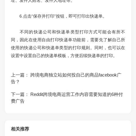
址、发件人姓名、发件人地址等。
6.点击“保存并打印”按钮，即可打印出快递单。
不同的快递公司和快递单类型打印方式可能会有所不
同，因此在使用自由打印快递单功能前，需要先了解自己所
使用的快递公司和快递单类型的打印规则。同时，也可以在
设置中设置自己的快递单模板，方便后续快递单的打印。
上一篇：
跨境电商独立站如何投自己的商品facebook广
告？
下一篇：
Reddit跨境电商运营工作内容需要知道的6种付
费广告
相关推荐