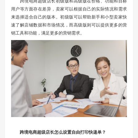
跨境电商超级店长初级版和高级版在价格、功能和目标
用户等方面存在差异，卖家可以根据自己的实际情况和需求
来选择适合自己的版本。初级版可以帮助新手和小型卖家快
速了解店铺数据和市场情况，而高级版则可以提供更多的营
销工具和功能，满足更多的营销需求。
跨境电商超级店长怎么设置自由打印快递单？