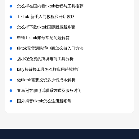
怎么样在国内看tiktok教程与工具推荐
TikTok 新手入门教程和开店攻略
怎么样下载tiktok国际版最新步骤
申请TikTok账号常见问题解答
tiktok无货源跨境电商怎么做入门方法
店小秘免费的跨境电商工具分析
bitly短链接工具怎么样应用跨境推广
做tiktok需要投资多少钱成本解析
亚马逊客服电话联系方式及服务时间
国外抖音tiktok怎么注册新账号