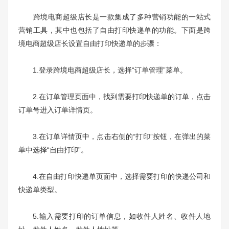
跨境电商超级店长是一款集成了多种营销功能的一站式
营销工具，其中也包括了自由打印快递单的功能。下面是跨
境电商超级店长设置自由打印快递单的步骤：
1.登录跨境电商超级店长，选择“订单管理”菜单。
2.在订单管理页面中，找到需要打印快递单的订单，点击
订单号进入订单详情页。
3.在订单详情页中，点击右侧的“打印”按钮，在弹出的菜
单中选择“自由打印”。
4.在自由打印快递单页面中，选择需要打印的快递公司和
快递单类型。
5.输入需要打印的订单信息，如收件人姓名、收件人地