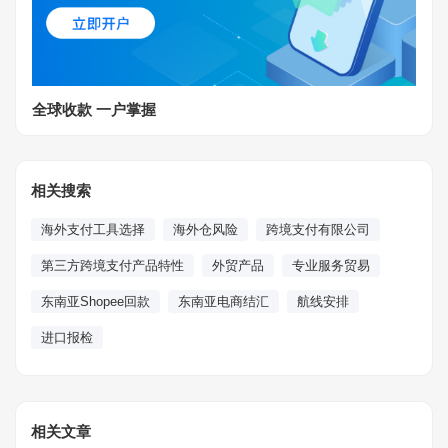
全球收款 一户掌握
相关搜索
海外支付工具选择
海外仓风险
跨境支付有限公司
第三方跨境支付产品特性
外贸产品
专业服务贸易
东南亚Shopee回款
东南亚电商结汇
航线安排
进口报检
相关文章