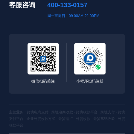
客服咨询
400-133-0157
周一至周日：09:00AM-21:00PM
微信扫码关注
小程序扫码注册
主营业务：跨境电商支付 · 跨境电商收款 · 跨境收款平台 · 跨境支付 · 跨境
支付平台 · 企业外贸收款方式 · 外贸结汇 · 外贸收款 · 外贸B2B收款 · 外贸
收款平台