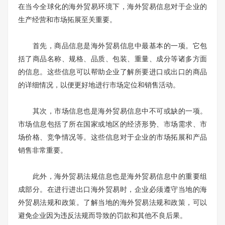
在当今全球化的海外贸易环境下，海外贸易信息对于企业的
生产经营和市场拓展至关重要。
首先，商品信息是海外贸易信息中最基本的一项。它包
括了商品名称、规格、品质、包装、重量、成分等诸多方面
的信息。这些信息可以帮助企业了解所要进口或出口的商品
的详细情况，以便更好地进行市场定位和销售活动。
其次，市场信息也是海外贸易信息中不可或缺的一项。
市场信息包括了所在国家或地区的经济形势、市场需求、市
场价格、竞争情况等。这些信息对于企业的市场拓展和产品
销售非常重要。
此外，海外贸易法规信息也是海外贸易信息中的重要组
成部分。在进行进出口海外贸易时，企业必须遵守当地的海
外贸易法规和政策。了解当地的海外贸易法规和政策，可以
避免企业因为违反法规而导致的罚款和其他不良后果。