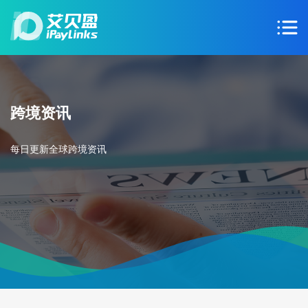
跨境资讯
每日更新全球跨境资讯