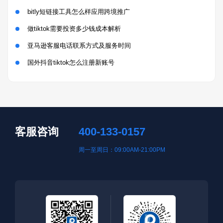
bitly短链接工具怎么样应用跨境推广
做tiktok需要投资多少钱成本解析
亚马逊客服电话联系方式及服务时间
国外抖音tiktok怎么注册新账号
客服咨询
400-133-0157
周一至周日：09:00AM-21:00PM