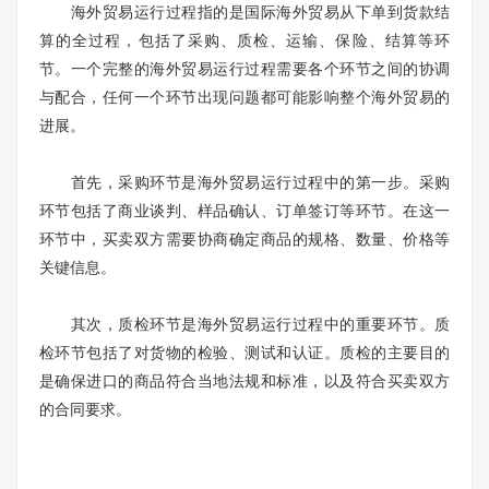
海外贸易运行过程指的是国际海外贸易从下单到货款结
算的全过程，包括了采购、质检、运输、保险、结算等环
节。一个完整的海外贸易运行过程需要各个环节之间的协调
与配合，任何一个环节出现问题都可能影响整个海外贸易的
进展。
首先，采购环节是海外贸易运行过程中的第一步。采购
环节包括了商业谈判、样品确认、订单签订等环节。在这一
环节中，买卖双方需要协商确定商品的规格、数量、价格等
关键信息。
其次，质检环节是海外贸易运行过程中的重要环节。质
检环节包括了对货物的检验、测试和认证。质检的主要目的
是确保进口的商品符合当地法规和标准，以及符合买卖双方
的合同要求。