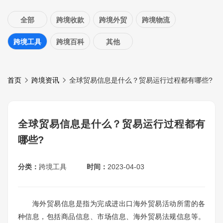
全部
跨境收款
跨境外贸
跨境物流
跨境工具
跨境百科
其他
首页
跨境资讯
全球贸易信息是什么？贸易运行过程都有哪些?
全球贸易信息是什么？贸易运行过程都有
哪些?
分类：
跨境工具
时间：
2023-04-03
海外贸易信息是指为完成进出口海外贸易活动所需的各
种信息，包括商品信息、市场信息、海外贸易法规信息等。