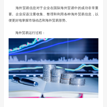
海外贸易信息对于企业在国际海外贸易中的成功非常重
要。企业应该注重收集、整理和利用各种海外贸易信息，以
便更好地掌握市场动态和海外贸易形势。
海外贸易运行过程：