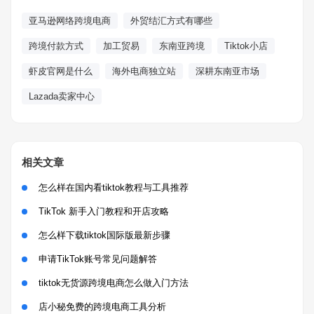
亚马逊网络跨境电商
外贸结汇方式有哪些
跨境付款方式
加工贸易
东南亚跨境
Tiktok小店
虾皮官网是什么
海外电商独立站
深耕东南亚市场
Lazada卖家中心
相关文章
怎么样在国内看tiktok教程与工具推荐
TikTok 新手入门教程和开店攻略
怎么样下载tiktok国际版最新步骤
申请TikTok账号常见问题解答
tiktok无货源跨境电商怎么做入门方法
店小秘免费的跨境电商工具分析