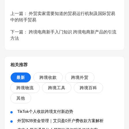
上一篇：
外贸卖家需要知道的贸易运行机制及国际贸易
中的转手贸易
下一篇：
跨境电商新手入门知识 跨境电商新产品的引流
方法
相关推荐
最新
跨境收款
跨境外贸
跨境物流
跨境工具
跨境百科
其他
TikTok个人收款跨境支付新趋势
外贸B2B资金管理｜艾贝盈0开户费收款方案解析