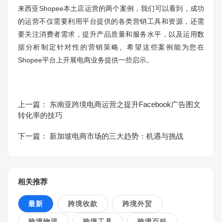
来西亚Shopee本土店运营的两个案例，我们可以看到，成功
的运营不仅需要利用平台提供的各类营销工具和资源，还需
要关注消费者需求，提升产品质量和服务水平，以及运用数
据分析制定针对性的营销策略。希望这些案例能为您在
Shopee平台上开展电商业务提供一些启示。
上一篇：
东南亚跨境电商运营之提升Facebook广告图文
转化率的技巧
下一篇：
新加坡电商市场的三大趋势：机遇与挑战
相关推荐
最新
跨境收款
跨境外贸
跨境物流
跨境工具
跨境百科