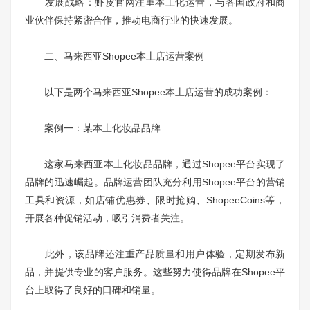
发展战略：虾皮官网注重本土化运营，与各国政府和商
业伙伴保持紧密合作，推动电商行业的快速发展。
二、马来西亚Shopee本土店运营案例
以下是两个马来西亚Shopee本土店运营的成功案例：
案例一：某本土化妆品品牌
这家马来西亚本土化妆品品牌，通过Shopee平台实现了
品牌的迅速崛起。品牌运营团队充分利用Shopee平台的营销
工具和资源，如店铺优惠券、限时抢购、ShopeeCoins等，
开展各种促销活动，吸引消费者关注。
此外，该品牌还注重产品质量和用户体验，定期发布新
品，并提供专业的客户服务。这些努力使得品牌在Shopee平
台上取得了良好的口碑和销量。