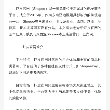
虾皮官网（Shopee）是一家总部位于新加坡的电子商务
平台，成立于2015年。作为东南亚地区颇具影响力的跨境电
商平台，Shopee在马来西亚、印度尼西亚、泰国、越南、菲
律宾、新加坡等国家设有分站。本文将为您介绍虾皮官网的
基本信息，以及马来西亚Shopee本土店运营的一些案例。
一、虾皮官网简介
平台特点：虾皮官网以优质的用户体验和丰富的商品种
类著称。平台提供了多种便捷的支付方式，如ShopeePay，
以满足不同消费者的需求。
目标市场：虾皮官网的主要目标市场为东南亚地区，其
中包括马来西亚。平台致力于为当地消费者提供便捷、优质
的购物体验。