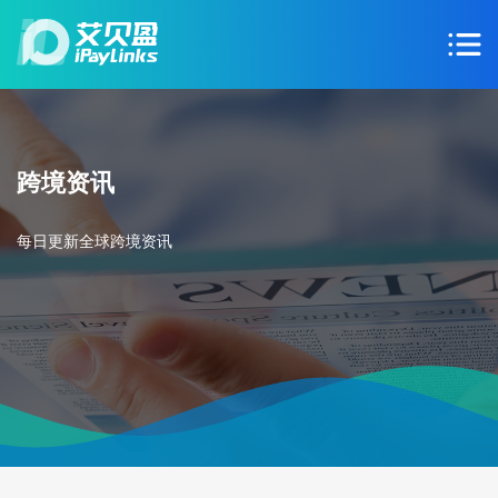
跨境资讯
每日更新全球跨境资讯