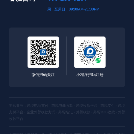
周一至周日：09:00AM-21:00PM
微信扫码关注
小程序扫码注册
主营业务：跨境电商支付 · 跨境电商收款 · 跨境收款平台 · 跨境支付 · 跨境
支付平台 · 企业外贸收款方式 · 外贸结汇 · 外贸收款 · 外贸B2B收款 · 外贸
收款平台