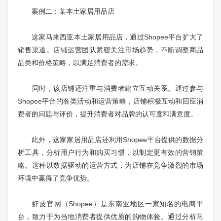
案例二：某本土家居用品店
这家马来西亚本土家居用品店，通过Shopee平台扩大了
销售渠道。店铺运营团队紧密关注市场趋势，不断调整商品
品类和价格策略，以满足消费者的需求。
同时，该店铺还注重与消费者建立互动关系。通过参与
Shopee平台的各类活动和运营策略，店铺积极互动和回应消
费者的问题与评价，提升消费者对品牌的认可度和满意度。
此外，这家家居用品店还利用Shopee平台提供的数据分
析工具，分析用户行为和购买习惯，以制定更有效的营销策
略。这种以数据驱动的运营方式，为店铺在竞争激烈的市场
环境中赢得了竞争优势。
虾皮官网（Shopee）是东南亚地区一家知名的电商平
台，致力于为当地消费者提供优质的购物体验。通过分析马