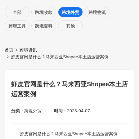
全部
跨境收款
跨境外贸
跨境物流
跨境工具
跨境百科
其他
首页
跨境资讯
虾皮官网是什么？马来西亚Shopee本土店运营案例
虾皮官网是什么？马来西亚Shopee本土店
运营案例
分类：
跨境外贸
时间：
2023-04-07
虾皮官网是什么？马来西亚Shopee本土店运营案例