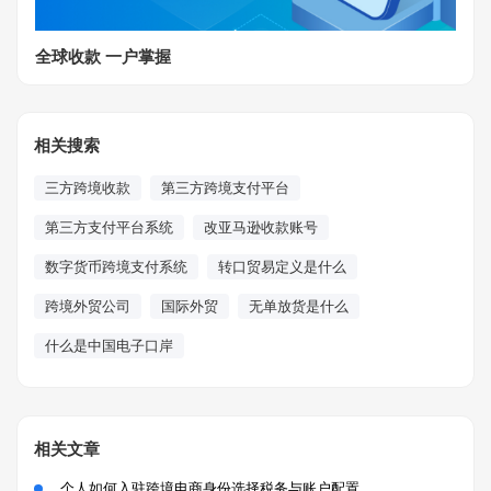
全球收款 一户掌握
相关搜索
三方跨境收款
第三方跨境支付平台
第三方支付平台系统
改亚马逊收款账号
数字货币跨境支付系统
转口贸易定义是什么
跨境外贸公司
国际外贸
无单放货是什么
什么是中国电子口岸
相关文章
个人如何入驻跨境电商身份选择税务与账户配置