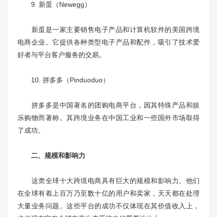
9. 新蛋（Newegg）
新蛋是一家主要销售电子产品和计算机软件的美国跨境
电商企业。它提供各种类型电子产品和配件，吸引了技术爱
好者与平台客户服务的交易。
10. 拼多多（Pinduoduo）
拼多多是中国著名的团购电商平台，因其特殊产品和娱
乐购物而著称。其跨境业务在中国工业和一些国外市场取得
了成功。
二、规模和影响力
这类全球十大跨境电商具有巨大的规模和影响力。他们
在全球有着上百万乃至数十亿的用户和卖家，天天都在处理
大量业务问题。这些平台的成功不仅体现在其价值收入上，