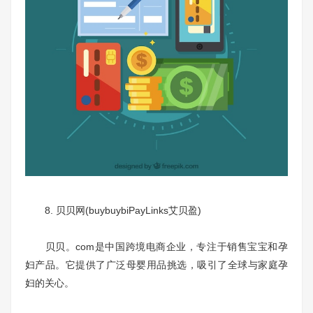
8. 贝贝网(buybuybiPayLinks艾贝盈)
贝贝。com是中国跨境电商企业，专注于销售宝宝和孕
妇产品。它提供了广泛母婴用品挑选，吸引了全球与家庭孕
妇的关心。