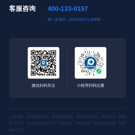
客服咨询
400-133-0157
周一至周日：09:00AM-21:00PM
微信扫码关注
小程序扫码注册
主营业务：跨境电商支付 · 跨境电商收款 · 跨境收款平台 · 跨境支付 · 跨境
支付平台 · 企业外贸收款方式 · 外贸结汇 · 外贸收款 · 外贸B2B收款 · 外贸
收款平台