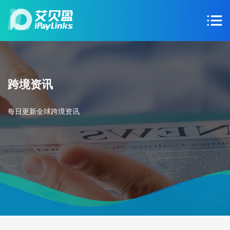
跨境资讯
每日更新全球跨境资讯