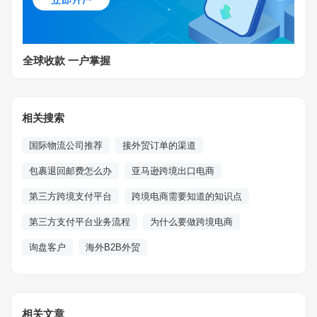
全球收款 一户掌握
相关搜索
国际物流公司推荐
接外贸订单的渠道
包裹退回邮费怎么办
亚马逊跨境出口电商
第三方跨境支付平台
跨境电商需要知道的知识点
第三方支付平台业务流程
为什么要做跨境电商
询盘客户
海外B2B外贸
相关文章