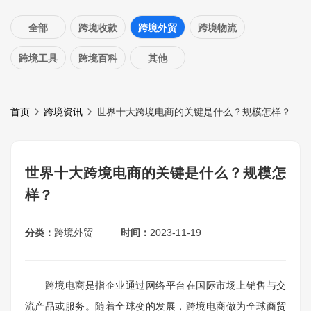
全部
跨境收款
跨境外贸
跨境物流
跨境工具
跨境百科
其他
首页
跨境资讯
世界十大跨境电商的关键是什么？规模怎样？
世界十大跨境电商的关键是什么？规模怎
样？
分类：
跨境外贸
时间：
2023-11-19
跨境电商是指企业通过网络平台在国际市场上销售与交
流产品或服务。随着全球变的发展，跨境电商做为全球商贸