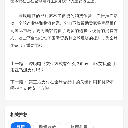
也体现在它在全球电商生态系统中的重要地位上。
跨境电商的成功离不了便捷的消费体验、广告推广活
动、全球产业链和物流体系。它们不仅帮助卖家将商品推广
到国际市场，更为顾客提供了更多的选择和便捷的消费方
式。这些平台也推动了国际贸易和全球经济的提升，为全球
化做出了重要贡献。
上一篇：
跨境电商支付方式有什么？iPayLinks艾贝盈可
用亚马逊支付吗？
下一篇：
第三方支付在全球交易中的关键作用和优势有
哪些？支付安全方便
相关推荐
最新
跨境收款
跨境外贸