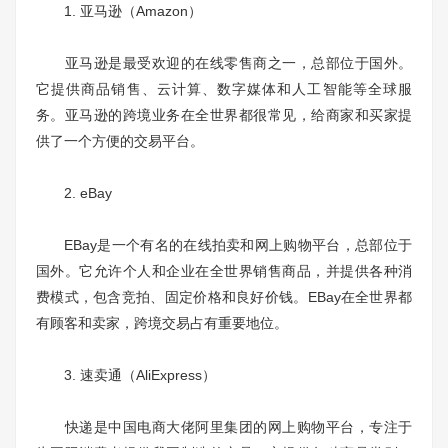
1. 亚马逊（Amazon）
亚马逊是最受欢迎的在线零售商之一，总部位于国外。
它提供商品销售、云计算、数字媒体和人工智能等全球服
务。亚马逊的跨境业务在全世界都很常见，给商家和买家提
供了一个方便的交易平台。
2. eBay
EBay是一个有名的在线拍卖和网上购物平台，总部位于
国外。它允许个人和企业在全世界销售商品，并提供各种消
费模式，包含竞拍、固定价格和良好价钱。EBay在全世界都
有顾客和卖家，跨境交易占有重要地位。
3. 速卖通（AliExpress）
快递是中国电商大佬阿里集团的网上购物平台，专注于