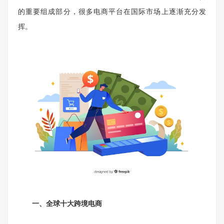
的重要组成部分，很多电商平台在国际市场上逐渐充分发
挥。
一、全球十大跨境电商