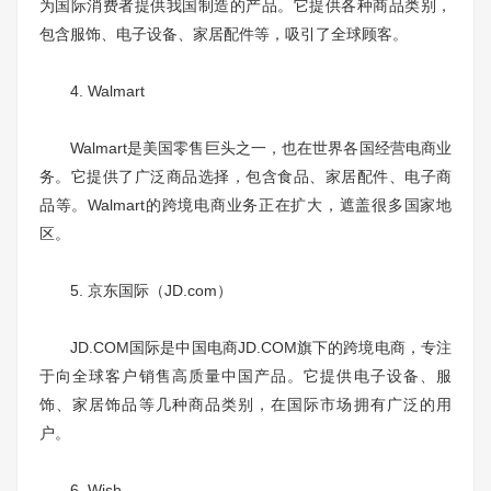
为国际消费者提供我国制造的产品。它提供各种商品类别，
包含服饰、电子设备、家居配件等，吸引了全球顾客。
4. Walmart
Walmart是美国零售巨头之一，也在世界各国经营电商业
务。它提供了广泛商品选择，包含食品、家居配件、电子商
品等。Walmart的跨境电商业务正在扩大，遮盖很多国家地
区。
5. 京东国际（JD.com）
JD.COM国际是中国电商JD.COM旗下的跨境电商，专注
于向全球客户销售高质量中国产品。它提供电子设备、服
饰、家居饰品等几种商品类别，在国际市场拥有广泛的用
户。
6. Wish