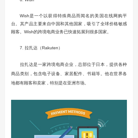
Wish是一个以获得特殊商品而闻名的美国在线网购平
台。其产品主要来自中国和其他国家，吸引了全球价格敏感
顾客。Wish的跨境电商业务已快速拓展到很多国家。
7. 拉扎达（Rakuten）
拉扎达是一家跨境电商企业，总部位于日本，提供各种
商品类别，包含电子设备、家居配件、书籍等。他在世界各
地都有顾客和卖家，特别是在亚洲市场。