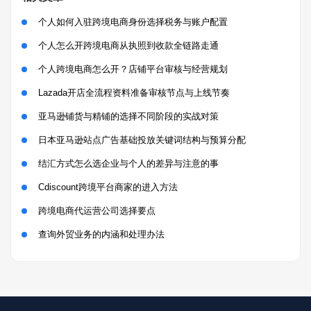
个人如何入驻跨境电商身份选择税务与账户配置
个人怎么开跨境电商从执照到收款全链路走通
个人跨境电商怎么开？店铺平台审核与经营规划
Lazada开店全流程资料准备审核节点与上线节奏
亚马逊铺货与精铺的选择不同阶段的实战对策
日本亚马逊站点广告基础投放关键词结构与预算分配
结汇方式怎么选企业与个人的差异与注意的事
Cdiscount跨境平台商家的进入方法
跨境电商代运营公司选择要点
查询外贸业务的内涵和处理办法