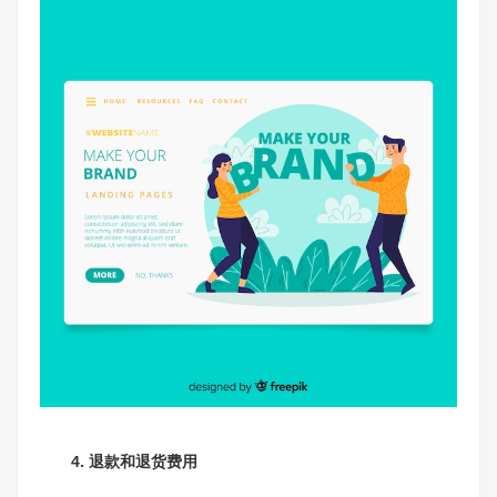
4. 退款和退货费用