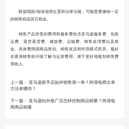
根据我国/地域地理位置和法律法规，可能需要缴纳一定
的销售税或其它税金。
销售产品所需的费用和服务费包含亚马逊服务费、包装
运费、退货退货费、储放费、运输费、销售处理费以及税
金。具体费用因商品类别、销售状况和经营模式而异。最好
在逐渐销售前仔细了解与运算费用，便于更好地规划销售费
用收入。
上一篇：
亚马逊新手店如何销售第一单？跨境电商出单
方法有哪些？
下一篇：
亚马逊站外推广后怎样控制商品销量？跨境电
商商品销量