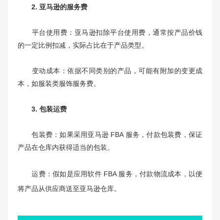
2. 亚马逊的服务费
平台使用费：亚马逊扣除平台使用费，通常按产品价钱
的一定比例扣减，实际占比在于产品类型。
变动成本：依据不同类别的产品，可能有附加的变更成
本，如服装类服饰服务费。
3. 包装运费
包装费：如果采用亚马逊 FBA 服务，付款包装费，保证
产品在仓库内获得适当的包装。
运费：假如是应用软件 FBA 服务，付款物流成本，以便
将产品从供应商送至亚马逊仓库。