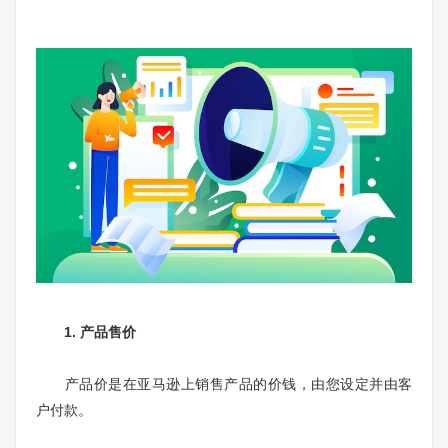
1. 产品售价
产品价是在亚马逊上销售产品的价钱，由您设定并由客
户付款。