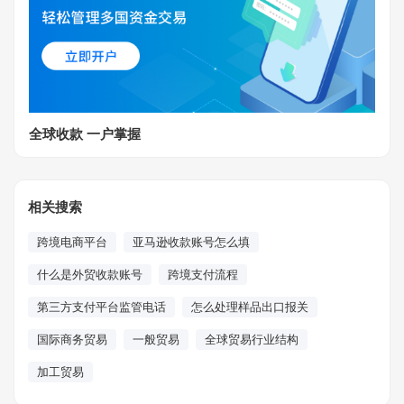
全球收款 一户掌握
相关搜索
跨境电商平台
亚马逊收款账号怎么填
什么是外贸收款账号
跨境支付流程
第三方支付平台监管电话
怎么处理样品出口报关
国际商务贸易
一般贸易
全球贸易行业结构
加工贸易