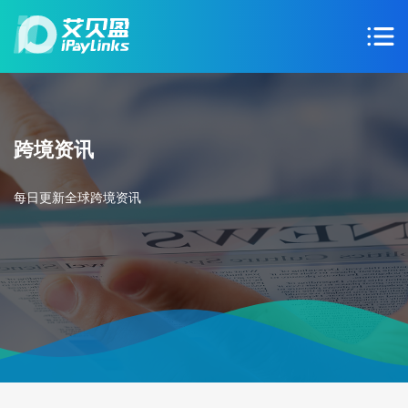
跨境资讯
每日更新全球跨境资讯