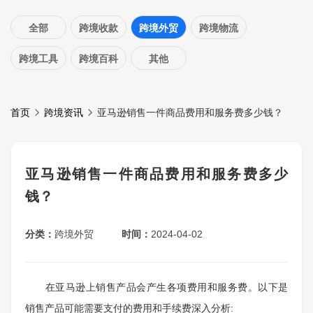
全部
跨境收款
跨境外贸
跨境物流
跨境工具
跨境百科
其他
首页
跨境资讯
亚马逊销售一件商品费用和服务费多少钱？
亚马逊销售一件商品费用和服务费多少
钱？
分类：
跨境外贸
时间：
2024-04-02
在亚马逊上销售产品会产生各项费用和服务费。以下是
销售产品可能需要支付的费用和手续费深入分析: