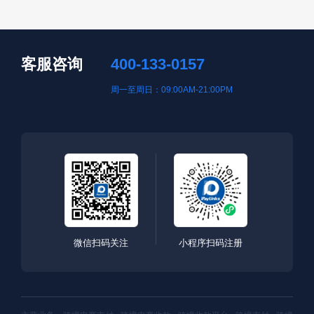
客服咨询
400-133-0157
周一至周日：09:00AM-21:00PM
微信扫码关注
小程序扫码注册