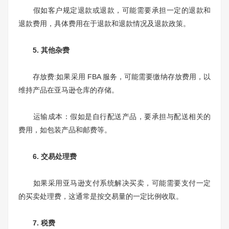
假如客户规定退款或退款，可能需要承担一定的退款和
退款费用，具体费用在于退款和退款情况及退款政策。
5. 其他杂费
存放费:如果采用 FBA 服务，可能需要缴纳存放费用，以
维持产品在亚马逊仓库的存储。
运输成本：假如是自行配送产品，要承担与配送相关的
费用，如包装产品和邮费等。
6. 交易处理费
如果采用亚马逊支付系统解决买卖，可能需要支付一定
的买卖处理费，这通常是按交易量的一定比例收取。
7. 税费