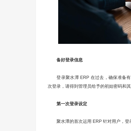
备好登录信息
登录聚水潭 ERP 在过去，确保准备
次登录，请得到管理员给予的初始密码和其
第一次登录设定
聚水潭的首次运用 ERP 针对用户，登