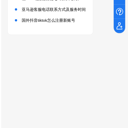
亚马逊客服电话联系方式及服务时间
国外抖音tiktok怎么注册新账号