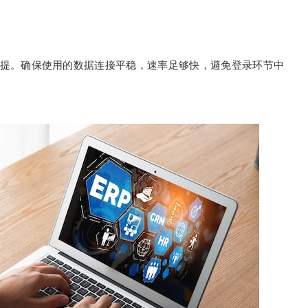
前提。确保使用的数据连接平稳，速率足够快，避免登录环节中