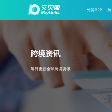
外贸B2B
跨
跨境资讯
每日更新全球跨境资讯