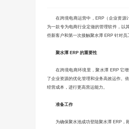
在跨境电商运营中，ERP（企业资源计划
为一款专为电商行业定做的管理软件，以
些新客户和第一次接触聚水潭 ERP 针对
聚水潭 ERP 的重要性
在跨境电商环境里，聚水潭 ERP 它
了企业资源的优化管理和业务高效运作。依
经营成本，进行更高营运能力。
准备工作
为确保聚水池成功登陆聚水潭 ERP，