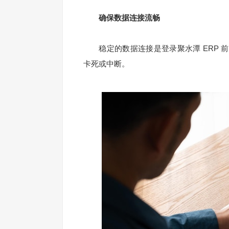
确保数据连接流畅
稳定的数据连接是登录聚水潭 ERP 
卡死或中断。