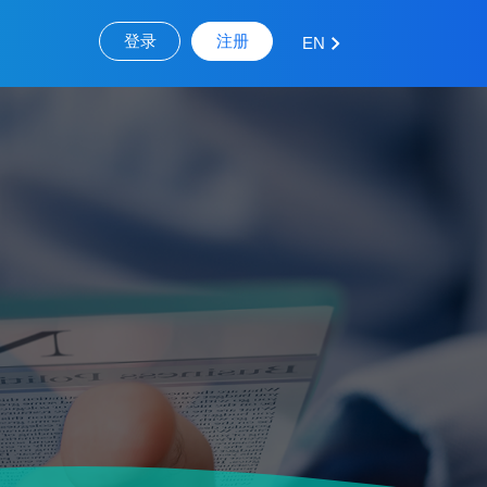
登录
注册
EN