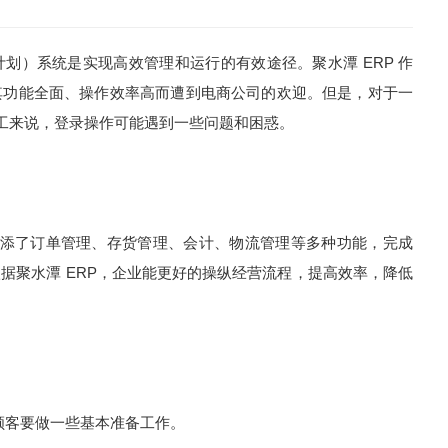
）系统是实现高效管理和运行的有效途径。聚水潭 ERP 作
其功能全面、操作效率高而遭到电商公司的欢迎。但是，对于一
员工来说，登录操作可能遇到一些问题和困惑。
增添了订单管理、存货管理、会计、物流管理等多种功能，完成
据聚水潭 ERP，企业能更好的操纵经营流程，提高效率，降低
顾客要做一些基本准备工作。