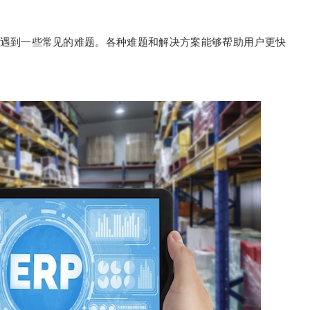
能遇到一些常见的难题。各种难题和解决方案能够帮助用户更快