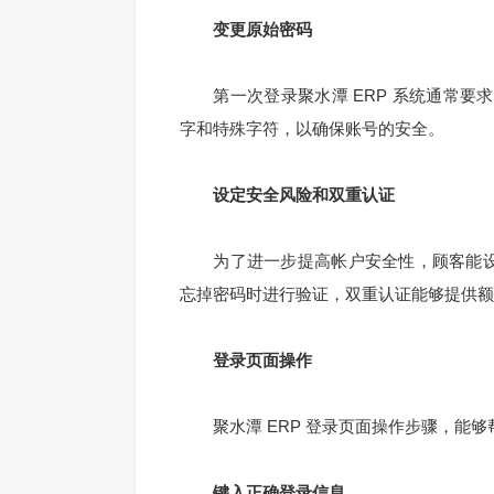
变更原始密码
第一次登录聚水潭 ERP 系统通常要
字和特殊字符，以确保账号的安全。
设定安全风险和双重认证
为了进一步提高帐户安全性，顾客能设安
忘掉密码时进行验证，双重认证能够提供额
登录页面操作
聚水潭 ERP 登录页面操作步骤，能够
键入正确登录信息