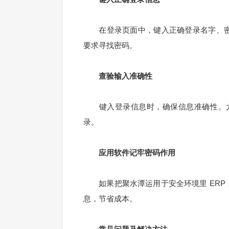
在登录页面中，键入正确登录名字、密码
要求寻找密码。
查验输入准确性
键入登录信息时，确保信息准确性。尤
录。
应用软件记牢密码作用
如果把聚水潭运用于安全环境里 ERP，
息，节省成本。