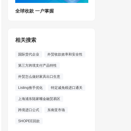
全球收款 一户掌握
相关搜索
国际货代企业
外贸收款效率和安全性
第三方跨境支付产品特性
外贸怎么做好家具出口生意
Listing推手优化
特定减免税进口通关
上海浦东陆家嘴金融贸易区
跨境进口公式
东南亚市场
SHOPEE回款