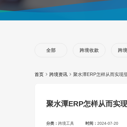
全部
跨境收款
跨
首页
跨境资讯
聚水潭ERP怎样从而实现
聚水潭ERP怎样从而实
分类：
跨境工具
时间：
2024-07-20