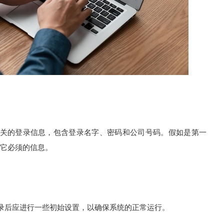
有关的登录信息，包含登录名字、密码和公司号码。假如是第一
它必须的信息。
录后应进行一些初始设置，以确保系统的正常运行。