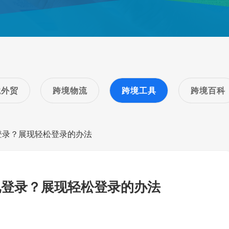
境外贸
跨境物流
跨境工具
跨境百科
登录？展现轻松登录的办法
现登录？展现轻松登录的办法