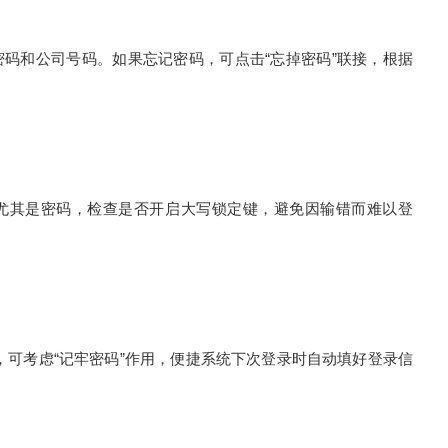
和公司号码。如果忘记密码，可点击“忘掉密码”联接，根据
其是密码，检查是否开启大写锁定键，避免因输错而难以登
可考虑“记牢密码”作用，便捷系统下次登录时自动填好登录信