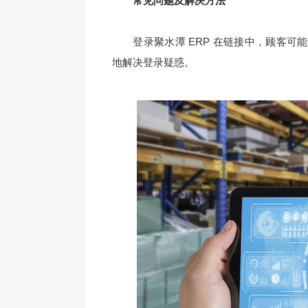
常见问题及解决方法
登录聚水潭 ERP 在链接中，顾客可
地解决登录疑惑。