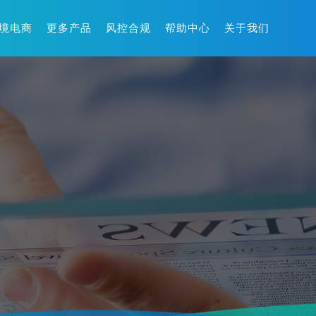
境电商
更多产品
风控合规
帮助中心
关于我们