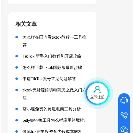
相关文章
怎么样在国内看tiktok教程与工具推
荐
TikTok 新手入门教程和开店攻略
怎么样下载tiktok国际版最新步骤
申请TikTok账号常见问题解答
tiktok无货源跨境电商怎么做入门方
立即注册
法
店小秘免费的跨境电商工具分析
bitly短链接工具怎么样应用跨境推广
做tiktok需要投资多少钱成本解析