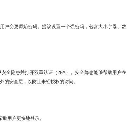
求用户变更原始密码。提议设置一个强密码，包含大小字母、数
全隐患并打开双重认证（2FA）。安全隐患能够帮助用户在
外的安全层，以防止未经授权的访问。
帮助用户更快地登录。