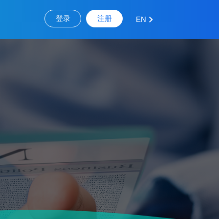
登录
注册
EN