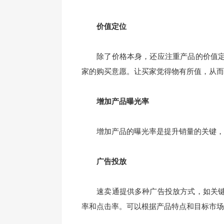
价值定位
除了价格本身，还应注重产品的价值定
家的购买意愿。让买家觉得物有所值，从而
增加产品曝光率
增加产品的曝光率是提升销量的关键，通
广告投放
速卖通提供多种广告投放方式，如关键
率和点击率。可以根据产品特点和目标市场