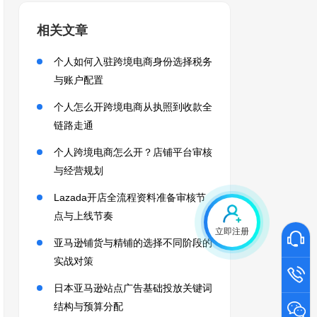
相关文章
个人如何入驻跨境电商身份选择税务
与账户配置
个人怎么开跨境电商从执照到收款全
链路走通
个人跨境电商怎么开？店铺平台审核
与经营规划
Lazada开店全流程资料准备审核节
点与上线节奏
立即注册
亚马逊铺货与精铺的选择不同阶段的
实战对策
日本亚马逊站点广告基础投放关键词
结构与预算分配