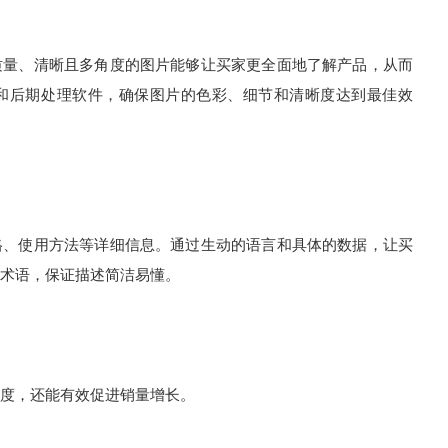
量、清晰且多角度的图片能够让买家更全面地了解产品，从而
和后期处理软件，确保图片的色彩、细节和清晰度达到最佳效
、使用方法等详细信息。通过生动的语言和具体的数据，让买
术语，保证描述简洁易懂。
度，还能有效促进销量增长。