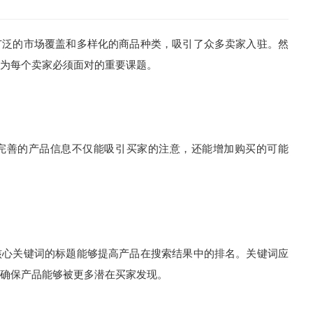
泛的市场覆盖和多样化的商品种类，吸引了众多卖家入驻。然
为每个卖家必须面对的重要课题。
善的产品信息不仅能吸引买家的注意，还能增加购买的可能
心关键词的标题能够提高产品在搜索结果中的排名。关键词应
确保产品能够被更多潜在买家发现。