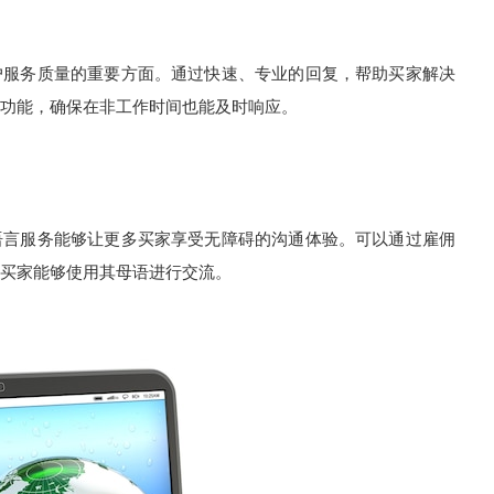
服务质量的重要方面。通过快速、专业的回复，帮助买家解决
功能，确保在非工作时间也能及时响应。
言服务能够让更多买家享受无障碍的沟通体验。可以通过雇佣
买家能够使用其母语进行交流。