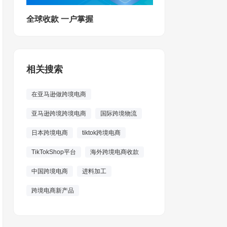
全球收款 一户掌握
相关搜索
在亚马逊做跨境电商
亚马逊跨境跨境电商
国际跨境物流
日本跨境电商
tiktok跨境电商
TikTokShop平台
海外跨境电商收款
中国跨境电商
进料加工
跨境电商新产品