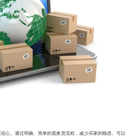
信心。通过明确、简单的退换货流程，减少买家的顾虑。可以