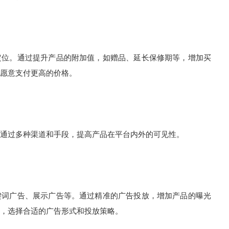
位。通过提升产品的附加值，如赠品、延长保修期等，增加买
愿意支付更高的价格。
过多种渠道和手段，提高产品在平台内外的可见性。
词广告、展示广告等。通过精准的广告投放，增加产品的曝光
，选择合适的广告形式和投放策略。