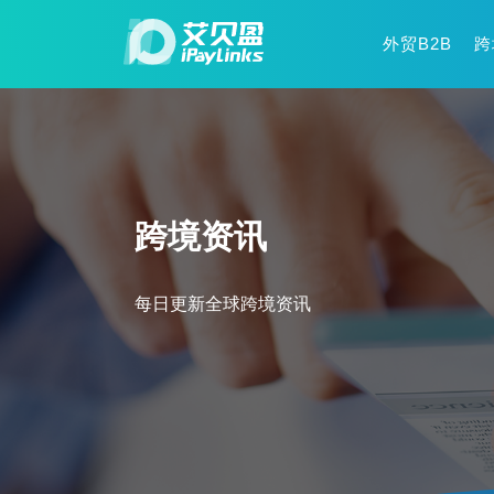
外贸B2B
跨
跨境资讯
每日更新全球跨境资讯