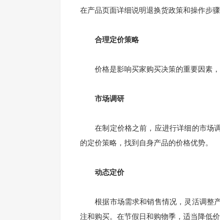
在产品页面详细说明退换货政策和操作步骤
合理定价策略
价格是影响买家购买决策的重要因素，合
市场调研
在制定价格之前，应进行详细的市场调
的定价策略，找到自身产品的价格优势。
动态定价
根据市场需求和销售情况，灵活调整产
注和购买。在节假日和购物季，适当降低价