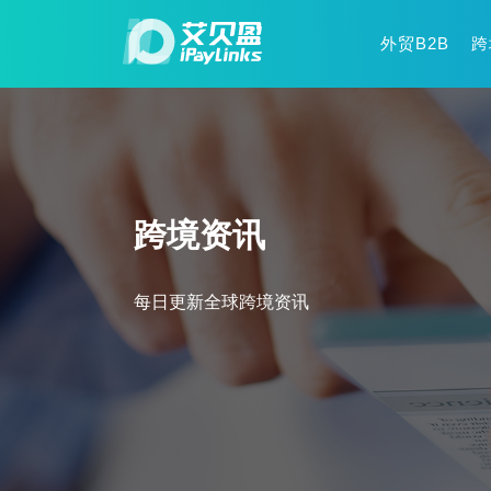
外贸B2B
跨
跨境资讯
每日更新全球跨境资讯