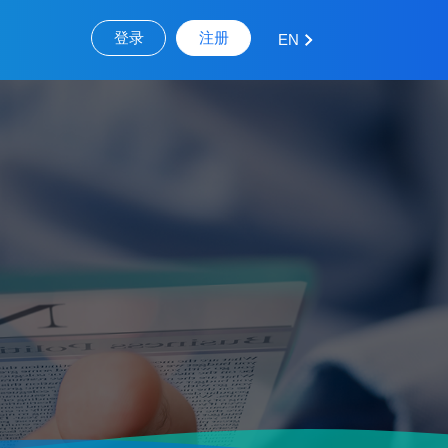
登录
注册
EN