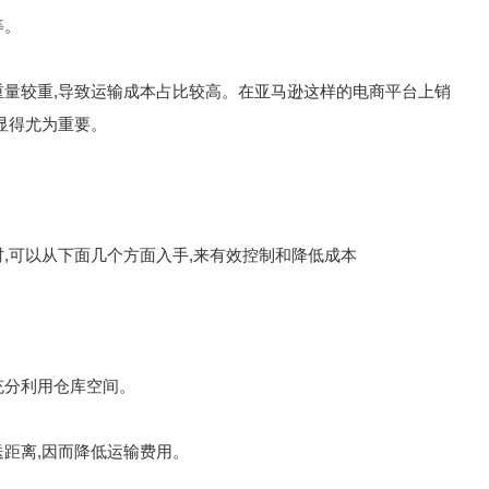
等。
量较重,导致运输成本占比较高。在亚马逊这样的电商平台上销
显得尤为重要。
可以从下面几个方面入手,来有效控制和降低成本
分利用仓库空间。
距离,因而降低运输费用。