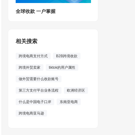
全球收款 一户掌握
相关搜索
跨境电商支付方式
B2B跨境收款
跨境外贸卖家
tiktok的用户属性
做外贸需要什么收款账号
第三方支付平台业务流程
欧洲经济区
什么是中国电子口岸
东南亚电商
跨境电商亚马逊