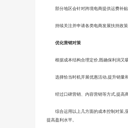
部分地区会针对跨境电商提供运费补贴,
持续关注并申请各类电商发展扶持政策,
优化营销对策
根据成本结构合理定价,既确保利润又
选择恰当时机开展优惠活动,提升销量和
经过口碑营销、内容营销等方式,提高商
综合运用以上几方面的成本控制对策,亚
提高盈利水平。