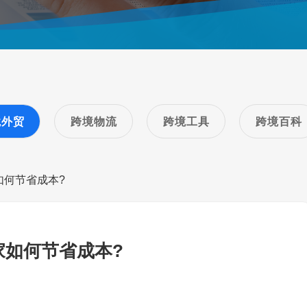
境外贸
跨境物流
跨境工具
跨境百科
如何节省成本?
家如何节省成本?