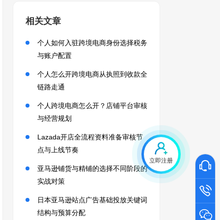
相关文章
个人如何入驻跨境电商身份选择税务
与账户配置
个人怎么开跨境电商从执照到收款全
链路走通
个人跨境电商怎么开？店铺平台审核
与经营规划
Lazada开店全流程资料准备审核节
点与上线节奏
立即注册
亚马逊铺货与精铺的选择不同阶段的
实战对策
日本亚马逊站点广告基础投放关键词
结构与预算分配