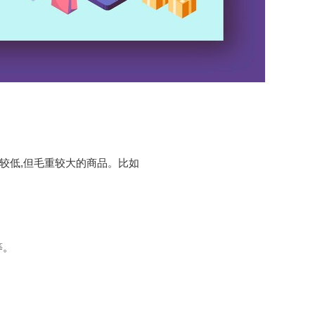
较低,但毛重较大的商品。比如
等。