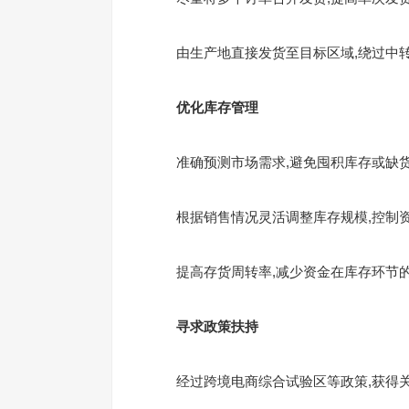
由生产地直接发货至目标区域,绕过中
优化库存管理
准确预测市场需求,避免囤积库存或缺
根据销售情况灵活调整库存规模,控制
提高存货周转率,减少资金在库存环节
寻求政策扶持
经过跨境电商综合试验区等政策,获得关