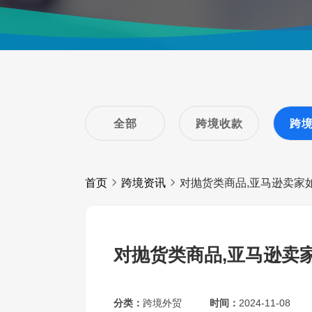
全部
跨境收款
跨
首页
跨境资讯
对抛货类商品,亚马逊卖家
对抛货类商品,亚马逊卖
分类：
跨境外贸
时间：
2024-11-08