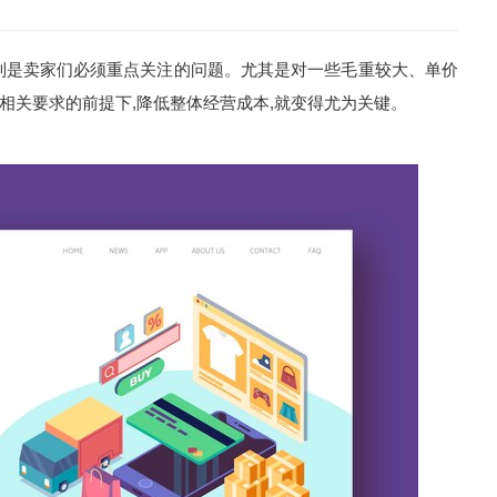
是卖家们必须重点关注的问题。尤其是对一些毛重较大、单价
逊相关要求的前提下,降低整体经营成本,就变得尤为关键。