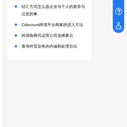
结汇方式怎么选企业与个人的差异与
注意的事
Cdiscount跨境平台商家的进入方法
跨境电商代运营公司选择要点
查询外贸业务的内涵和处理办法