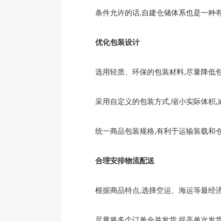
条件允许的话,自建仓储体系也是一种
优化包装设计
选用轻质、环保的包装材料,尽量降低
采用自定义的包装方式,缩小实际体积,
统一商品包装规格,有利于运输装载和
合理安排物流配送
根据商品特点,选择空运、海运等最经济
尽量将多个订单合并发货,提高单次发