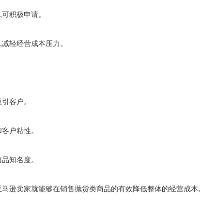
可积极申请。
减轻经营成本压力。
吸引客户。
客户粘性。
品知名度。
马逊卖家就能够在销售抛货类商品的有效降低整体的经营成本,