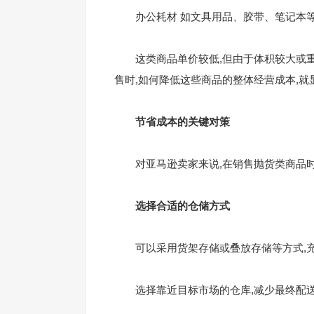
办公耗材 如文具用品、胶带、笔记本
这类商品单价较低,但由于体积较大或重
售时,如何降低这些商品的整体经营成本,就
节省成本的关键对策
对亚马逊卖家来说,在销售抛货类商品时,
选择合适的仓储方式
可以采用货架存储或叠放存储等方式,充
选择靠近目标市场的仓库,减少最终配送