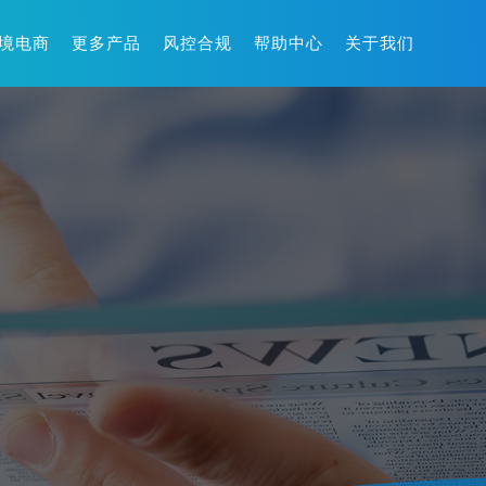
境电商
更多产品
风控合规
帮助中心
关于我们