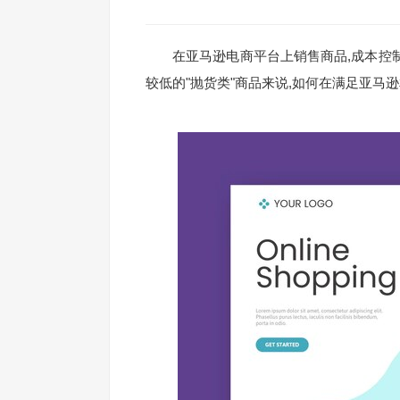
在亚马逊电商平台上销售商品,成本控制
较低的"抛货类"商品来说,如何在满足亚马