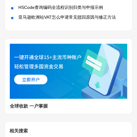
HSCode查询编码全流程识别归类与申报示例
亚马逊欧洲站VAT怎么申请常见驳回原因与修正方法
全球收款 一户掌握
相关搜索