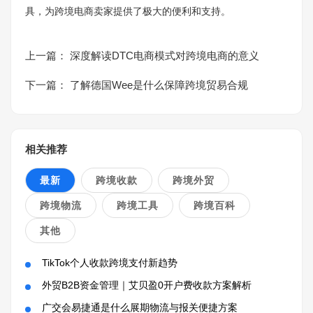
具，为跨境电商卖家提供了极大的便利和支持。
上一篇：
深度解读DTC电商模式对跨境电商的意义
下一篇：
了解德国Wee是什么保障跨境贸易合规
相关推荐
最新
跨境收款
跨境外贸
跨境物流
跨境工具
跨境百科
其他
TikTok个人收款跨境支付新趋势
外贸B2B资金管理｜艾贝盈0开户费收款方案解析
广交会易捷通是什么展期物流与报关便捷方案