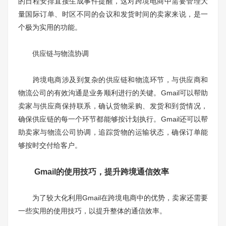
的日程安排直接生成事件提醒，这对跨境电商中需要管理大
量国际订单、时区不同的会议和发货时间的卖家来说，是一
个极为实用的功能。
供应链与物流协调
跨境电商涉及到复杂的供应链和物流环节，与供应商和
物流公司的有效沟通是业务顺利进行的关键。Gmail可以帮助
卖家与供应商保持联系，确认货物采购、发货和到货情况，
确保供应链的每一个环节都能够按计划执行。Gmail还可以帮
助卖家与物流公司协调，追踪货物的运输状态，确保订单能
够按时交付给客户。
Gmail的使用技巧，提升跨境通信效率
为了较大化利用Gmail在跨境电商中的优势，卖家还需要
一些实用的使用技巧，以提升整体的通信效率。