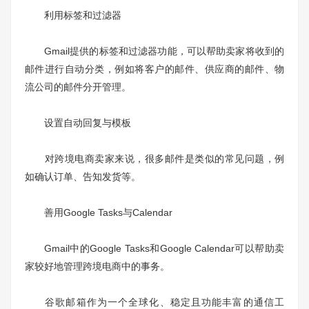
利用标签和过滤器
Gmail提供的标签和过滤器功能，可以帮助卖家将收到的
邮件进行自动分类，例如将客户的邮件、供应商的邮件、物
流公司的邮件分开管理。
设置自动回复与模板
对跨境电商卖家来说，很多邮件是类似的常见问题，例
如确认订单、告知发货等。
善用Google Tasks与Calendar
Gmail中的Google Tasks和Google Calendar可以帮助卖
家较好地管理跨境电商中的事务。
谷歌邮箱作为一个全球化、稳定且功能丰富的通信工