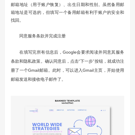
邮箱地址（用于账户恢复）、出生日期和性别。虽然备用邮
箱地址是可选的，但填写一个备用邮箱有利于账户的安全和
找回。
同意服务条款并完成注册
在填写完所有信息后，Google会要求阅读并同意其服务
条款和隐私政策。确认同意后，点击“下一步”按钮，就成功注
册了一个Gmail邮箱。此时，可以进入Gmail主页，开始使用
邮箱发送和接收电子邮件了。