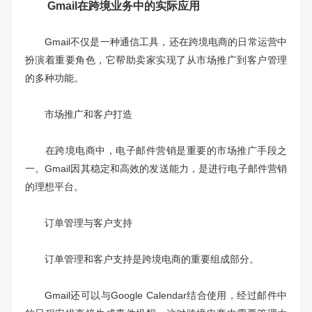
Gmail在跨境业务中的实际应用
Gmail不仅是一种通信工具，还在跨境电商的日常运营中
扮演着重要角色，它帮助卖家实现了从市场推广到客户管理
的多种功能。
市场推广和客户打造
在跨境电商中，电子邮件营销是重要的市场推广手段之
一。Gmail因其稳定和高效的发送能力，是进行电子邮件营销
的理想平台。
订单管理与客户支持
订单管理和客户支持是跨境电商的重要组成部分。
Gmail还可以与Google Calendar结合使用，经过邮件中