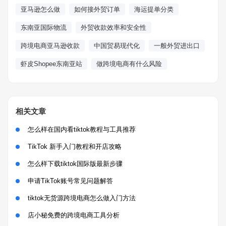
亚马逊怎么做
如何接外贸订单
海运提单分类
东南亚国际物流
外贸收款效率和安全性
跨境电商亚马逊收款
中国贸易现代化
一般外贸进出口
虾皮Shopee东南亚站
做跨境电商有什么风险
相关文章
怎么样在国内看tiktok教程与工具推荐
TikTok 新手入门教程和开店攻略
怎么样下载tiktok国际版最新步骤
申请TikTok账号常见问题解答
tiktok无货源跨境电商怎么做入门方法
店小秘免费的跨境电商工具分析