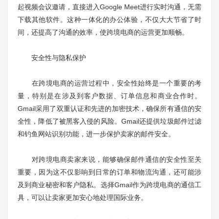
起视频会议邀请，直接进入Google Meet进行实时沟通，无需
下载其他软件。这种一体化的办公体验，不仅大大节省了时
间，还提高了沟通的效率，使跨境电商的运营更加顺畅。
安全性与隐私保护
在跨境电商的运营过程中，安全性始终是一个重要的考
量，特别是在涉及到客户数据、订单信息和商业合作时。
Gmail采用了双重认证和先进的加密技术，确保所有通信的安
全性，降低了被黑客入侵的风险。Gmail还提供垃圾邮件过滤
和钓鱼网站识别功能，进一步保护卖家的邮件安全。
对跨境电商卖家来说，能够确保邮件通信的安全性至关
重要，因为这不仅影响到日常的订单和物流沟通，还可能涉
及到商业秘密和客户隐私。选择Gmail作为跨境电商的通信工
具，可以让卖家更加安心地处理国际业务。