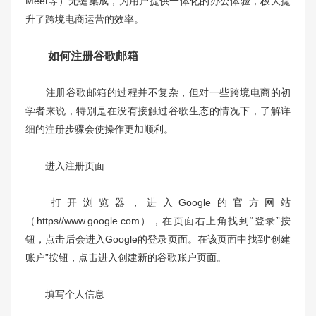
Meet等）无缝集成，为用户提供一体化的办公体验，极大提
升了跨境电商运营的效率。
如何注册谷歌邮箱
注册谷歌邮箱的过程并不复杂，但对一些跨境电商的初
学者来说，特别是在没有接触过谷歌生态的情况下，了解详
细的注册步骤会使操作更加顺利。
进入注册页面
打开浏览器，进入Google的官方网站
（https//www.google.com），在页面右上角找到“登录”按
钮，点击后会进入Google的登录页面。在该页面中找到“创建
账户”按钮，点击进入创建新的谷歌账户页面。
填写个人信息