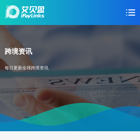
跨境资讯
每日更新全球跨境资讯