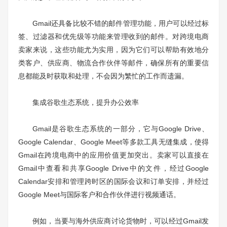
Gmail还具备比较不错的邮件管理功能，用户可以经过标
签、过滤器和优先级等功能来管理收到的邮件。对跨境电商
卖家来说，这些功能尤为实用，因为它们可以帮助有效地分
类客户、供应商、物流合作伙伴等邮件，确保所有的重要信
息都能及时获取和处理，不会因为繁忙的工作而遗漏。
集成谷歌生态系统，提升办公效率
Gmail是谷歌生态系统的一部分，它与Google Drive、
Google Calendar、Google Meet等多款工具无缝集成，使得
Gmail在跨境电商中的应用价值更加突出。卖家可以直接在
Gmail中查看和共享Google Drive中的文件，经过Google
Calendar安排和管理跨时区的国际会议和订单安排，并经过
Google Meet与国际客户和合作伙伴进行视频通话。
例如，当要与海外供应商讨论货物时，可以经过Gmail发