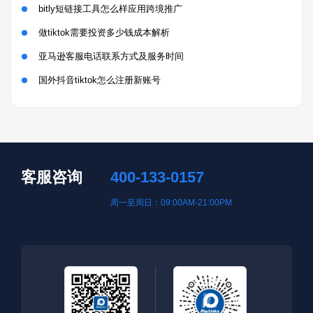
bitly短链接工具怎么样应用跨境推广
做tiktok需要投资多少钱成本解析
亚马逊客服电话联系方式及服务时间
国外抖音tiktok怎么注册新账号
客服咨询
400-133-0157
周一至周日：09:00AM-21:00PM