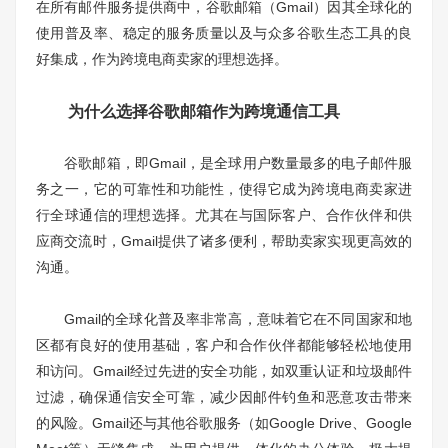
在所有邮件服务提供商中，谷歌邮箱（Gmail）因其全球化的
使用普及率、稳定的服务质量以及与众多谷歌生态工具的良
好集成，作为跨境电商卖家的理想选择。
为什么选择谷歌邮箱作为跨境通信工具
谷歌邮箱，即Gmail，是全球用户数量最多的电子邮件服
务之一，它的可靠性和功能性，使得它成为跨境电商卖家进
行全球通信的理想选择。尤其在与国际客户、合作伙伴和供
应商交流时，Gmail提供了诸多便利，帮助卖家实现更高效的
沟通。
Gmail的全球化普及率非常高，意味着它在不同国家和地
区都有良好的使用基础，客户和合作伙伴都能够轻松地使用
和访问。Gmail经过先进的安全功能，如双重认证和垃圾邮件
过滤，确保通信安全可靠，减少因邮件钓鱼和恶意攻击带来
的风险。Gmail还与其他谷歌服务（如Google Drive、Google