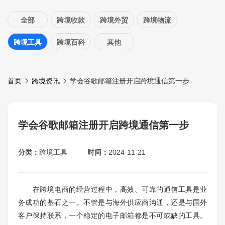
全部
跨境收款
跨境外贸
跨境物流
跨境工具
跨境百科
其他
首页
跨境资讯
学会谷歌邮箱注册开启跨境通信第一步
学会谷歌邮箱注册开启跨境通信第一步
分类：
跨境工具
时间：
2024-11-21
在跨境电商的经营过程中，高效、可靠的通信工具是业
务成功的基石之一。不管是与海外供应商沟通，还是与国外
客户保持联系，一个稳定的电子邮箱都是不可或缺的工具。