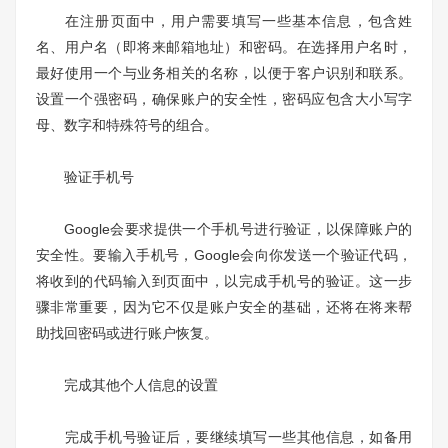
在注册页面中，用户需要填写一些基本信息，包含姓
名、用户名（即将来邮箱地址）和密码。在选择用户名时，
最好使用一个与业务相关的名称，以便于客户识别和联系。
设置一个强密码，确保账户的安全性，密码应包含大小写字
母、数字和特殊符号的组合。
验证手机号
Google会要求提供一个手机号进行验证，以保障账户的
安全性。要输入手机号，Google会向你发送一个验证代码，
将收到的代码输入到页面中，以完成手机号的验证。这一步
骤非常重要，因为它不仅是账户安全的基础，还将在将来帮
助找回密码或进行账户恢复。
完成其他个人信息的设置
完成手机号验证后，要继续填写一些其他信息，如备用