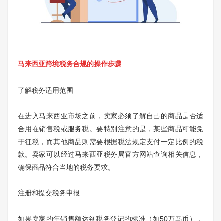
马来西亚跨境税务合规的操作步骤
了解税务适用范围
在进入马来西亚市场之前，卖家必须了解自己的商品是否适
合用在销售税或服务税。要特别注意的是，某些商品可能免
于征税，而其他商品则需要根据税法规定支付一定比例的税
款。卖家可以经过马来西亚税务局官方网站查询相关信息，
确保商品符合当地的税务要求。
注册和提交税务申报
如果卖家的年销售额达到税务登记的标准（如50万马币），