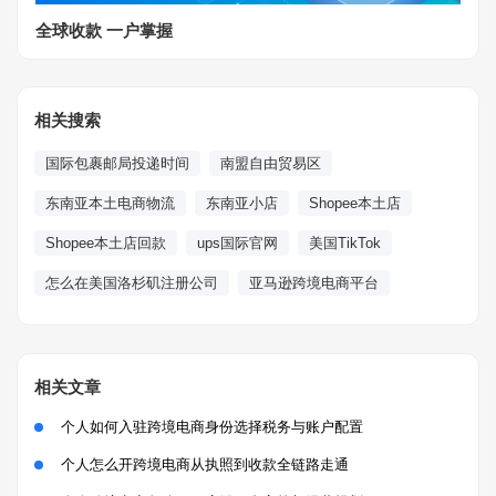
全球收款 一户掌握
相关搜索
国际包裹邮局投递时间
南盟自由贸易区
东南亚本土电商物流
东南亚小店
Shopee本土店
Shopee本土店回款
ups国际官网
美国TikTok
怎么在美国洛杉矶注册公司
亚马逊跨境电商平台
相关文章
个人如何入驻跨境电商身份选择税务与账户配置
个人怎么开跨境电商从执照到收款全链路走通