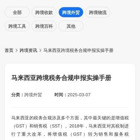
全部
跨境收款
跨境外贸
跨境物流
跨境工具
跨境百科
其他
首页
跨境资讯
马来西亚跨境税务合规申报实操手册
马来西亚跨境税务合规申报实操手册
分类：
跨境外贸
时间：
2025-03-07
马来西亚的税务合规涉及多个方面，其中最关键的是增值税
（GST）和销售税（SST）。2018年，马来西亚对其税制进
行了重大改革，将增值税（GST）转为销售和服务税