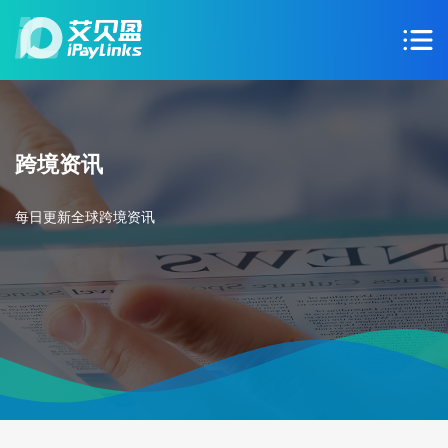
跨境资讯
每日更新全球跨境资讯