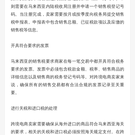
则需要在马来西亚内陆税收局注册并申请一个销售税登记号
码。当注册完成，卖家需要按月或按季度向税务局提交销售
税申报表。申报表中包含销售总额、已征税款项以及应缴的
销售税等信息。
开具符合要求的发票
马来西亚的销售税要求商家在每一笔交易中都开具符合税务
要求的发票。发票中必须包含税款金额、税率、销售商品的
详细信息以及销售商的税务登记号码等。对跨境电商卖家来
说，确保所有的销售交易都有合法合规的发票记录至关重
要。
进行关税和进口税的处理
跨境电商卖家需要确保从海外进口的商品符合马来西亚海关
的要求，相关的关税和进口税必须按照海关规定支付。在跨