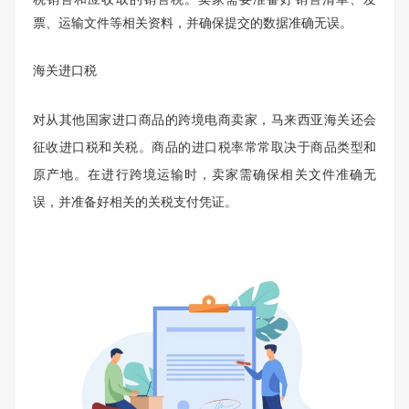
票、运输文件等相关资料，并确保提交的数据准确无误。
海关进口税
对从其他国家进口商品的跨境电商卖家，马来西亚海关还会
征收进口税和关税。商品的进口税率常常取决于商品类型和
原产地。在进行跨境运输时，卖家需确保相关文件准确无
误，并准备好相关的关税支付凭证。