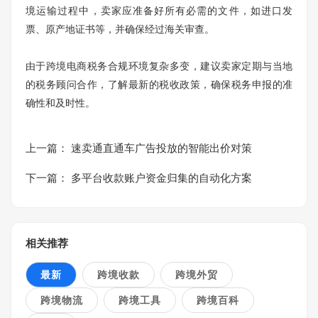
境运输过程中，卖家应准备好所有必需的文件，如进口发
票、原产地证书等，并确保经过海关审查。
由于跨境电商税务合规环境复杂多变，建议卖家定期与当地
的税务顾问合作，了解最新的税收政策，确保税务申报的准
确性和及时性。
上一篇：
速卖通直通车广告投放的智能出价对策
下一篇：
多平台收款账户资金归集的自动化方案
相关推荐
最新
跨境收款
跨境外贸
跨境物流
跨境工具
跨境百科