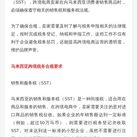
（SST），跨境电商卖家在向马来西亚消费者销售商品时，
必须确保遵守相关的销售税和服务税法规。
为了确保合规，卖家需要及时了解与税务申报相关的法律规
定，按时完成税务登记、纳税和申报工作。这些工作不仅有
利于企业避免税务惩罚，还能提高跨境电商运营的透明度，
维护品牌声誉。
马来西亚跨境税务合规要求
销售和服务税（SST）
马来西亚的销售和服务税（SST）是一种间接税，适合用在
商品和服务的销售。在跨境电商中，卖家需要关注的是对进
口商品的销售税征收。如果企业的年销售额达到一定标准
（例如，超过50万马币），则需要进行税务登记并收取
SST。对未达到这一标准的小型企业，虽然不需要进行注