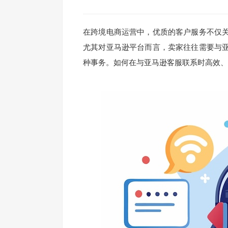
在跨境电商运营中，优质的客户服务不仅
尤其对亚马逊平台而言，卖家往往需要与
种事务。如何在与亚马逊客服联系时高效、