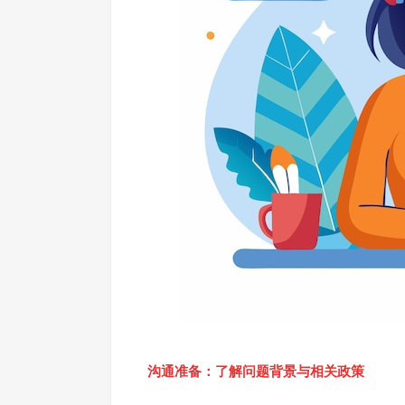
沟通准备：了解问题背景与相关政策