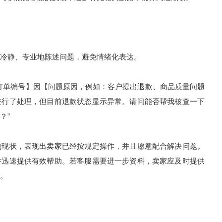
冷静、专业地陈述问题，避免情绪化表达。
订单编号】因【问题原因，例如：客户提出退款、商品质量问题
进行了处理，但目前退款状态显示异常。请问能否帮我核查一下
？”
题现状，表现出卖家已经按规定操作，并且愿意配合解决问题。
并迅速提供有效帮助。若客服需要进一步资料，卖家应及时提供
。