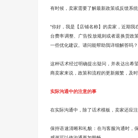
有时候，卖家需要了解最新政策或反馈系统
“你好，我是【店铺名称】的卖家，近期我
台费率调整、广告投放规则或者退换货政
一些优化建议。请问能帮助我详细解答吗？
这种话术经过明确提出疑问，并表达出希
商卖家来说，政策和流程的更新频繁，及时
实际沟通中的注意的事
在实际沟通中，除了话术模板，卖家还应注
保持语速清晰和礼貌：在与客服沟通时，
感谢可以使沟通更加顺畅。