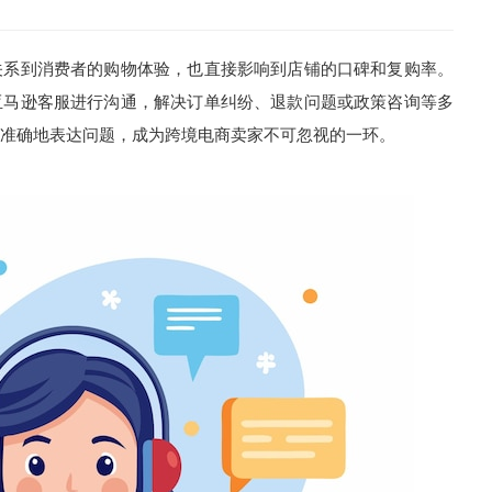
关系到消费者的购物体验，也直接影响到店铺的口碑和复购率。
亚马逊客服进行沟通，解决订单纠纷、退款问题或政策咨询等多
准确地表达问题，成为跨境电商卖家不可忽视的一环。