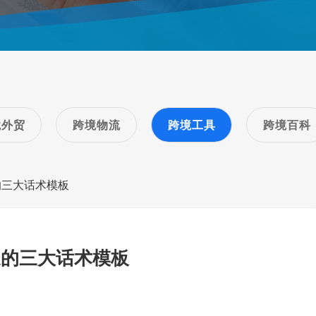
境外贸
跨境物流
跨境工具
跨境百科
的三大话术模板
通的三大话术模板