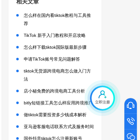
相关文章
怎么样在国内看tiktok教程与工具推
荐
TikTok 新手入门教程和开店攻略
怎么样下载tiktok国际版最新步骤
申请TikTok账号常见问题解答
tiktok无货源跨境电商怎么做入门方
法
店小秘免费的跨境电商工具分析
立即注册
bitly短链接工具怎么样应用跨境推广
做tiktok需要投资多少钱成本解析
亚马逊客服电话联系方式及服务时间
国外抖音tiktok怎么注册新账号