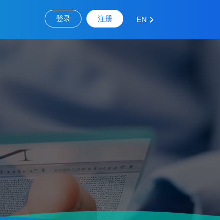
登录
注册
EN