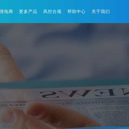
境电商
更多产品
风控合规
帮助中心
关于我们