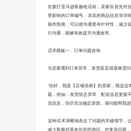
在拨打亚马逊客服电话前，卖家应首先对
受影响的订单编号、涉及的商品信息等详
操作指南，可以使沟通更有针对性，减少
行沟通，能够有效提升沟通效率。
话术模板一、订单问题咨询
当卖家遇到订单异常、发货延迟或退换货问
“你好，我是【店铺名称】的卖家，我这边
题，例如：发货状态异常、配送信息更新
流信息，但仍无法确定原因，请问能帮我进
这种话术清晰地表达了问题的关键细节，
减少客服对基本信息的询问。对复杂问题，