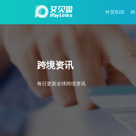
外贸B2B
跨
跨境资讯
每日更新全球跨境资讯