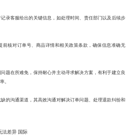
时记录客服给出的关键信息，如处理时间、责任部门以及后续步
提前核对订单号、商品详情和相关政策条款，确保信息准确无
到问题在所难免，保持耐心并主动寻求解决方案，有利于建立良
率。
或缺的沟通渠道，其高效沟通对解决订单问题、处理退款纠纷和
量玩法差异 国际