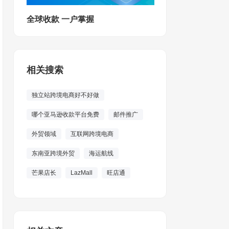
全球收款 一户掌握
相关搜索
独立站跨境电商好不好做
哪个亚马逊收款平台免费
邮件推广
外贸领域
互联网跨境电商
东南亚跨境外贸
海运航线
芒果店长
LazMall
旺店通