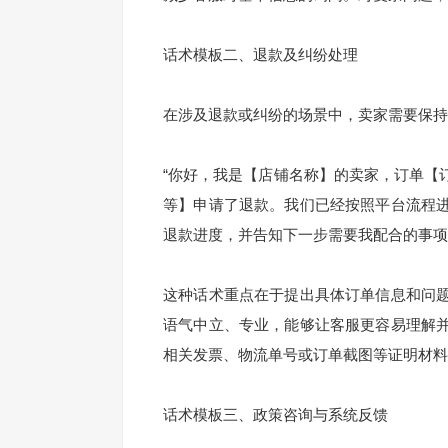
话术模板二、退款及纠纷处理
在涉及退款或纠纷的场景中，卖家需要保持
“你好，我是【店铺名称】的卖家，订单【
等】申请了退款。我们已经按照平台流程
退款进度，并告知下一步需要我配合的事项
这种话术重点在于提出具体订单信息和问
语气中立、专业，能够让客服更容易理解
相关发票、物流单号或订单截图等证明材料
话术模板三、政策咨询与系统反馈