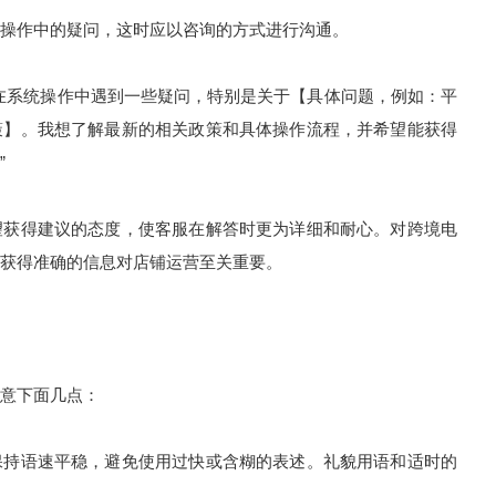
操作中的疑问，这时应以咨询的方式进行沟通。
在系统操作中遇到一些疑问，特别是关于【具体问题，例如：平
策】。我想了解最新的相关政策和具体操作流程，并希望能获得
”
望获得建议的态度，使客服在解答时更为详细和耐心。对跨境电
获得准确的信息对店铺运营至关重要。
意下面几点：
保持语速平稳，避免使用过快或含糊的表述。礼貌用语和适时的