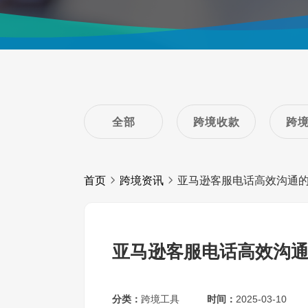
全部
跨境收款
跨
首页
跨境资讯
亚马逊客服电话高效沟通
亚马逊客服电话高效沟
分类：
跨境工具
时间：
2025-03-10