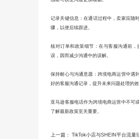
记录关键信息：在通话过程中，卖家应随
骤，以便后续跟进。
核对订单和政策细节：在与客服沟通前，
误，因而减少沟通中的误解。
保持耐心与沟通意愿：跨境电商运营中遇
好的客服沟通记录，提升未来问题处理的效
亚马逊客服电话作为跨境电商运营中不可
了解最新政策至关重要。
上一篇：
TikTok小店与SHEIN平台流