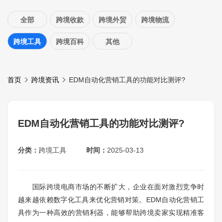
全部
跨境收款
跨境外贸
跨境物流
跨境工具
跨境百科
其他
首页
跨境资讯
EDM自动化营销工具的功能对比测评?
EDM自动化营销工具的功能对比测评?
分类：
跨境工具
时间：
2025-03-13
国际跨境电商市场的不断扩大，企业在面对激烈竞争时
越来越依赖数字化工具来优化营销对策。EDM自动化营销工
具作为一种高效的营销利器，能够帮助跨境卖家实现精准客