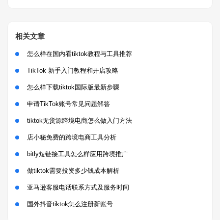
相关文章
怎么样在国内看tiktok教程与工具推荐
TikTok 新手入门教程和开店攻略
怎么样下载tiktok国际版最新步骤
申请TikTok账号常见问题解答
tiktok无货源跨境电商怎么做入门方法
店小秘免费的跨境电商工具分析
bitly短链接工具怎么样应用跨境推广
做tiktok需要投资多少钱成本解析
亚马逊客服电话联系方式及服务时间
国外抖音tiktok怎么注册新账号