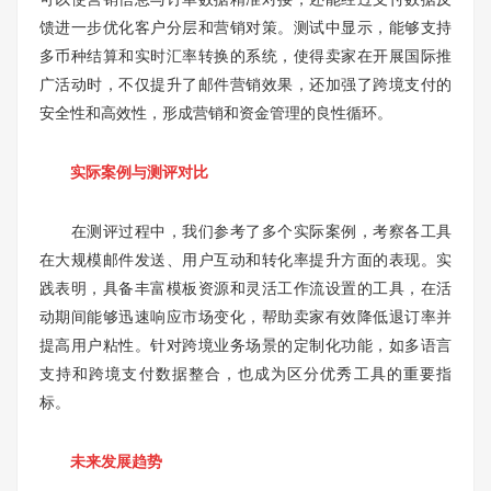
馈进一步优化客户分层和营销对策。测试中显示，能够支持
多币种结算和实时汇率转换的系统，使得卖家在开展国际推
广活动时，不仅提升了邮件营销效果，还加强了跨境支付的
安全性和高效性，形成营销和资金管理的良性循环。
实际案例与测评对比
在测评过程中，我们参考了多个实际案例，考察各工具
在大规模邮件发送、用户互动和转化率提升方面的表现。实
践表明，具备丰富模板资源和灵活工作流设置的工具，在活
动期间能够迅速响应市场变化，帮助卖家有效降低退订率并
提高用户粘性。针对跨境业务场景的定制化功能，如多语言
支持和跨境支付数据整合，也成为区分优秀工具的重要指
标。
未来发展趋势