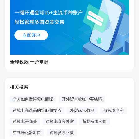
全球收款 一户掌握
相关搜索
个人如何做跨境电商呢
开外贸收款账户要钱吗
跨境电商选品的策略和技巧
外贸soho收款
做跨境电商
跨境电子商务
跨境电商和外贸
贸易有限公司
空气净化器出口
跨境贸易回款