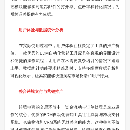
控模块能够实时追踪邮件的打开率、点击率和转化情况，为
后续调整提供有力依据。
用户体验与数据统计分析
在实际使用过程中，用户体验往往决定了工具的推广价
值。一款优秀的EDM自动化营销工具应具备直观的界面设计
和便捷的操作流程，让用户在不需要复杂培训的情况下迅速
上手。数据统计功能要求精准及时，支持多维度数据分析和
可视化展示，让卖家能够快速洞察市场反馈和用户行为。
整合跨境支付与营销推广
跨境电商的交易环节中，资金流动与订单处理是企业运
作的核心。优质的EDM自动化营销工具往往具备与跨境支付
系统、仓储物流和CRM系统无缝整合的能力。这种整合不仅
可以使营销信息与订单数据精准对接，还能经过支付数据反