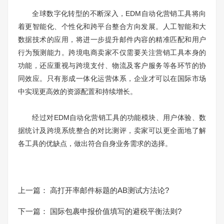
全球数字化转型的不断深入，EDM自动化营销工具将向
着更智能化、个性化和跨平台整合方向发展。人工智能和大
数据技术的应用，将进一步提升邮件内容的精准匹配和用户
行为预测能力。跨境电商卖家不仅需要关注营销工具本身的
功能，还应重视与跨境支付、物流及客户服务等各环节的协
同效应。只有形成一体化运营体系，企业才可以在国际市场
中实现更高效的资源配置和持续增长。
经过对EDM自动化营销工具的功能模块、用户体验、数
据统计及跨境系统整合的对比测评，卖家可以更全面地了解
各工具的优缺点，做出符合自身业务需求的选择。
上一篇：
高打开率邮件标题的AB测试方法论?
下一篇：
国际包裹申报价值填写的避税平衡法则?