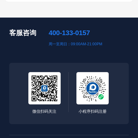
客服咨询
400-133-0157
周一至周日：09:00AM-21:00PM
微信扫码关注
小程序扫码注册