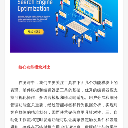
核心功能模块对比
在测评中，我们主要关注工具在下面几个功能模块上的
表现。邮件模板和编辑器是工具的基础，优秀的编辑器应支
持可视化操作、多语言模板和移动端适配。用户分层和细分
管理功能至关重要，经过智能标签和行为数据分析，实现对
客户群体的精准划分，因而使营销信息更具针对性。三、自
动化工作流和定时发送功能可以让卖家设定触发条件和发送
规则，确保在不错时机向用户传递消息。数据统计与效果监