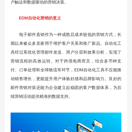
户触达和数据驱动的营销决策。
EDM自动化营销的意义
电子邮件直销作为一种成熟且成本较低的营销方式，长
期以来被众多卖家用于维护客户关系和推广新品。自动化工
具经过系统化管理邮件发送、用户分层和效果分析，实现了
营销流程的高效运转。对于跨境电商而言，结合多币种支
付、订单处理和全球物流等环节，EDM自动化工具不仅能推
动销售增长，更能提升用户体验好感和品牌影响力。良好的
邮件营销对策还能为企业建立起稳固的客户数据体系，为后
续营销活动提供精准的数据支持。