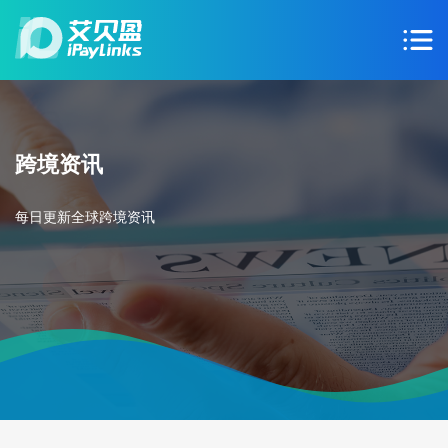
跨境资讯
每日更新全球跨境资讯