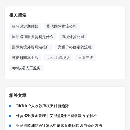
相关搜索
亚马逊定期付款
货代国际物流公司
国际追加服务贸易是什么
跨境外贸公司
国际跨境外贸网站推广
完税价格确定的流程
虾皮越南本土店
Lazada跨境店
日本专线
ups快递人工服务
相关文章
TikTok个人收款跨境支付新趋势
外贸B2B资金管理｜艾贝盈0开户费收款方案解析
亚马逊欧洲站VAT怎么申请常见驳回原因与修正方法