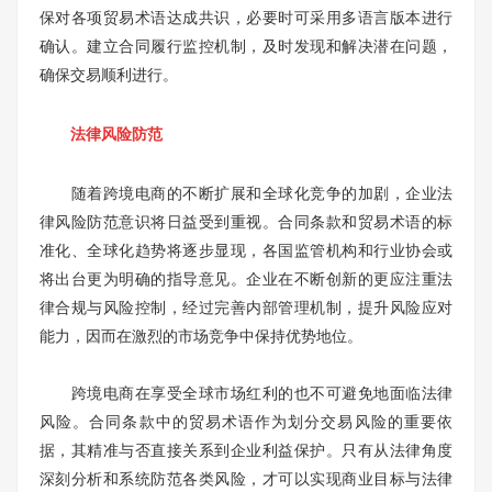
保对各项贸易术语达成共识，必要时可采用多语言版本进行
确认。建立合同履行监控机制，及时发现和解决潜在问题，
确保交易顺利进行。
法律风险防范
随着跨境电商的不断扩展和全球化竞争的加剧，企业法
律风险防范意识将日益受到重视。合同条款和贸易术语的标
准化、全球化趋势将逐步显现，各国监管机构和行业协会或
将出台更为明确的指导意见。企业在不断创新的更应注重法
律合规与风险控制，经过完善内部管理机制，提升风险应对
能力，因而在激烈的市场竞争中保持优势地位。
跨境电商在享受全球市场红利的也不可避免地面临法律
风险。合同条款中的贸易术语作为划分交易风险的重要依
据，其精准与否直接关系到企业利益保护。只有从法律角度
深刻分析和系统防范各类风险，才可以实现商业目标与法律