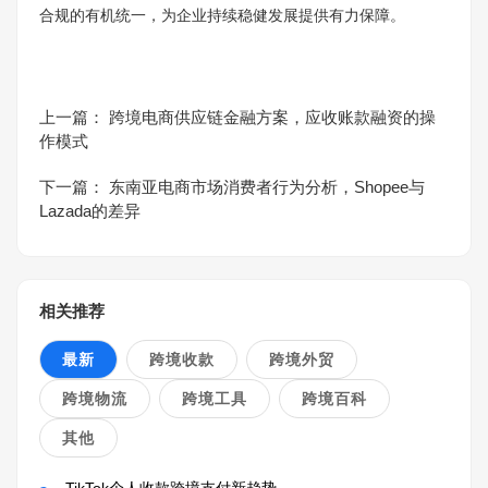
合规的有机统一，为企业持续稳健发展提供有力保障。
上一篇：
跨境电商供应链金融方案，应收账款融资的操
作模式
下一篇：
东南亚电商市场消费者行为分析，Shopee与
Lazada的差异
相关推荐
最新
跨境收款
跨境外贸
跨境物流
跨境工具
跨境百科
其他