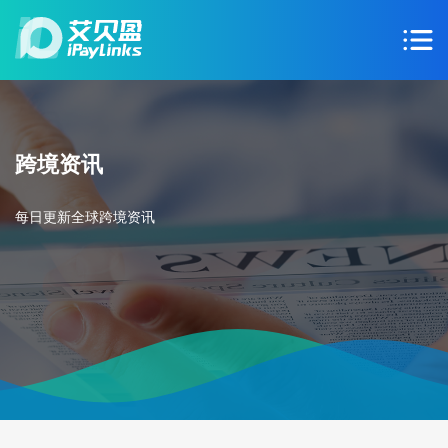
跨境资讯
每日更新全球跨境资讯