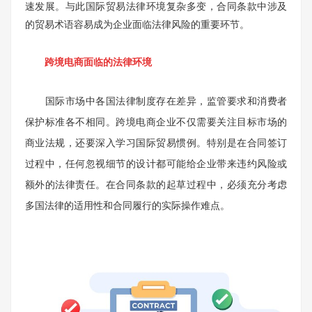
速发展。与此国际贸易法律环境复杂多变，合同条款中涉及
的贸易术语容易成为企业面临法律风险的重要环节。
跨境电商面临的法律环境
国际市场中各国法律制度存在差异，监管要求和消费者
保护标准各不相同。跨境电商企业不仅需要关注目标市场的
商业法规，还要深入学习国际贸易惯例。特别是在合同签订
过程中，任何忽视细节的设计都可能给企业带来违约风险或
额外的法律责任。在合同条款的起草过程中，必须充分考虑
多国法律的适用性和合同履行的实际操作难点。