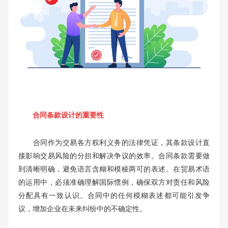
合同条款设计的重要性
合同作为交易各方权利义务的法律凭证，其条款设计直
接影响交易风险的分担和解决争议的效率。合同条款需要做
到清晰明确，避免语言含糊和模棱两可的表述。在贸易术语
的运用中，必须准确理解国际惯例，确保双方对责任和风险
分配具有一致认识。合同中的任何模糊表述都可能引发争
议，增加企业在未来纠纷中的不确定性。