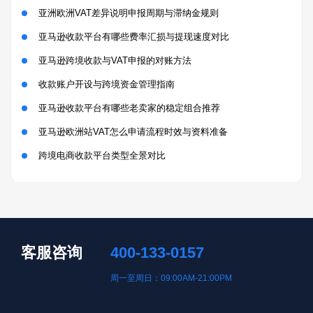
亚洲欧洲VAT差异说明申报周期与滞纳金规则
亚马逊收款平台有哪些费率汇损与提现速度对比
亚马逊跨境收款与VAT申报的对账方法
收款账户开设与跨境资金管理指南
亚马逊收款平台有哪些老卖家的稳定组合推荐
亚马逊欧洲站VAT怎么申请流程时效与资料准备
跨境电商收款平台类型全景对比
客服咨询
400-133-0157
周一至周日：09:00AM-21:00PM