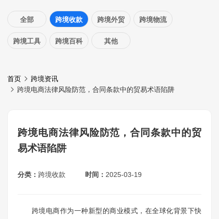
全部
跨境收款
跨境外贸
跨境物流
跨境工具
跨境百科
其他
首页
跨境资讯
跨境电商法律风险防范，合同条款中的贸易术语陷阱
跨境电商法律风险防范，合同条款中的贸
易术语陷阱
分类：
跨境收款
时间：
2025-03-19
跨境电商作为一种新型的商业模式，在全球化背景下快