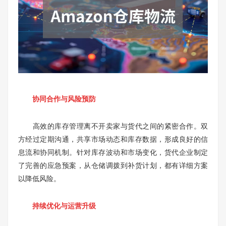
协同合作与风险预防
高效的库存管理离不开卖家与货代之间的紧密合作。双
方经过定期沟通，共享市场动态和库存数据，形成良好的信
息流和协同机制。针对库存波动和市场变化，货代企业制定
了完善的应急预案，从仓储调拨到补货计划，都有详细方案
以降低风险。
持续优化与运营升级