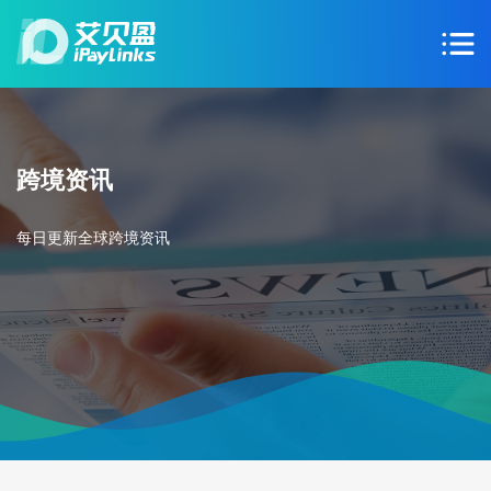
跨境资讯
每日更新全球跨境资讯