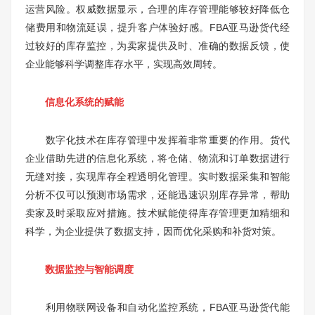
运营风险。权威数据显示，合理的库存管理能够较好降低仓
储费用和物流延误，提升客户体验好感。FBA亚马逊货代经
过较好的库存监控，为卖家提供及时、准确的数据反馈，使
企业能够科学调整库存水平，实现高效周转。
信息化系统的赋能
数字化技术在库存管理中发挥着非常重要的作用。货代
企业借助先进的信息化系统，将仓储、物流和订单数据进行
无缝对接，实现库存全程透明化管理。实时数据采集和智能
分析不仅可以预测市场需求，还能迅速识别库存异常，帮助
卖家及时采取应对措施。技术赋能使得库存管理更加精细和
科学，为企业提供了数据支持，因而优化采购和补货对策。
数据监控与智能调度
利用物联网设备和自动化监控系统，FBA亚马逊货代能