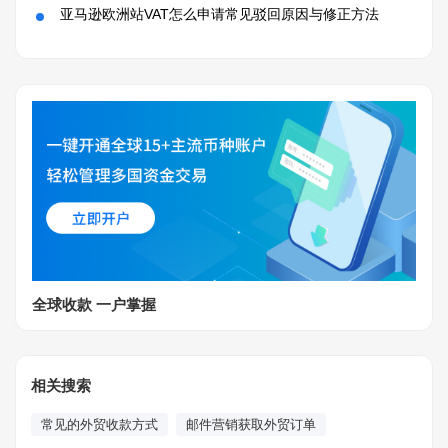
亚马逊欧洲站VAT怎么申请常见驳回原因与修正方法
全球收款 一户掌握
相关搜索
常见的外贸收款方式
邮件营销获取外贸订单