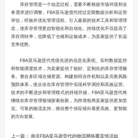
库存管理是一个动态过程，需要不断根据市场环境和业
务需求进行调整。FBA亚马逊货代经过定期数据分析和运营
评估，经验并优化管理流程。引入最新的技术工具和管理理
念，使库存管理更趋智能化和自动化。持续优化不仅提高了
库存周转率，也降低了仓储和运输成本，为卖家提供了长远
竞争优势。
FBA亚马逊货代凭借先进的信息化系统、实时数据监控
和智能调度技术，为卖家提供了较好、定制化的库存管理服
务。整合多区域仓储资源、构建协同合作机制以及完善风险
预防体系，使企业在库存管理中实现科学调控和高效运营。
技术的不断进步和管理模式的持续升级，FBA亚马逊货代将
继续在库存管理领域探索创新，为跨境电商卖家提供更加坚
实、可靠的物流支持，推动整个供应链向着更高效、更智能
的方向发展。
上一篇：
南非FBA亚马逊货代的物流网络覆盖情况如