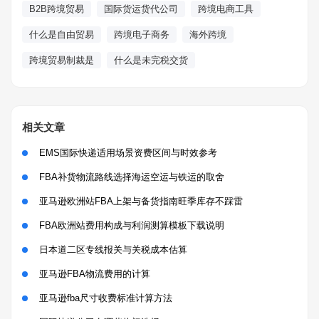
B2B跨境贸易
国际货运货代公司
跨境电商工具
什么是自由贸易
跨境电子商务
海外跨境
跨境贸易制裁是
什么是未完税交货
相关文章
EMS国际快递适用场景资费区间与时效参考
FBA补货物流路线选择海运空运与铁运的取舍
亚马逊欧洲站FBA上架与备货指南旺季库存不踩雷
FBA欧洲站费用构成与利润测算模板下载说明
日本道二区专线报关与关税成本估算
亚马逊FBA物流费用的计算
亚马逊fba尺寸收费标准计算方法