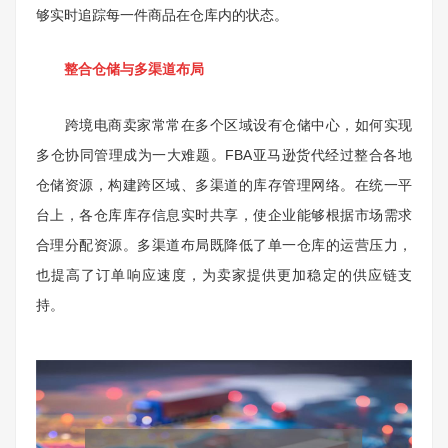
够实时追踪每一件商品在仓库内的状态。
整合仓储与多渠道布局
跨境电商卖家常常在多个区域设有仓储中心，如何实现
多仓协同管理成为一大难题。FBA亚马逊货代经过整合各地
仓储资源，构建跨区域、多渠道的库存管理网络。在统一平
台上，各仓库库存信息实时共享，使企业能够根据市场需求
合理分配资源。多渠道布局既降低了单一仓库的运营压力，
也提高了订单响应速度，为卖家提供更加稳定的供应链支
持。