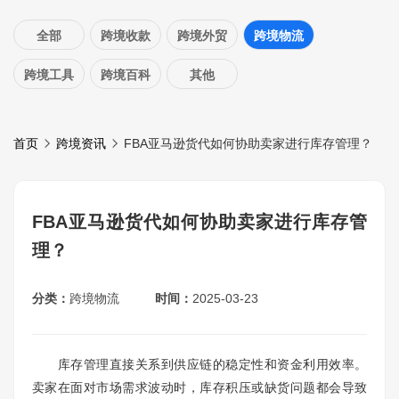
全部
跨境收款
跨境外贸
跨境物流
跨境工具
跨境百科
其他
首页
跨境资讯
FBA亚马逊货代如何协助卖家进行库存管理？
FBA亚马逊货代如何协助卖家进行库存管
理？
分类：
跨境物流
时间：
2025-03-23
库存管理直接关系到供应链的稳定性和资金利用效率。
卖家在面对市场需求波动时，库存积压或缺货问题都会导致