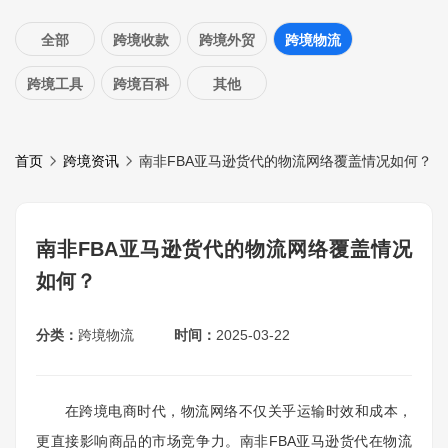
全部
跨境收款
跨境外贸
跨境物流
跨境工具
跨境百科
其他
首页
跨境资讯
南非FBA亚马逊货代的物流网络覆盖情况如何？
南非FBA亚马逊货代的物流网络覆盖情况
如何？
分类：
跨境物流
时间：
2025-03-22
在跨境电商时代，物流网络不仅关乎运输时效和成本，
更直接影响商品的市场竞争力。南非FBA亚马逊货代在物流