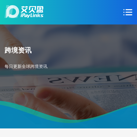
跨境资讯
每日更新全球跨境资讯