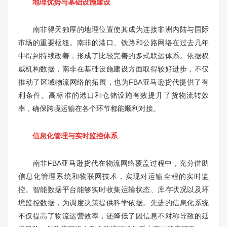
地理优势与基础设施建设
南非得天独厚的地理位置使其成为连接非洲内陆与国际
市场的重要枢纽。南非的港口、铁路和公路网络在过去几年
中得到持续改善，形成了比较完善的多式联运体系。依据权
威机构数据，南非在基础设施建设方面取得较好进步，不仅
推动了区域物流网络的拓展，也为FBA亚马逊货代提供了有
利条件。高标准的港口和仓储设施有效提升了货物流转效
率，确保跨境运输在各个环节都能顺利对接。
信息化管理与实时监控体系
南非FBA亚马逊货代在物流网络覆盖过程中，充分借助
信息化管理系统和物联网技术，实现对运输全程的实时监
控。智能数据平台能够实时收集运输状态、库存状况以及环
境监控数据，为调度决策提供科学依据。先进的信息化系统
不仅提高了物流运营效率，还降低了因信息不对称导致的延