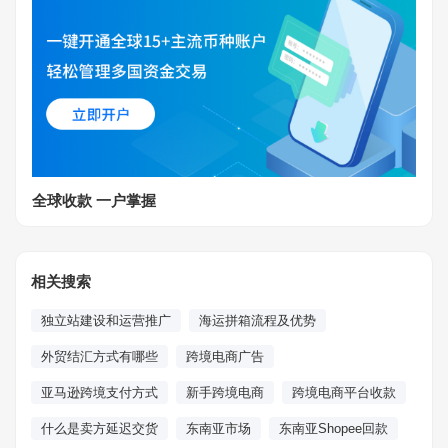
全球收款 一户掌握
相关搜索
独立站建设和运营推广
海运拼箱流程及优势
外贸结汇方式有哪些
跨境电商广告
亚马逊跨境支付方式
新手跨境电商
跨境电商平台收款
什么是卖方延迟交货
东南亚市场
东南亚Shopee回款