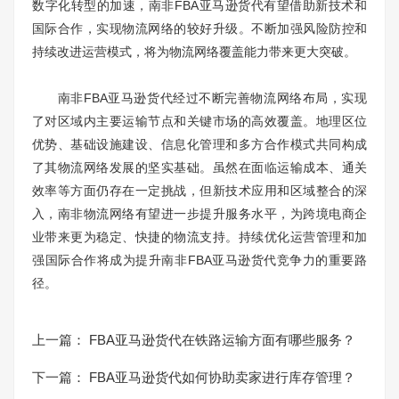
数字化转型的加速，南非FBA亚马逊货代有望借助新技术和
国际合作，实现物流网络的较好升级。不断加强风险防控和
持续改进运营模式，将为物流网络覆盖能力带来更大突破。
南非FBA亚马逊货代经过不断完善物流网络布局，实现
了对区域内主要运输节点和关键市场的高效覆盖。地理区位
优势、基础设施建设、信息化管理和多方合作模式共同构成
了其物流网络发展的坚实基础。虽然在面临运输成本、通关
效率等方面仍存在一定挑战，但新技术应用和区域整合的深
入，南非物流网络有望进一步提升服务水平，为跨境电商企
业带来更为稳定、快捷的物流支持。持续优化运营管理和加
强国际合作将成为提升南非FBA亚马逊货代竞争力的重要路
径。
上一篇：
FBA亚马逊货代在铁路运输方面有哪些服务？
下一篇：
FBA亚马逊货代如何协助卖家进行库存管理？