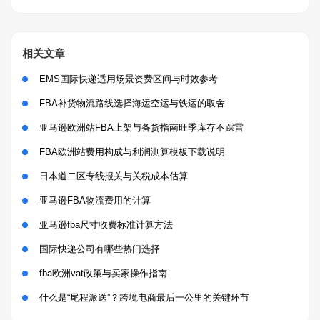
相关文章
EMS国际快递适用场景资费区间与时效参考
FBA补货物流路线选择海运空运与铁运的取舍
亚马逊欧洲站FBA上架与备货指南旺季库存不踩雷
FBA欧洲站费用构成与利润测算模板下载说明
日本道二区专线报关与关税成本估算
亚马逊FBA物流费用的计算
亚马逊fba尺寸收费标准计算方法
国际快递公司有哪些热门选择
fba欧洲vat政策与卖家操作指南
什么是“尾程派送”？跨境电商最后一公里的关键环节