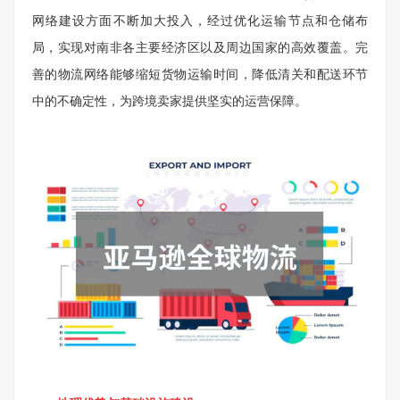
网络建设方面不断加大投入，经过优化运输节点和仓储布
局，实现对南非各主要经济区以及周边国家的高效覆盖。完
善的物流网络能够缩短货物运输时间，降低清关和配送环节
中的不确定性，为跨境卖家提供坚实的运营保障。