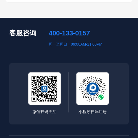
客服咨询
400-133-0157
周一至周日：09:00AM-21:00PM
微信扫码关注
小程序扫码注册