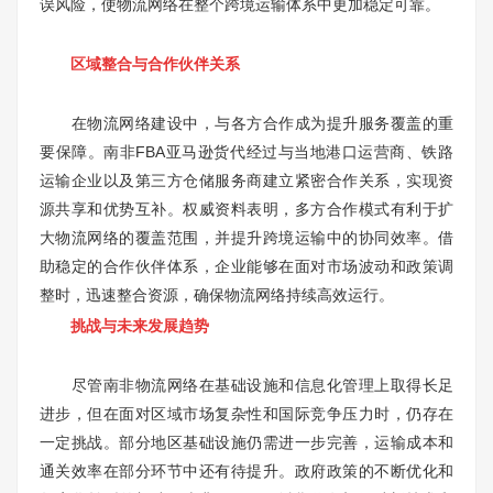
误风险，使物流网络在整个跨境运输体系中更加稳定可靠。
区域整合与合作伙伴关系
在物流网络建设中，与各方合作成为提升服务覆盖的重
要保障。南非FBA亚马逊货代经过与当地港口运营商、铁路
运输企业以及第三方仓储服务商建立紧密合作关系，实现资
源共享和优势互补。权威资料表明，多方合作模式有利于扩
大物流网络的覆盖范围，并提升跨境运输中的协同效率。借
助稳定的合作伙伴体系，企业能够在面对市场波动和政策调
整时，迅速整合资源，确保物流网络持续高效运行。
挑战与未来发展趋势
尽管南非物流网络在基础设施和信息化管理上取得长足
进步，但在面对区域市场复杂性和国际竞争压力时，仍存在
一定挑战。部分地区基础设施仍需进一步完善，运输成本和
通关效率在部分环节中还有待提升。政府政策的不断优化和