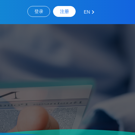
登录
注册
EN