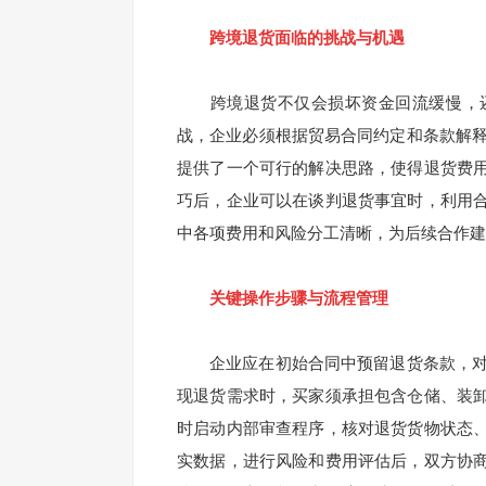
跨境退货面临的挑战与机遇
跨境退货不仅会损坏资金回流缓慢，还
战，企业必须根据贸易合同约定和条款解释
提供了一个可行的解决思路，使得退货费
巧后，企业可以在谈判退货事宜时，利用
中各项费用和风险分工清晰，为后续合作建
关键操作步骤与流程管理
企业应在初始合同中预留退货条款，对D
现退货需求时，买家须承担包含仓储、装
时启动内部审查程序，核对退货货物状态
实数据，进行风险和费用评估后，双方协