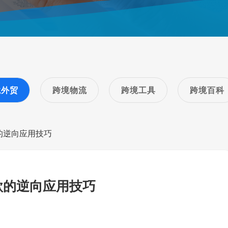
境外贸
跨境物流
跨境工具
跨境百科
的逆向应用技巧
款的逆向应用技巧