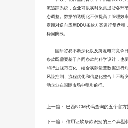
流追踪系统，企业可以实时采集退货各环
态调整。数据的透明化不仅提高了管理效
定期对逆向应用DDU条款方案进行复盘和
稳固防线。
国际贸易不断深化以及跨境电商竞争日益
条款既需要基于合同条款的科学设计，也
和行业规范变化，结合实际运营数据进行
风险控制、流程优化和信息化整合上不断
动企业在国际市场中稳步前行。
上一篇：
巴西NCM代码查询的五个官方
下一篇：
信用证软条款识别的三个典型