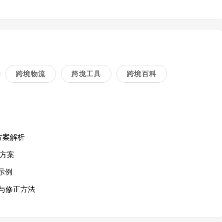
跨境物流
跨境工具
跨境百科
方案解析
方案
示例
与修正方法