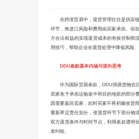
在跨境贸易中，退货管理往往是供应链运
环节，将进口风险和费用由买家承担。但在
方合法权益的实现退货成本的有效控制和
用技巧，帮助企业在退货处理中降低风险、
DDU条款基本内涵与逆向思考
作为国际贸易条款，DDU强调货物在目
卖家免于承担运输途中和目的地前的部分
因需要返回卖家，此时买家不再积极收货而
重新界定责任划分，使退货环节下部分物
双方退货条件与时间节点，利用条款透明
发纠纷。