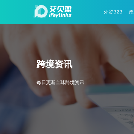
外贸B2B
跨
跨境资讯
每日更新全球跨境资讯