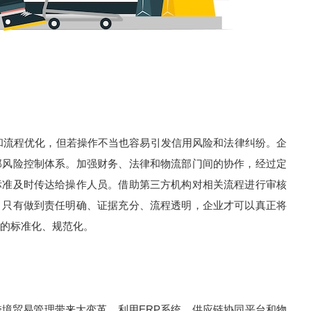
流程优化，但若操作不当也容易引发信用风险和法律纠纷。企
部风险控制体系。加强财务、法律和物流部门间的协作，经过定
标准及时传达给操作人员。借助第三方机构对相关流程进行审核
。只有做到责任明确、证据充分、流程透明，企业才可以真正将
的标准化、规范化。
贸易管理带来大变革。利用ERP系统、供应链协同平台和物