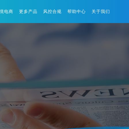
境电商
更多产品
风控合规
帮助中心
关于我们