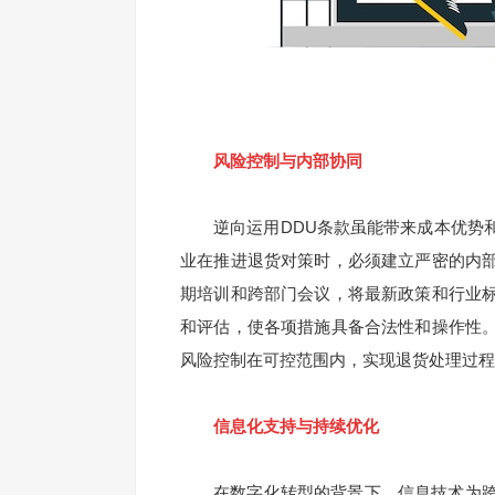
风险控制与内部协同
逆向运用DDU条款虽能带来成本优势和
业在推进退货对策时，必须建立严密的内
期培训和跨部门会议，将最新政策和行业
和评估，使各项措施具备合法性和操作性
风险控制在可控范围内，实现退货处理过程
信息化支持与持续优化
在数字化转型的背景下，信息技术为跨境