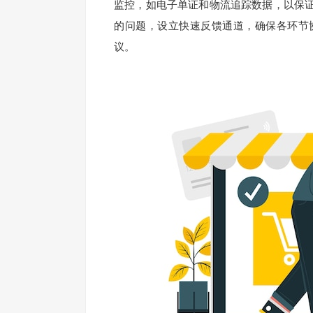
监控，如电子单证和物流追踪数据，以保
的问题，设立快速反馈通道，确保各环节
议。