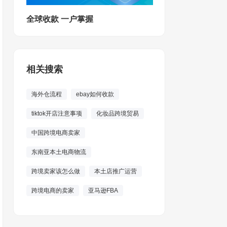
全球收款 一户掌握
相关搜索
海外仓流程
ebay如何收款
tiktok开店注意事项
化妆品跨境贸易
中国跨境电商卖家
东南亚本土电商物流
跨境卖家该怎么做
本土店推广运营
跨境电商的卖家
亚马逊FBA