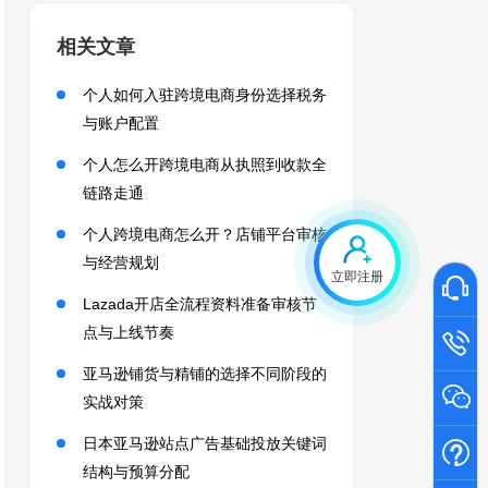
相关文章
个人如何入驻跨境电商身份选择税务
与账户配置
个人怎么开跨境电商从执照到收款全
链路走通
个人跨境电商怎么开？店铺平台审核
与经营规划
立即注册
Lazada开店全流程资料准备审核节
点与上线节奏
亚马逊铺货与精铺的选择不同阶段的
实战对策
日本亚马逊站点广告基础投放关键词
结构与预算分配