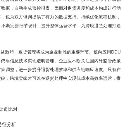
节数据，自动生成监控报表，因而对退货进度和成本构成进行动
率，也为双方谈判提供了有力的数据支持。持续优化流程机制，
，不断完善细节设计，提升整体运营水平，为跨境退货处理打造
激烈，退货管理将成为企业制胜的重要环节。逆向应用DDU
要依靠信息技术实现透明管理。企业应不断关注国内外监管政策
对策调整，进一步提升退货处理效率和供应链响应速度。只有在
突破，跨境卖家才可以在退货处理中实现低成本高效率运营，推
渠道比对
特征分析