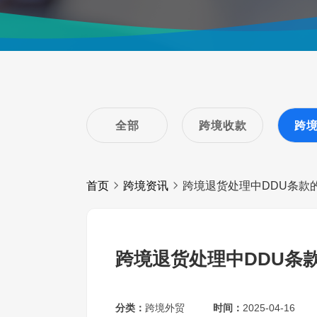
全部
跨境收款
跨
首页
跨境资讯
跨境退货处理中DDU条款
跨境退货处理中DDU条
分类：
跨境外贸
时间：
2025-04-16