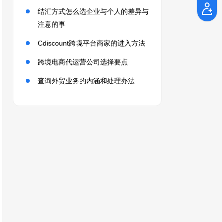
结汇方式怎么选企业与个人的差异与
注意的事
Cdiscount跨境平台商家的进入方法
跨境电商代运营公司选择要点
查询外贸业务的内涵和处理办法