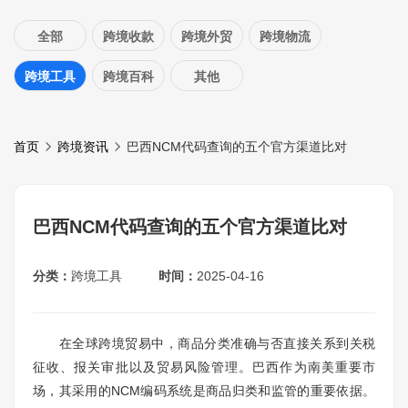
全部
跨境收款
跨境外贸
跨境物流
跨境工具
跨境百科
其他
首页
跨境资讯
巴西NCM代码查询的五个官方渠道比对
巴西NCM代码查询的五个官方渠道比对
分类：
跨境工具
时间：
2025-04-16
在全球跨境贸易中，商品分类准确与否直接关系到关税
征收、报关审批以及贸易风险管理。巴西作为南美重要市
场，其采用的NCM编码系统是商品归类和监管的重要依据。