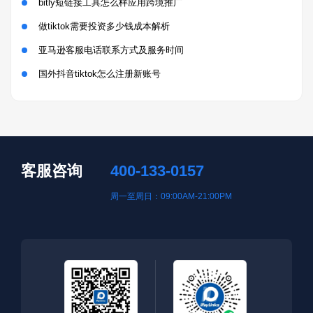
bitly短链接工具怎么样应用跨境推广
做tiktok需要投资多少钱成本解析
亚马逊客服电话联系方式及服务时间
国外抖音tiktok怎么注册新账号
客服咨询
400-133-0157
周一至周日：09:00AM-21:00PM