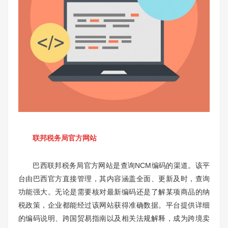
联邦税务局官方网站
巴西联邦税务局官方网站是查询NCM编码的渠道。该平
台由巴西官方直接管理，其内容涵盖全面、更新及时，查询
功能强大。无论是需要核对最新编码还是了解某项商品的纳
税政策，企业都能经过该网站获得准确数据。平台提供详细
的编码说明、跨国贸易指南以及相关法规解释，成为跨境卖