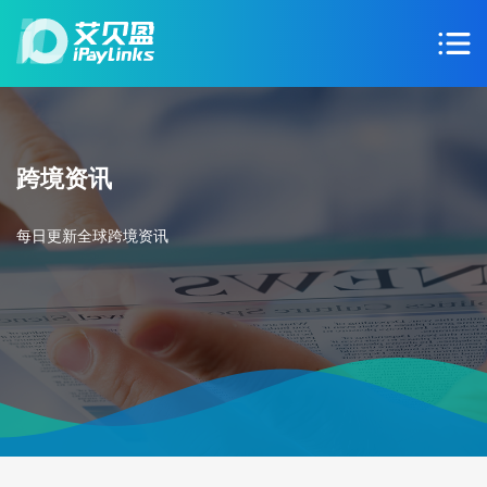
跨境资讯
每日更新全球跨境资讯