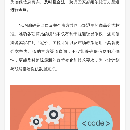
为确保信息真实、及时且合法，跨境卖家必须依托官方渠道
进行查询。
NCM编码是巴西及整个南方共同市场通用的商品分类标
准。准确各项商品的编码不仅有利于规避贸易争议，还能使
跨境卖家在商品定价、关税计算以及市场政策适用上具备更
强竞争力。借助官方渠道查询，不仅能够确保信息的准确
性，更能及时追踪最新的政策变化和技术要求，为企业计划
与战略部署提供数据支持。