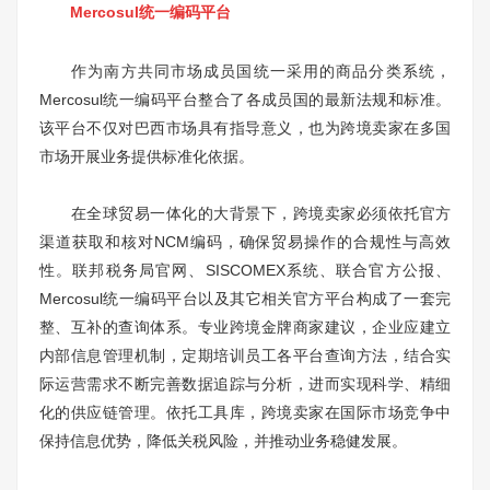
Mercosul统一编码平台
作为南方共同市场成员国统一采用的商品分类系统，
Mercosul统一编码平台整合了各成员国的最新法规和标准。
该平台不仅对巴西市场具有指导意义，也为跨境卖家在多国
市场开展业务提供标准化依据。
在全球贸易一体化的大背景下，跨境卖家必须依托官方
渠道获取和核对NCM编码，确保贸易操作的合规性与高效
性。联邦税务局官网、SISCOMEX系统、联合官方公报、
Mercosul统一编码平台以及其它相关官方平台构成了一套完
整、互补的查询体系。专业跨境金牌商家建议，企业应建立
内部信息管理机制，定期培训员工各平台查询方法，结合实
际运营需求不断完善数据追踪与分析，进而实现科学、精细
化的供应链管理。依托工具库，跨境卖家在国际市场竞争中
保持信息优势，降低关税风险，并推动业务稳健发展。