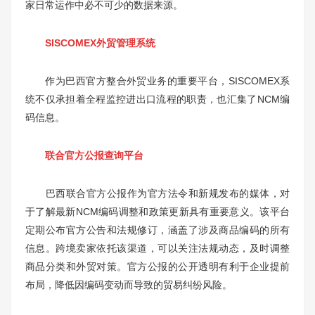
家日常运作中必不可少的数据来源。
SISCOMEX外贸管理系统
作为巴西官方整合外贸业务的重要平台，SISCOMEX系
统不仅承担着全程监控进出口流程的职责，也汇集了NCM编
码信息。
联合官方公报查询平台
巴西联合官方公报作为官方法令和新规发布的媒体，对
于了解最新NCM编码调整和政策更新具有重要意义。该平台
定期公布官方公告和法规修订，涵盖了涉及商品编码的所有
信息。跨境卖家依托该渠道，可以关注法规动态，及时调整
商品分类和外贸对策。官方公报的公开透明有利于企业提前
布局，降低因编码变动而导致的贸易纠纷风险。