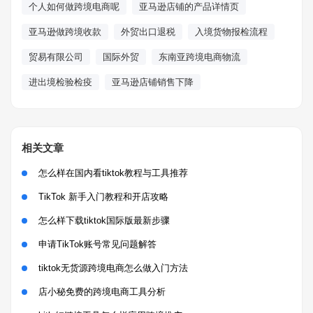
个人如何做跨境电商呢
亚马逊店铺的产品详情页
亚马逊做跨境收款
外贸出口退税
入境货物报检流程
贸易有限公司
国际外贸
东南亚跨境电商物流
进出境检验检疫
亚马逊店铺销售下降
相关文章
怎么样在国内看tiktok教程与工具推荐
TikTok 新手入门教程和开店攻略
怎么样下载tiktok国际版最新步骤
申请TikTok账号常见问题解答
tiktok无货源跨境电商怎么做入门方法
店小秘免费的跨境电商工具分析