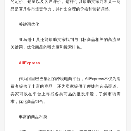
的定价、销量以及客户评价。这样可以帮助卖家判断某一商
品是否具备市场竞争力，并作出合理的价格和营销调整。
关键词优化
亚马逊工具还能帮助卖家找到与目标商品相关的高流量
关键词，优化商品的曝光度和搜索排名。
AliExpress
作为阿里巴巴集团的跨境电商平台，AliExpress不仅为消
费者提供了丰富的商品，还为卖家提供了便捷的选品渠道。
卖家可以在平台上寻找各类商品的批发来源，了解市场需
求，优化商品组合。
丰富的商品种类