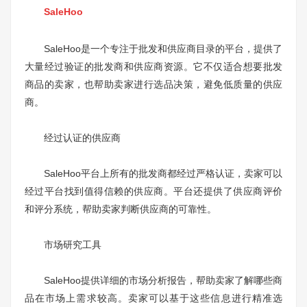
SaleHoo
SaleHoo是一个专注于批发和供应商目录的平台，提供了
大量经过验证的批发商和供应商资源。它不仅适合想要批发
商品的卖家，也帮助卖家进行选品决策，避免低质量的供应
商。
经过认证的供应商
SaleHoo平台上所有的批发商都经过严格认证，卖家可以
经过平台找到值得信赖的供应商。平台还提供了供应商评价
和评分系统，帮助卖家判断供应商的可靠性。
市场研究工具
SaleHoo提供详细的市场分析报告，帮助卖家了解哪些商
品在市场上需求较高。卖家可以基于这些信息进行精准选