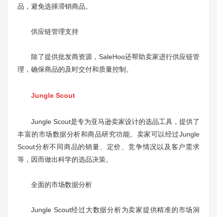
品，避免选择滞销商品。
供应链管理支持
除了提供批发商资源，SaleHoo还帮助卖家进行供应链管
理，确保商品的及时交付和质量控制。
Jungle Scout
Jungle Scout是专为亚马逊卖家设计的选品工具，提供了
丰富的市场数据分析和商品研究功能。卖家可以经过Jungle
Scout分析不同商品的销量、定价、竞争情况以及客户需求
等，因而做出科学的选品决策。
全面的市场数据分析
Jungle Scout经过大数据分析为卖家提供精准的市场洞