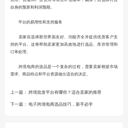
自身的预算和利润预期。
平台的易用性和支持服务
卖家应选择那些界面友好、功能齐全并提供优质客户支
持的平台。这将帮助卖家更加高效地进行选品、库存管理和
订单处理。
跨境电商的选品是一个复杂的过程，需要卖家根据市场
需求、商品特点和平台资源做出适合的决定。
上一篇：
跨境批发平台有哪些？适合卖家的推荐
下一篇：
电子跨境电商选品技巧，新手必学