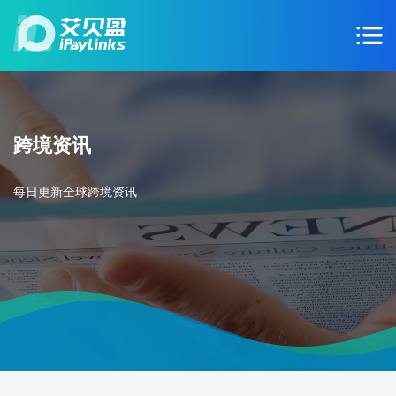
跨境资讯
每日更新全球跨境资讯