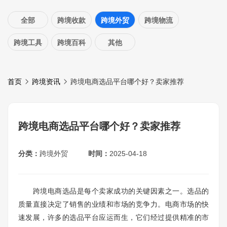
全部
跨境收款
跨境外贸
跨境物流
跨境工具
跨境百科
其他
首页
跨境资讯
跨境电商选品平台哪个好？卖家推荐
跨境电商选品平台哪个好？卖家推荐
分类：
跨境外贸
时间：
2025-04-18
跨境电商选品是每个卖家成功的关键因素之一。选品的
质量直接决定了销售的业绩和市场的竞争力。电商市场的快
速发展，许多的选品平台应运而生，它们经过提供精准的市