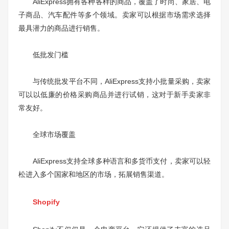
AliExpress拥有各种各样的商品，覆盖了时尚、家居、电
子商品、汽车配件等多个领域。卖家可以根据市场需求选择
最具潜力的商品进行销售。
低批发门槛
与传统批发平台不同，AliExpress支持小批量采购，卖家
可以以低廉的价格采购商品并进行试销，这对于新手卖家非
常友好。
全球市场覆盖
AliExpress支持全球多种语言和多货币支付，卖家可以轻
松进入多个国家和地区的市场，拓展销售渠道。
Shopify