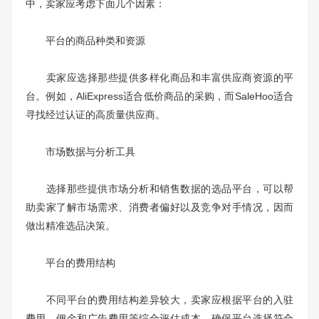
中，卖家应考虑下面几个因素：
平台的商品种类和资源
卖家应选择那些提供多样化商品和丰富供应商资源的平
台。例如，AliExpress适合低价商品的采购，而SaleHoo适合
寻找经过认证的高质量供应商。
市场数据与分析工具
选择那些提供市场分析和销售数据的选品平台，可以帮
助卖家了解市场需求、消费者偏好以及竞争对手情况，因而
做出精准选品决策。
平台的费用结构
不同平台的费用结构差异较大，卖家应根据平台的入驻
费用、佣金和广告费用等综合评估成本，确保平台选择符合