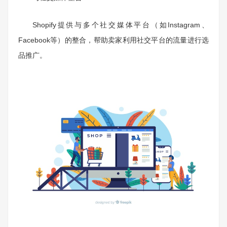
Shopify提供与多个社交媒体平台（如Instagram、
Facebook等）的整合，帮助卖家利用社交平台的流量进行选
品推广。