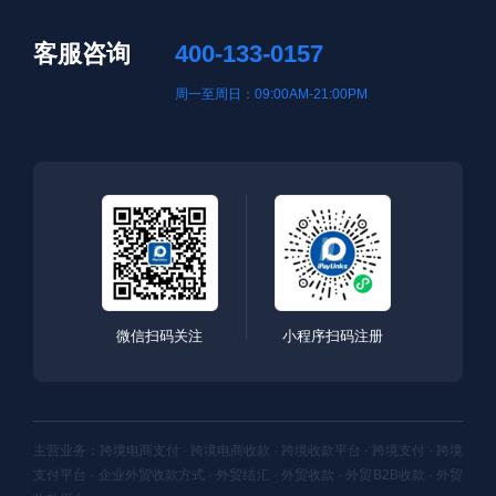
客服咨询
400-133-0157
周一至周日：09:00AM-21:00PM
微信扫码关注
小程序扫码注册
主营业务：跨境电商支付 · 跨境电商收款 · 跨境收款平台 · 跨境支付 · 跨境
支付平台 · 企业外贸收款方式 · 外贸结汇 · 外贸收款 · 外贸B2B收款 · 外贸