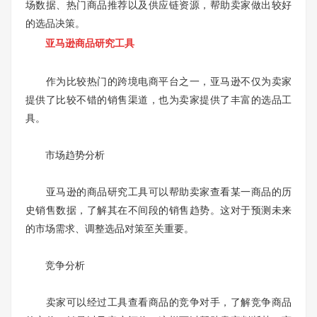
场数据、热门商品推荐以及供应链资源，帮助卖家做出较好
的选品决策。
亚马逊商品研究工具
作为比较热门的跨境电商平台之一，亚马逊不仅为卖家
提供了比较不错的销售渠道，也为卖家提供了丰富的选品工
具。
市场趋势分析
亚马逊的商品研究工具可以帮助卖家查看某一商品的历
史销售数据，了解其在不间段的销售趋势。这对于预测未来
的市场需求、调整选品对策至关重要。
竞争分析
卖家可以经过工具查看商品的竞争对手，了解竞争商品