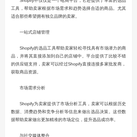
Shopify不仅仅是一个电商平台，它还提供了丰富的选品
工具，帮助卖家根据市场需求和趋势选择合适的商品。尤其
适合那些希望拥有独立品牌的卖家。
一站式店铺管理
Shopify的选品工具帮助卖家轻松寻找具有市场潜力的商
品，并将其直接添加到自己的店铺中。平台提供了比较不错
的供应链支持，卖家可以经过Shopify直接连接多家批发商，
获取商品资源。
市场需求分析
Shopify为卖家提供了市场分析工具，卖家可以根据历史
数据、消费趋势和竞争分析等信息来做出选品决策。这些数
据帮助卖家做出更加精准的市场定位，提升选品成功率。
与社交媒体整合