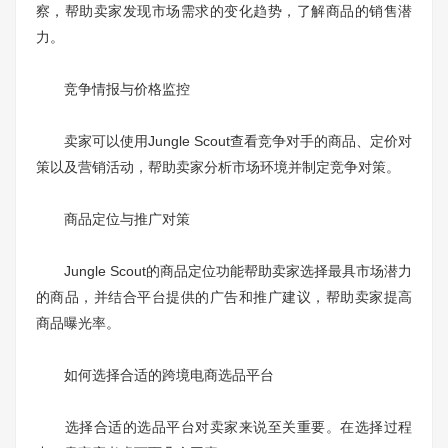
察，帮助卖家发现市场需求的变化趋势，了解商品的销售潜
力。
竞争情报与价格监控
卖家可以使用Jungle Scout查看竞争对手的商品、定价对
策以及营销活动，帮助卖家分析市场环境并制定竞争对策。
商品定位与推广对策
Jungle Scout的商品定位功能帮助卖家选择最具市场潜力
的商品，并结合平台提供的广告和推广建议，帮助卖家提高
商品曝光率。
如何选择合适的跨境电商选品平台
选择合适的选品平台对卖家来说至关重要。在选择过程