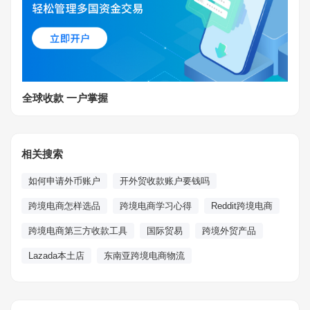
全球收款 一户掌握
相关搜索
如何申请外币账户
开外贸收款账户要钱吗
跨境电商怎样选品
跨境电商学习心得
Reddit跨境电商
跨境电商第三方收款工具
国际贸易
跨境外贸产品
Lazada本土店
东南亚跨境电商物流