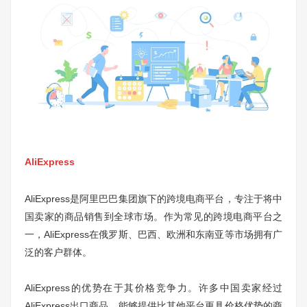
AliExpress
AliExpress是阿里巴巴集团旗下的跨境电商平台，专注于将中
国卖家的商品销售到全球市场。作为常见的跨境电商平台之
一，AliExpress在俄罗斯、巴西、欧洲和东南亚等市场拥有广
泛的客户群体。
AliExpress的优势在于其价格竞争力。许多中国卖家经过
AliExpress出口商品，能够提供比其他平台更具价格优势的商