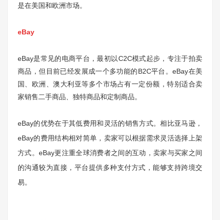
是在美国和欧洲市场。
eBay
eBay是常见的电商平台，最初以C2C模式起步，专注于拍卖
商品，但目前已经发展成一个多功能的B2C平台。eBay在美
国、欧洲、澳大利亚等多个市场占有一定份额，特别适合卖
家销售二手商品、独特商品和定制商品。
eBay的优势在于其低费用和灵活的销售方式。相比亚马逊，
eBay的费用结构相对简单，卖家可以根据需求灵活选择上架
方式。eBay更注重全球消费者之间的互动，卖家与买家之间
的沟通较为直接，平台提供多种支付方式，能够支持跨境交
易。