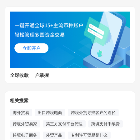
全球收款 一户掌握
相关搜索
海外贸易
出口跨境电商
跨境外贸寻找客户的途径
跨境外贸卖家
第三方支付平台代理
跨境支付手续费
跨境电子商务
外贸产品
专利许可贸易是什么