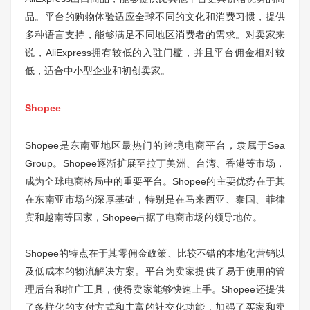
品。平台的购物体验适应全球不同的文化和消费习惯，提供
多种语言支持，能够满足不同地区消费者的需求。对卖家来
说，AliExpress拥有较低的入驻门槛，并且平台佣金相对较
低，适合中小型企业和初创卖家。
Shopee
Shopee是东南亚地区最热门的跨境电商平台，隶属于Sea
Group。Shopee逐渐扩展至拉丁美洲、台湾、香港等市场，
成为全球电商格局中的重要平台。Shopee的主要优势在于其
在东南亚市场的深厚基础，特别是在马来西亚、泰国、菲律
宾和越南等国家，Shopee占据了电商市场的领导地位。
Shopee的特点在于其零佣金政策、比较不错的本地化营销以
及低成本的物流解决方案。平台为卖家提供了易于使用的管
理后台和推广工具，使得卖家能够快速上手。Shopee还提供
了多样化的支付方式和丰富的社交化功能，加强了买家和卖