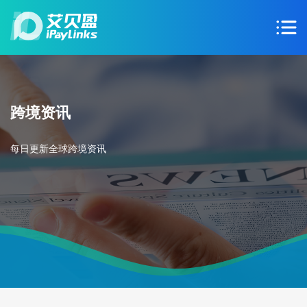
跨境资讯
每日更新全球跨境资讯