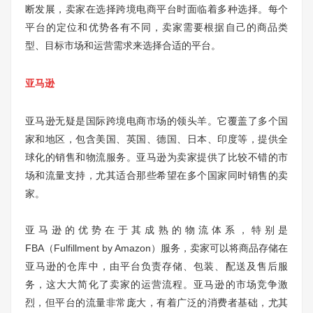
断发展，卖家在选择跨境电商平台时面临着多种选择。每个
平台的定位和优势各有不同，卖家需要根据自己的商品类
型、目标市场和运营需求来选择合适的平台。
亚马逊
亚马逊无疑是国际跨境电商市场的领头羊。它覆盖了多个国
家和地区，包含美国、英国、德国、日本、印度等，提供全
球化的销售和物流服务。亚马逊为卖家提供了比较不错的市
场和流量支持，尤其适合那些希望在多个国家同时销售的卖
家。
亚马逊的优势在于其成熟的物流体系，特别是
FBA（Fulfillment by Amazon）服务，卖家可以将商品存储在
亚马逊的仓库中，由平台负责存储、包装、配送及售后服
务，这大大简化了卖家的运营流程。亚马逊的市场竞争激
烈，但平台的流量非常庞大，有着广泛的消费者基础，尤其