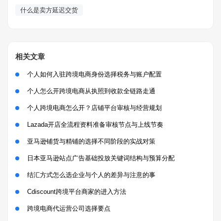
什么是卖方延迟交货
相关文章
个人如何入驻跨境电商身份选择税务与账户配置
个人怎么开跨境电商从执照到收款全链路走通
个人跨境电商怎么开？店铺平台审核与经营规划
Lazada开店全流程资料准备审核节点与上线节奏
亚马逊铺货与精铺的选择不同阶段的实战对策
日本亚马逊站点广告基础投放关键词结构与预算分配
结汇方式怎么选企业与个人的差异与注意的事
Cdiscount跨境平台商家的进入方法
跨境电商代运营公司选择要点