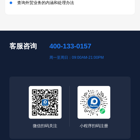
查询外贸业务的内涵和处理办法
客服咨询
400-133-0157
周一至周日：09:00AM-21:00PM
微信扫码关注
小程序扫码注册