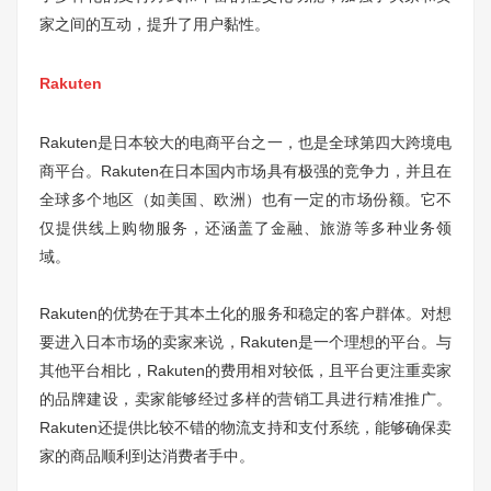
家之间的互动，提升了用户黏性。
Rakuten
Rakuten是日本较大的电商平台之一，也是全球第四大跨境电
商平台。Rakuten在日本国内市场具有极强的竞争力，并且在
全球多个地区（如美国、欧洲）也有一定的市场份额。它不
仅提供线上购物服务，还涵盖了金融、旅游等多种业务领
域。
Rakuten的优势在于其本土化的服务和稳定的客户群体。对想
要进入日本市场的卖家来说，Rakuten是一个理想的平台。与
其他平台相比，Rakuten的费用相对较低，且平台更注重卖家
的品牌建设，卖家能够经过多样的营销工具进行精准推广。
Rakuten还提供比较不错的物流支持和支付系统，能够确保卖
家的商品顺利到达消费者手中。