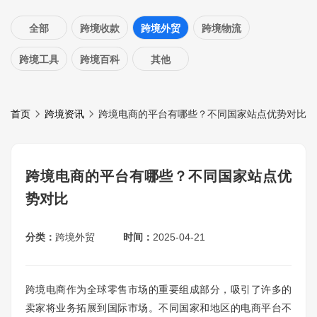
全部
跨境收款
跨境外贸
跨境物流
跨境工具
跨境百科
其他
首页
跨境资讯
跨境电商的平台有哪些？不同国家站点优势对比
跨境电商的平台有哪些？不同国家站点优
势对比
分类：
跨境外贸
时间：
2025-04-21
跨境电商作为全球零售市场的重要组成部分，吸引了许多的
卖家将业务拓展到国际市场。不同国家和地区的电商平台不