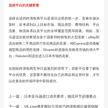
选择平台的关键要素
选择合适的跨境电商平台是成功运营的第一步。卖家在做决
策时，应考虑到以上目标市场、商品类型、费用结构、平台
流量、物流体系以及平台的全球覆盖范围等因素。例如，亚
马逊适合那些希望在多个国家同时销售的大型卖家；eBay则
适合销售二手商品和个性化商品的卖家；AliExpress是价格敏
感型商品的理想选择；Shopee则是面向东南亚市场的强大平
台；Rakuten则适合进入日本市场的卖家。
在国际跨境电商竞争日益激烈的背景下，卖家不仅要了解各
平台的优势，还需要不断优化自己的商品和运营对策，才可
以在复杂的市场环境中获得成功。
上一篇：
日本亚马逊进口清关要求，物流环节必懂要点
下一篇：
VK.com俄罗斯站引流技巧跨境电商社媒营销新