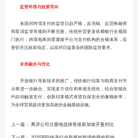
监管环境与政策导向
各国对跨境支付的监管日趋严格，反洗钱、反恐怖融资
和双清监管等规则不断完善。传统外贸更多依赖银行合规部
门执行；跨境电商则需遵循平台与支付机构的合规体系，应
密切关注政策动态，以应对日益复杂的国际监管要求。
未来融合与优化
开放银行等新技术的推广，传统银行结算与电商支付平
台将进一步融合。实现多方信任和单据无纸化，结合智能合
约自动触发支付；创新结算模式有望在保安全的兼顾效率，
为全球贸易提供更加高效的金融基础设施。
上一篇：
离岸公司注册地选择香港新加坡开曼对比
下一篇：
2025国际快递行业新规对跨境电商的影响