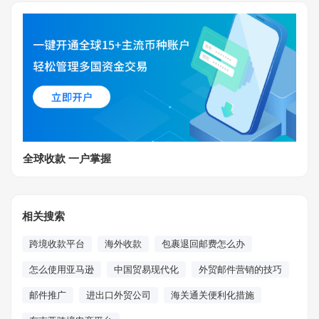
全球收款 一户掌握
相关搜索
跨境收款平台
海外收款
包裹退回邮费怎么办
怎么使用亚马逊
中国贸易现代化
外贸邮件营销的技巧
邮件推广
进出口外贸公司
海关通关便利化措施