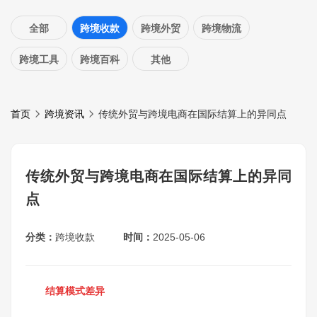
全部
跨境收款
跨境外贸
跨境物流
跨境工具
跨境百科
其他
首页
跨境资讯
传统外贸与跨境电商在国际结算上的异同点
传统外贸与跨境电商在国际结算上的异同
点
分类：
跨境收款
时间：
2025-05-06
结算模式差异