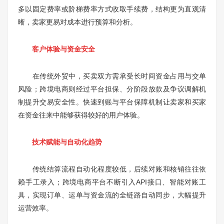
多以固定费率或阶梯费率方式收取手续费，结构更为直观清
晰，卖家更易对成本进行预算和分析。
客户体验与资金安全
在传统外贸中，买卖双方需承受长时间资金占用与交单
风险；跨境电商则经过平台担保、分阶段放款及争议调解机
制提升交易安全性。快速到账与平台保障机制让卖家和买家
在资金往来中能够获得较好的用户体验。
技术赋能与自动化趋势
传统结算流程自动化程度较低，后续对账和核销往往依
赖手工录入；跨境电商平台不断引入API接口、智能对账工
具，实现订单、运单与资金流的全链路自动同步，大幅提升
运营效率。