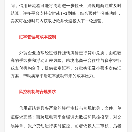
间，信用证流程可能将周期进一步拉长。跨境电商注重及时
结算，许多平台支持实时或T+1到账，结合预付与分账功能，
卖家可在短时间内获取货款并快速投入下一轮运营。
汇率管理与成本控制
外贸企业通常经过银行挂钩牌价进行货币兑换，面临较
高的手续费和浮动汇差风险。跨境电商平台往往与多家银行
或支付机构合作，提供锁定汇率、分批换汇及小额多次结汇
方案，帮助卖家平滑汇率波动带来的成本压力。
风控机制与合规要求
信用证结算具备严格的银行审核与合规把关，文件、单
证要求完整；而跨境电商平台强调大数据和风控模型，对交
易异常、账户变动进行实时监控。前者依赖人工审核，后者