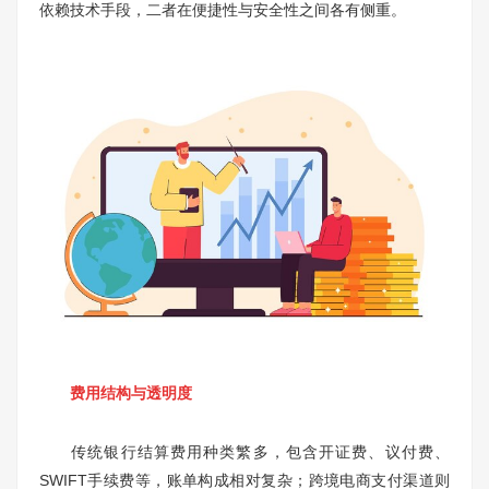
依赖技术手段，二者在便捷性与安全性之间各有侧重。
费用结构与透明度
传统银行结算费用种类繁多，包含开证费、议付费、
SWIFT手续费等，账单构成相对复杂；跨境电商支付渠道则