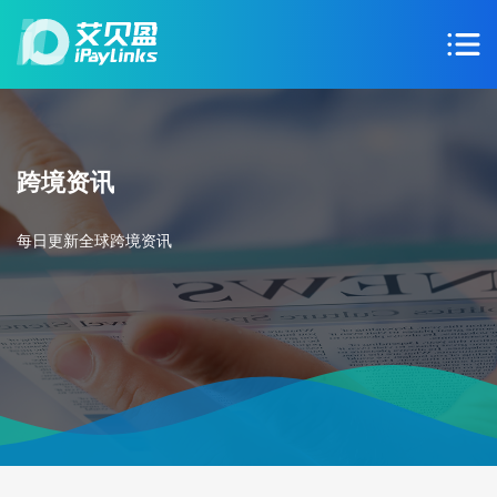
跨境资讯
每日更新全球跨境资讯