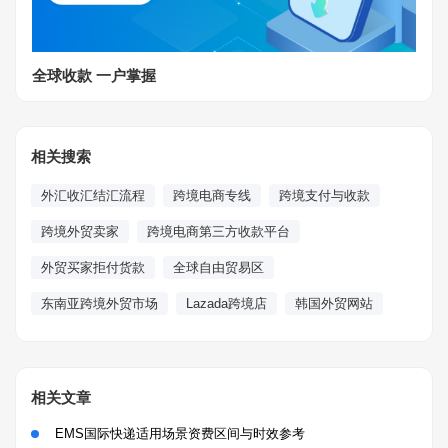
全球收款 一户掌握
相关搜索
外汇收汇结汇流程
跨境电商专线
跨境支付与收款
跨境外贸卖家
跨境电商第三方收款平台
外贸买家拒付货款
全球自由贸易区
东南亚跨境外贸市场
Lazada跨境店
韩国外贸网站
相关文章
EMS国际快递适用场景资费区间与时效参考