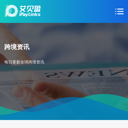
跨境资讯
每日更新全球跨境资讯