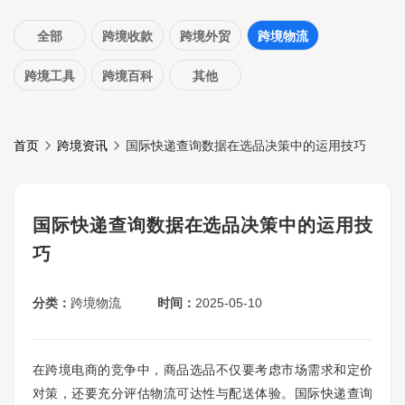
全部
跨境收款
跨境外贸
跨境物流
跨境工具
跨境百科
其他
首页
跨境资讯
国际快递查询数据在选品决策中的运用技巧
国际快递查询数据在选品决策中的运用技
巧
分类：
跨境物流
时间：
2025-05-10
在跨境电商的竞争中，商品选品不仅要考虑市场需求和定价
对策，还要充分评估物流可达性与配送体验。国际快递查询