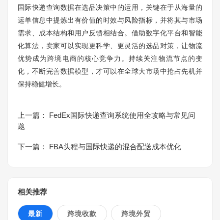
国际快递查询数据在选品决策中的运用，关键在于从海量的
运单信息中提炼出有价值的时效与风险指标，并将其与市场
需求、成本结构和用户反馈相结合。借助数字化平台和智能
化算法，卖家可以实现更科学、更灵活的选品对策，让物流
优势成为跨境电商的核心竞争力。持续关注物流节点的变
化，不断完善数据模型，才可以在全球大市场中抢占先机并
保持稳健增长。
上一篇：
FedEx国际快递查询系统使用全攻略与常见问
题
下一篇：
FBA头程与国际快递的混合配送成本优化
相关推荐
最新
跨境收款
跨境外贸