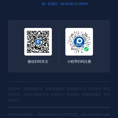
周一至周日：09:00AM-21:00PM
微信扫码关注
小程序扫码注册
主营业务：跨境电商支付 · 跨境电商收款 · 跨境收款平台 · 跨境支付 · 跨境
支付平台 · 企业外贸收款方式 · 外贸结汇 · 外贸收款 · 外贸B2B收款 · 外贸
收款平台
本页面所提及服务，均由IPAYLINKS LIMITED负责，由合作的境内外金融