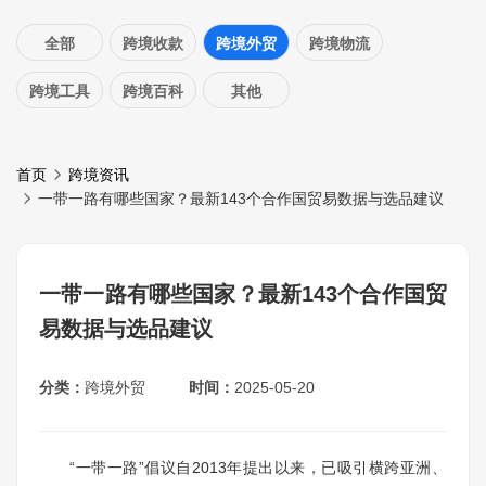
全部
跨境收款
跨境外贸
跨境物流
跨境工具
跨境百科
其他
首页
跨境资讯
一带一路有哪些国家？最新143个合作国贸易数据与选品建议
一带一路有哪些国家？最新143个合作国贸
易数据与选品建议
分类：
跨境外贸
时间：
2025-05-20
“一带一路”倡议自2013年提出以来，已吸引横跨亚洲、