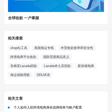
全球收款 一户掌握
相关搜索
shopify工具
美国海运专线
外贸收款效率和安全性
跨境电商平台收款
国际贸易商品意义
东南亚Lazada回款
Lazada本土店回款
新加坡电商
海运保险理赔
DDU术语
相关文章
个人如何入驻跨境电商身份选择税务与账户配置