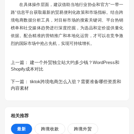
在具体操作层面，建议借助当地行业协会和官方“一带一
路”信息平台获取最新的贸易便利化政策和市场指标。结合跨
境电商数据分析工具，对目标市场的搜索关键词、平台热销
榜单和社交媒体趋势进行深度挖掘，为选品和定价提供量化
依据。配合精准的营销推广和本地化运营，才可以在竞争激
烈的国际市场中抢占先机，实现可持续增长。
上一篇：
建一个外贸独立站大约多少钱？WordPress和
Shopify成本对比
下一篇：
tiktok跨境电商怎么入驻？需要准备哪些资质和
内容素材
相关推荐
最新
跨境收款
跨境外贸