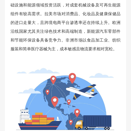
础设施和能源领域投资活跃，对成套机械设备及可再生能源
组件有较高需求。拉美市场对消费品、化妆品及健康保健品
的进口走量大，且跨境电商平台渗透率还在持续上升。欧洲
沿线国家尤其关注绿色技术和高端制造，新能源汽车零部件
和节能环保设备具备竞争力。非洲市场以食品加工业、纺织
服装和简单医疗器械为主，成本敏感且物流要求相对宽松。