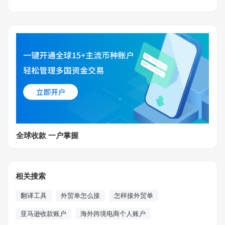
全球收款 一户掌握
相关搜索
翻译工具
外贸单怎么接
怎样接外贸单
亚马逊收款账户
海外跨境电商个人账户