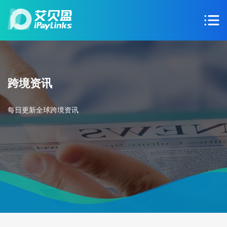
跨境资讯
每日更新全球跨境资讯