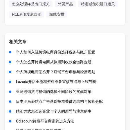
怎么处理样品出口报关
外贸产品
特定减免税进口通关
RCEP印度尼西亚
航线安排
相关文章
个人如何入驻跨境电商身份选择税务与账户配置
个人怎么开跨境电商从执照到收款全链路走通
个人跨境电商怎么开？店铺平台审核与经营规划
Lazada开店全流程资料准备审核节点与上线节奏
亚马逊铺货与精铺的选择不同阶段的实战对策
日本亚马逊站点广告基础投放关键词结构与预算分配
结汇方式怎么选企业与个人的差异与注意的事
Cdiscount跨境平台商家的进入方法