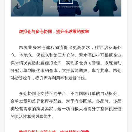
虚拟仓与多仓协同，提升全球履约效率
跨境业务对仓储和物流提出更高要求，往往涉及海外
仓、本地仓、保税仓和第三方仓储。聚水潭ERP可根据企业
实际情况灵活配置虚拟仓库，实现多仓协同管理。系统自动
分配订单到最优履约仓库，支持智能调拨、库存共享、跨仓
补货等操作，提升库存利用率和发货时效。
多仓协同还支持不同平台、不同国家订单的自动拆分、
合单发货和差异化库存配置。对于有多区域、多品牌、多品
类经营需求的跨境卖家，这一功能极大地提升了整体供应链
的灵活性和抗风险能力。