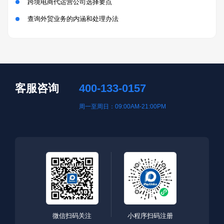
跨境电商代运营公司选择要点
查询外贸业务的内涵和处理办法
客服咨询
400-133-0157
周一至周日：09:00AM-21:00PM
微信扫码关注
小程序扫码注册