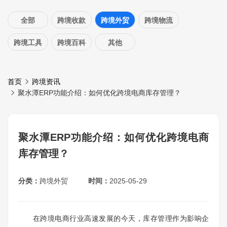
全部
跨境收款
跨境外贸
跨境物流
跨境工具
跨境百科
其他
首页
跨境资讯
聚水潭ERP功能介绍：如何优化跨境电商库存管理？
聚水潭ERP功能介绍：如何优化跨境电商
库存管理？
分类：
跨境外贸
时间：
2025-05-29
在跨境电商行业高速发展的今天，库存管理作为影响企