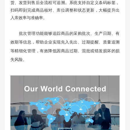
货、发货到售后全流程可追溯。系统支持自定义条码标签，
扫码即刻完成商品核对、库位调整和状态更新，大幅提升出
入库效率与准确率。
批次管理功能能够追踪商品的采购批次、生产日期、有
效期等信息，帮助企业实现先入先出、过期提醒、质量追溯
等精细化管理，有效降低因商品过期、混批或错发损坏的损
失风险。