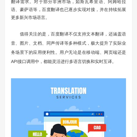
翻译需求。对于部分非洲市场，如斯瓦希里语、阿姆哈拉
语、豪萨语等，百度翻译也已逐步实现对接，并在持续拓展
更多新兴市场语言。
值得关注的是，百度翻译不仅支持文本翻译，还涵盖语
音、图片、文档、同声传译等多种模式，极大提升了实际业
务场景下的应用便利性。用户无论是在移动端、网页端还是
API接口调用中，都能灵活进行多语言切换和实时互译。