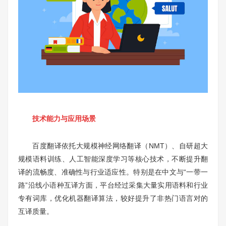
技术能力与应用场景
百度翻译依托大规模神经网络翻译（NMT）、自研超大
规模语料训练、人工智能深度学习等核心技术，不断提升翻
译的流畅度、准确性与行业适应性。特别是在中文与“一带一
路”沿线小语种互译方面，平台经过采集大量实用语料和行业
专有词库，优化机器翻译算法，较好提升了非热门语言对的
互译质量。