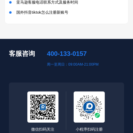
亚马逊客服电话联系方式及服务时间
国外抖音tiktok怎么注册新账号
客服咨询
400-133-0157
周一至周日：09:00AM-21:00PM
微信扫码关注
小程序扫码注册