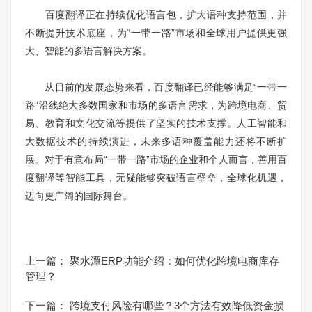
百度翻译正在持续优化语言包，扩大语种支持范围，并
不断提升技术底座，为“一带一路”市场和全球用户提供更强
大、智能的多语言解决方案。
从目前的发展态势来看，百度翻译已经能够满足“一带一
路”沿线绝大多数国家和市场的多语言需求，为跨境电商、贸
易、教育和文化交流等提供了坚实的技术支撑。人工智能和
大数据技术的持续演进，未来多语种覆盖能力还将不断扩
展。对于有意布局“一带一路”市场的企业和个人而言，善用百
度翻译等智能工具，无疑能够突破语言壁垒，全球化机遇，
迈向更广阔的国际舞台。
上一篇：
聚水潭ERP功能介绍：如何优化跨境电商库存
管理？
下一篇：
跨境支付风险有哪些？3个方法有效降低资金损