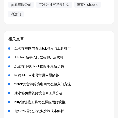
贸易有限公司
专利许可贸易是什么
东南亚shopee
海运门
相关文章
怎么样在国内看tiktok教程与工具推荐
TikTok 新手入门教程和开店攻略
怎么样下载tiktok国际版最新步骤
申请TikTok账号常见问题解答
tiktok无货源跨境电商怎么做入门方法
店小秘免费的跨境电商工具分析
bitly短链接工具怎么样应用跨境推广
做tiktok需要投资多少钱成本解析