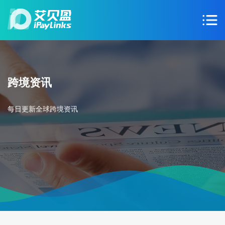
跨境资讯
每日更新全球跨境资讯