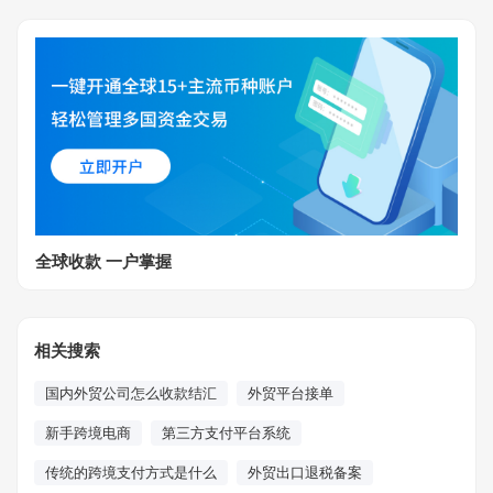
全球收款 一户掌握
相关搜索
国内外贸公司怎么收款结汇
外贸平台接单
新手跨境电商
第三方支付平台系统
传统的跨境支付方式是什么
外贸出口退税备案