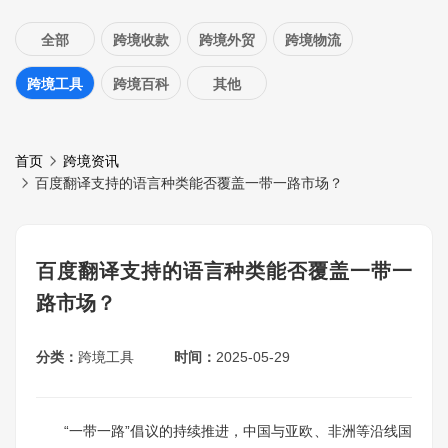
全部
跨境收款
跨境外贸
跨境物流
跨境工具
跨境百科
其他
首页
跨境资讯
百度翻译支持的语言种类能否覆盖一带一路市场？
百度翻译支持的语言种类能否覆盖一带一
路市场？
分类：
跨境工具
时间：
2025-05-29
“一带一路”倡议的持续推进，中国与亚欧、非洲等沿线国