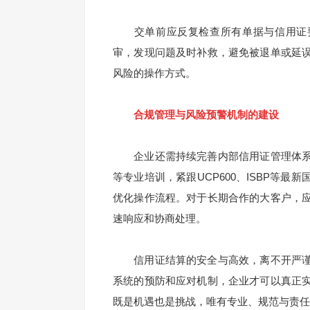
交单前应反复检查所有单据与信用证要
审，发现问题及时补救，避免被退单或延
风险的操作方式。
合规管理与风险预警机制的建设
企业还需持续完善内部信用证管理体系
等专业培训，紧跟UCP600、ISBP等
优化操作流程。对于长期合作的大客户，
速响应和协商处理。
信用证结算的安全与高效，离不开严谨
系统的预防和应对机制，企业才可以真正
既是机遇也是挑战，唯有专业、规范与责任