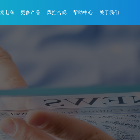
境电商
更多产品
风控合规
帮助中心
关于我们