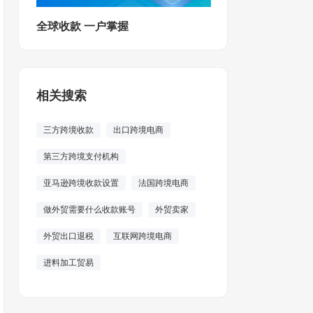
全球收款 一户掌握
相关搜索
三方跨境收款
出口跨境电商
第三方跨境支付机构
亚马逊跨境收款设置
法国跨境电商
做外贸需要什么收款账号
外贸卖家
外贸出口退税
互联网跨境电商
进料加工贸易