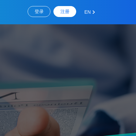
登录
注册
EN