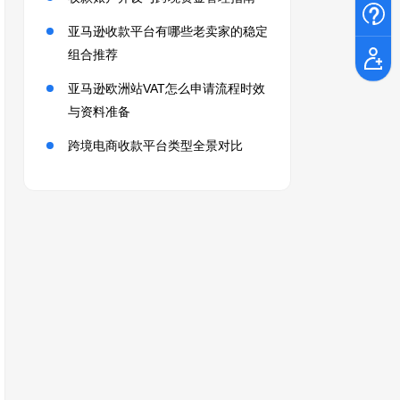
亚马逊收款平台有哪些老卖家的稳定
组合推荐
亚马逊欧洲站VAT怎么申请流程时效
与资料准备
跨境电商收款平台类型全景对比