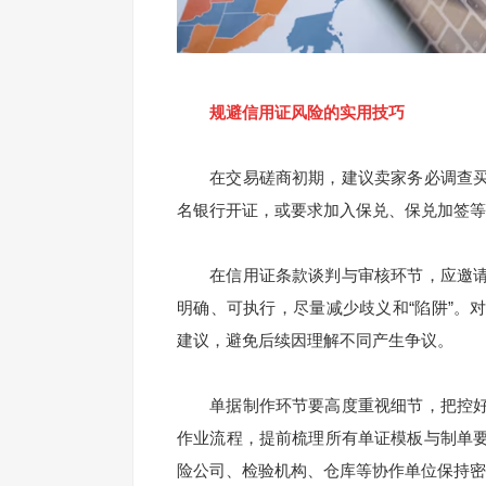
规避信用证风险的实用技巧
在交易磋商初期，建议卖家务必调查买
名银行开证，或要求加入保兑、保兑加签等
在信用证条款谈判与审核环节，应邀请
明确、可执行，尽量减少歧义和“陷阱”。
建议，避免后续因理解不同产生争议。
单据制作环节要高度重视细节，把控好
作业流程，提前梳理所有单证模板与制单
险公司、检验机构、仓库等协作单位保持密