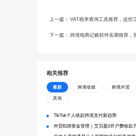
上一篇：
VAT税率查询工具推荐，这些
下一篇：
跨境电商记账软件实测推荐，
相关推荐
最新
跨境收款
跨境外贸
其他
TikTok个人收款跨境支付新趋势
外贸B2B资金管理｜艾贝盈0开户费收款