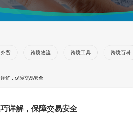
境外贸
跨境物流
跨境工具
跨境百科
巧详解，保障交易安全
技巧详解，保障交易安全