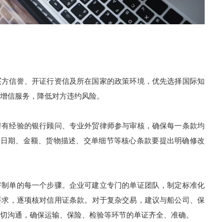
方信誉、开证行资信及所在国家的政策环境，优先选择国际知
增信服务，降低对方违约风险。
有经验的银行顾问、专业外贸律师参与审核，确保每一条款均
对日期、金额、货物描述、交单细节等核心条款要提出明确修改
制单的每一个步骤。企业可建立专门的单证团队，制定标准化
要求，逐项核对信用证条款。对于复杂交易，建议与船公司、保
切沟通，确保运输、保险、检验等环节的单证齐全、准确。