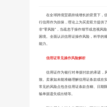
在全球跨境贸易持续增长的背景下，信
行信用作为担保，理论上为买卖双方提供
非“零风险”，当疏忽于操作细节或忽视风
困境。全面认识信用证操作风险，科学的
能力。
信用证常见操作风险解析
信用证作为银行对单据付款的承诺，风险
致。卖家如未能准确理解信用证条款或在
常见的风险点包含信用证条款含糊、日期
输单据遗失或出错等。