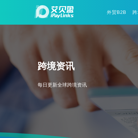
外贸B2B
跨
跨境资讯
每日更新全球跨境资讯