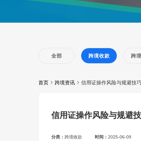
全部
跨境收款
跨
首页
跨境资讯
信用证操作风险与规避技
信用证操作风险与规避
分类：
跨境收款
时间：
2025-06-09