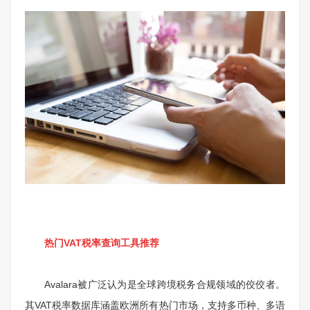
热门VAT税率查询工具推荐
Avalara被广泛认为是全球跨境税务合规领域的佼佼者。
其VAT税率数据库涵盖欧洲所有热门市场，支持多币种、多语