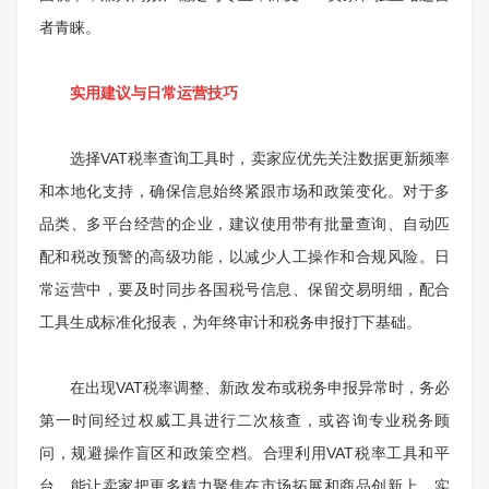
者青睐。
实用建议与日常运营技巧
选择VAT税率查询工具时，卖家应优先关注数据更新频率
和本地化支持，确保信息始终紧跟市场和政策变化。对于多
品类、多平台经营的企业，建议使用带有批量查询、自动匹
配和税改预警的高级功能，以减少人工操作和合规风险。日
常运营中，要及时同步各国税号信息、保留交易明细，配合
工具生成标准化报表，为年终审计和税务申报打下基础。
在出现VAT税率调整、新政发布或税务申报异常时，务必
第一时间经过权威工具进行二次核查，或咨询专业税务顾
问，规避操作盲区和政策空档。合理利用VAT税率工具和平
台，能让卖家把更多精力聚焦在市场拓展和商品创新上，实