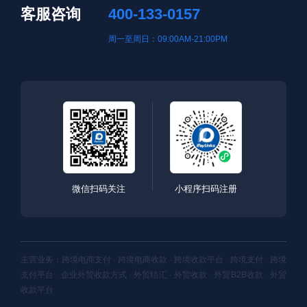
客服咨询
400-133-0157
周一至周日：09:00AM-21:00PM
微信扫码关注
小程序扫码注册
主营业务：跨境电商支付 · 跨境电商收款 · 跨境收款平台 · 跨境支付 · 跨境
支付平台 · 企业外贸收款方式 · 外贸结汇 · 外贸收款 · 外贸B2B收款 · 外贸
收款平台