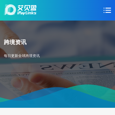
跨境资讯
每日更新全球跨境资讯