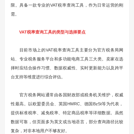
限。具备一款专业的VAT税率查询工具，作为日常运营的刚
需。
VAT税率查询工具的类型与选择要点
目前市场上的VAT税率查询工具主要分为官方税务局网
站、专业税务服务平台和多功能电商工具三大类。卖家在选
择时应结合操作习惯、数据权威性、实时更新能力以及跨平
台支持等维度进行综合评估。
官方税务网站通常由各国财政部或税务机关维护，权威
性最高。以欧盟委员会、英国HMRC、德国BzSt等为代表，
提供标准税率、减免税率、特定商品税率等详细数据。虽然
数据可靠，但页面多为英文或当地语言，部分查询路径比较
复杂，对非本地用户不够友好。