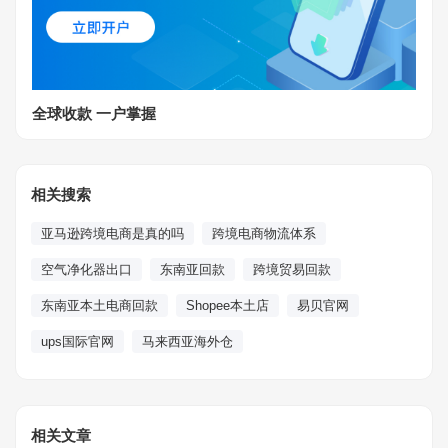
全球收款 一户掌握
相关搜索
亚马逊跨境电商是真的吗
跨境电商物流体系
空气净化器出口
东南亚回款
跨境贸易回款
东南亚本土电商回款
Shopee本土店
易贝官网
ups国际官网
马来西亚海外仓
相关文章