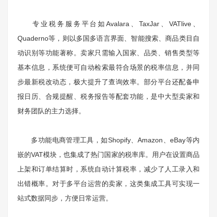
专业税务服务平台如Avalara、TaxJar、VATlive、
Quaderno等，则以多国多语言界面、智能搜索、商品类目自
动识别等功能著称。卖家只需输入国家、品类、销售类型等
基本信息，系统便可自动检索最符合场景的税率信息，并同
步最新税改动态，极大提升了查询效率。部分平台还配备申
报日历、合规提醒、税务报告等配套功能，是中大型卖家和
财务团队的主力选择。
多功能电商管理工具，如Shopify、Amazon、eBay等内
嵌的VAT模块，也集成了热门国家的税率库。用户在设置商品
上架和订单结算时，系统自动计算税率，减少了人工录入和
出错概率。对于多平台运营的卖家，这类集成工具可实现一
站式数据同步，方便日常运营。