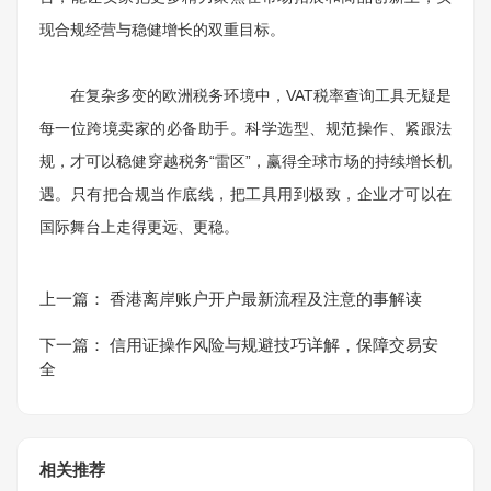
现合规经营与稳健增长的双重目标。
在复杂多变的欧洲税务环境中，VAT税率查询工具无疑是
每一位跨境卖家的必备助手。科学选型、规范操作、紧跟法
规，才可以稳健穿越税务“雷区”，赢得全球市场的持续增长机
遇。只有把合规当作底线，把工具用到极致，企业才可以在
国际舞台上走得更远、更稳。
上一篇：
香港离岸账户开户最新流程及注意的事解读
下一篇：
信用证操作风险与规避技巧详解，保障交易安
全
相关推荐