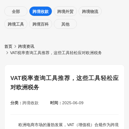
全部
跨境收款
跨境外贸
跨境物流
跨境工具
跨境百科
其他
首页
跨境资讯
VAT税率查询工具推荐，这些工具轻松应对欧洲税务
VAT税率查询工具推荐，这些工具轻松应
对欧洲税务
分类：
跨境收款
时间：
2025-06-09
欧洲电商市场的蓬勃发展，VAT（增值税）合规作为跨境