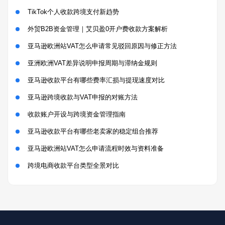
TikTok个人收款跨境支付新趋势
外贸B2B资金管理｜艾贝盈0开户费收款方案解析
亚马逊欧洲站VAT怎么申请常见驳回原因与修正方法
亚洲欧洲VAT差异说明申报周期与滞纳金规则
亚马逊收款平台有哪些费率汇损与提现速度对比
亚马逊跨境收款与VAT申报的对账方法
收款账户开设与跨境资金管理指南
亚马逊收款平台有哪些老卖家的稳定组合推荐
亚马逊欧洲站VAT怎么申请流程时效与资料准备
跨境电商收款平台类型全景对比